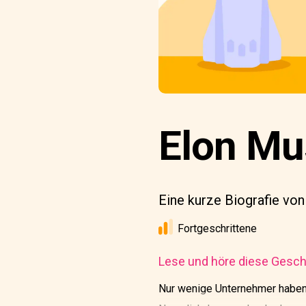
Elon Mu
Eine kurze Biografie vo
Fortgeschrittene
Lese und höre diese Geschi
Nur wenige Unternehmer haben 