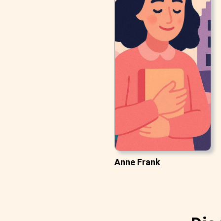
Anne Frank