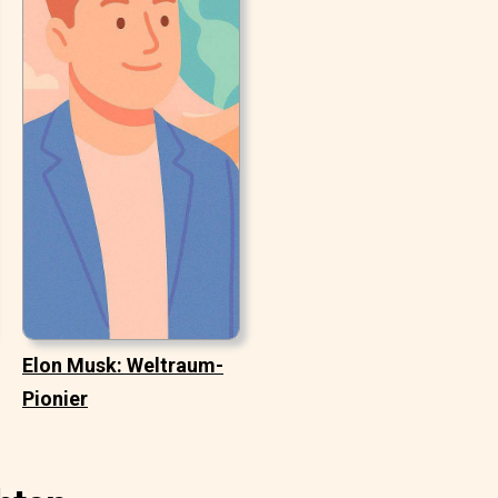
Elon Musk: Weltraum-
Pionier