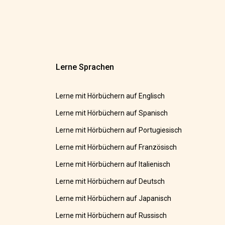
Lerne Sprachen
Lerne mit Hörbüchern auf Englisch
Lerne mit Hörbüchern auf Spanisch
Lerne mit Hörbüchern auf Portugiesisch
Lerne mit Hörbüchern auf Französisch
Lerne mit Hörbüchern auf Italienisch
Lerne mit Hörbüchern auf Deutsch
Lerne mit Hörbüchern auf Japanisch
Lerne mit Hörbüchern auf Russisch