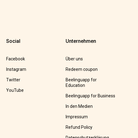
Social
Unternehmen
Facebook
Über uns
Instagram
Redeem coupon
Twitter
Beelinguapp for
Education
YouTube
Beelinguapp for Business
In den Medien
Impressum
Refund Policy
Datenschutzerklärung