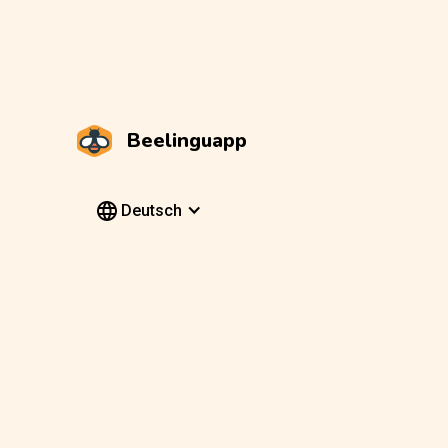
Beelinguapp
Deutsch