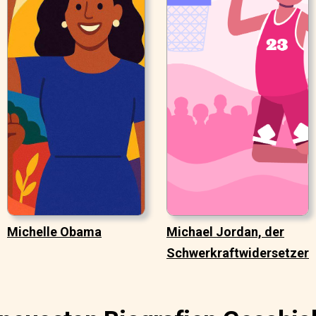
Michelle Obama
Michael Jordan, der
Schwerkraftwidersetzer