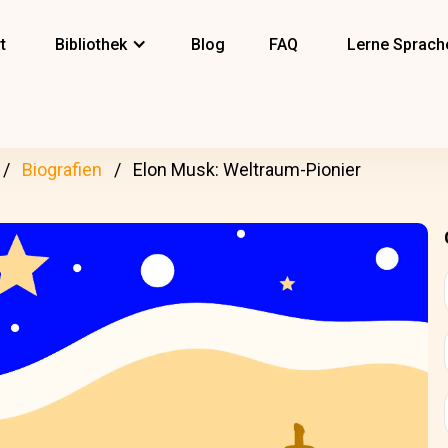
t
Bibliothek
Blog
FAQ
Lerne Sprach
Biografien
Elon Musk: Weltraum-Pionier