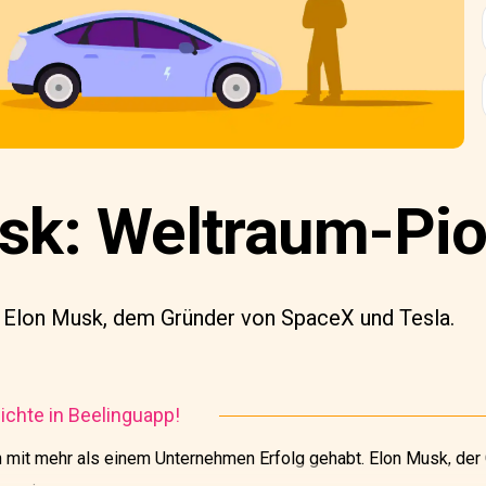
sk: Weltraum-Pio
n Elon Musk, dem Gründer von SpaceX und Tesla.
chte in Beelinguapp!
mit mehr als einem Unternehmen Erfolg gehabt. Elon Musk, der