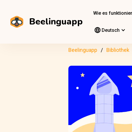
Wie es funktionier
Beelinguapp
Deutsch
Beelinguapp
Bibliothek