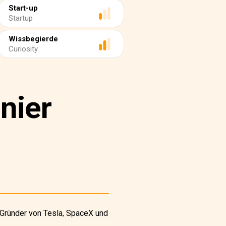
Start-up
Startup
Wissbegierde
Curiosity
nier
 Gründer von Tesla, SpaceX und