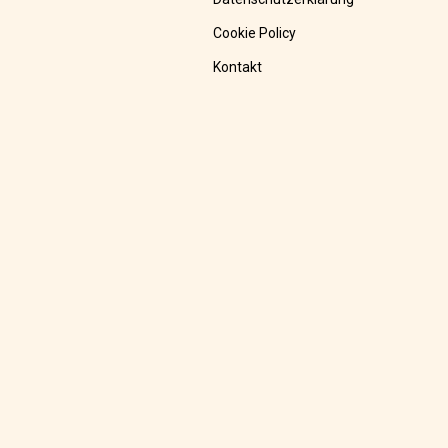
Cookie Policy
Kontakt