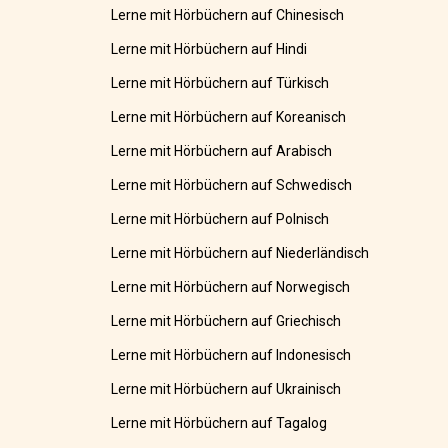
Lerne mit Hörbüchern auf Chinesisch
Lerne mit Hörbüchern auf Hindi
Lerne mit Hörbüchern auf Türkisch
Lerne mit Hörbüchern auf Koreanisch
Lerne mit Hörbüchern auf Arabisch
Lerne mit Hörbüchern auf Schwedisch
Lerne mit Hörbüchern auf Polnisch
Lerne mit Hörbüchern auf Niederländisch
Lerne mit Hörbüchern auf Norwegisch
Lerne mit Hörbüchern auf Griechisch
Lerne mit Hörbüchern auf Indonesisch
Lerne mit Hörbüchern auf Ukrainisch
Lerne mit Hörbüchern auf Tagalog