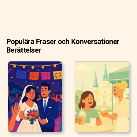
Populära Fraser och Konversationer
Berättelser