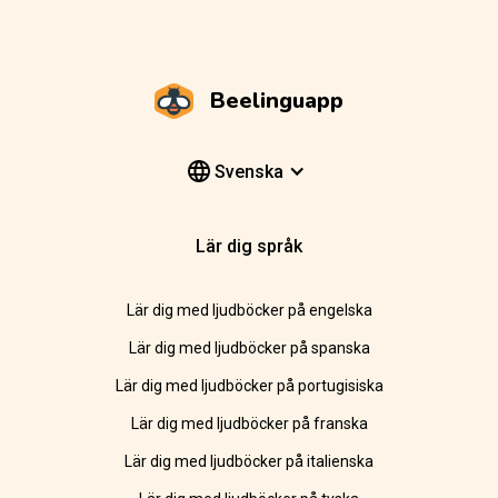
Beelinguapp
Svenska
Lär dig språk
Lär dig med ljudböcker på engelska
Lär dig med ljudböcker på spanska
Lär dig med ljudböcker på portugisiska
Lär dig med ljudböcker på franska
Lär dig med ljudböcker på italienska