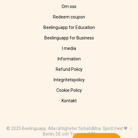
Om oss
Redeem coupon
Beelinguapp for Education
Beelinguapp for Business
I media
Information
Refund Policy
Integritetspolicy
Cookie Policy
Kontakt
© 2025 Beelinguapp. Alla rättigheter förbehållna. Gjord med 🧡 i
Berlin, DE och Tampico, MX