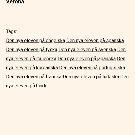
Verona
Tags:
Den nya eleven på engelska
Den nya eleven på spanska
Den nya eleven på tyska
Den nya eleven på svenska
Den
nya eleven på italienska
Den nya eleven på japanska
Den
nya eleven på koreanska
Den nya eleven på portugisiska
Den nya eleven på franska
Den nya eleven på turkiska
Den
nya eleven på hindi