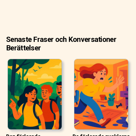
Senaste Fraser och Konversationer
Berättelser