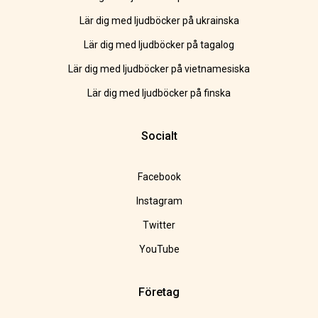
Lär dig med ljudböcker på ukrainska
Lär dig med ljudböcker på tagalog
Lär dig med ljudböcker på vietnamesiska
Lär dig med ljudböcker på finska
Socialt
Facebook
Instagram
Twitter
YouTube
Företag