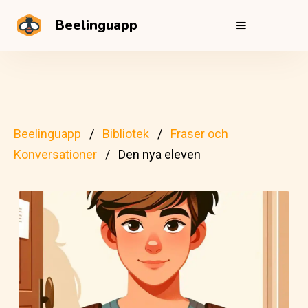
Beelinguapp
Beelinguapp
Bibliotek
Fraser och
Konversationer
Den nya eleven