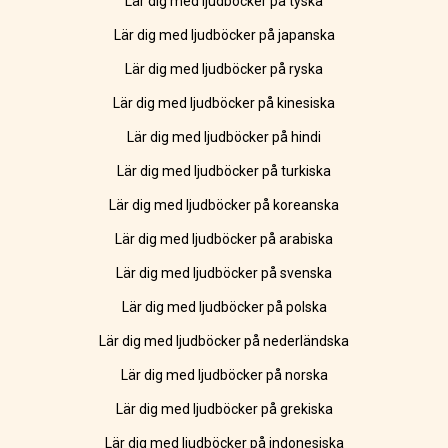
Lär dig med ljudböcker på tyska
Lär dig med ljudböcker på japanska
Lär dig med ljudböcker på ryska
Lär dig med ljudböcker på kinesiska
Lär dig med ljudböcker på hindi
Lär dig med ljudböcker på turkiska
Lär dig med ljudböcker på koreanska
Lär dig med ljudböcker på arabiska
Lär dig med ljudböcker på svenska
Lär dig med ljudböcker på polska
Lär dig med ljudböcker på nederländska
Lär dig med ljudböcker på norska
Lär dig med ljudböcker på grekiska
Lär dig med ljudböcker på indonesiska