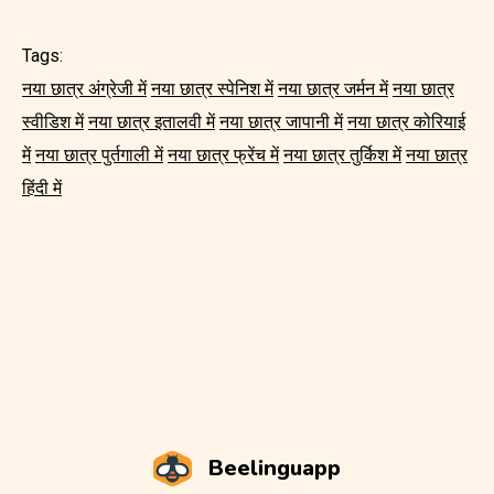
Tags:
नया छात्र अंग्रेजी में
नया छात्र स्पेनिश में
नया छात्र जर्मन में
नया छात्र
स्वीडिश में
नया छात्र इतालवी में
नया छात्र जापानी में
नया छात्र कोरियाई
में
नया छात्र पुर्तगाली में
नया छात्र फ्रेंच में
नया छात्र तुर्किश में
नया छात्र
हिंदी में
Beelinguapp