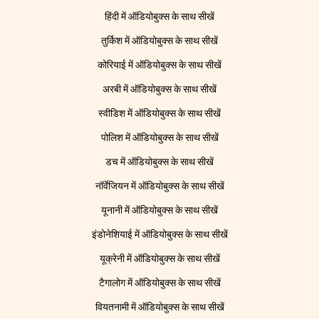
हिंदी में ऑडियोबुक्स के साथ सीखें
तुर्किश में ऑडियोबुक्स के साथ सीखें
कोरियाई में ऑडियोबुक्स के साथ सीखें
अरबी में ऑडियोबुक्स के साथ सीखें
स्वीडिश में ऑडियोबुक्स के साथ सीखें
पोलिश में ऑडियोबुक्स के साथ सीखें
डच में ऑडियोबुक्स के साथ सीखें
नॉर्वेजियन में ऑडियोबुक्स के साथ सीखें
यूनानी में ऑडियोबुक्स के साथ सीखें
इंडोनेशियाई में ऑडियोबुक्स के साथ सीखें
यूक्रेनी में ऑडियोबुक्स के साथ सीखें
टैगालोग में ऑडियोबुक्स के साथ सीखें
वियतनामी में ऑडियोबुक्स के साथ सीखें