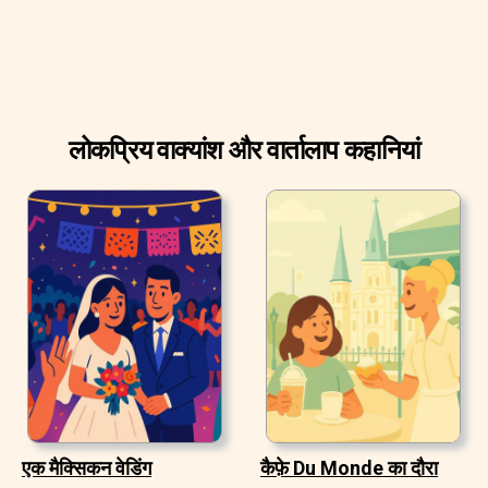
लोकप्रिय वाक्यांश और वार्तालाप कहानियां
एक मैक्सिकन वेडिंग
कैफ़े Du Monde का दौरा