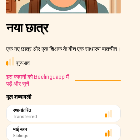
नया छात्र
एक नए छात्र और एक शिक्षक के बीच एक साधारण बातचीत।
शुरुआत
इस कहानी को Beelinguapp में
पढ़ें और सुनें!
मूल शब्दावली
स्थानांतरित
Transferred
भाई बहन
Siblings