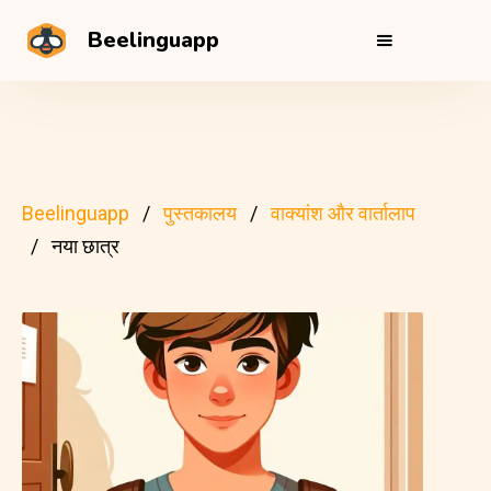
Beelinguapp
Beelinguapp
पुस्तकालय
वाक्यांश और वार्तालाप
नया छात्र