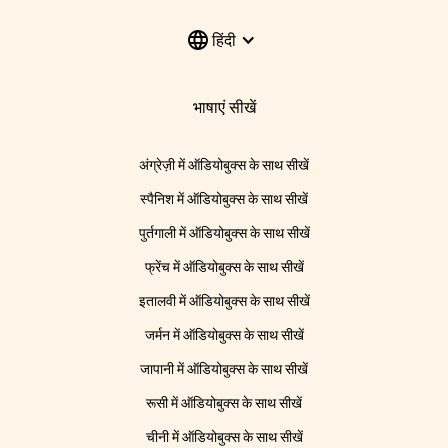
हिंदी
भाषाएं सीखें
अंग्रेज़ी में ऑडियोबुक्स के साथ सीखें
स्पैनिश में ऑडियोबुक्स के साथ सीखें
पुर्तगाली में ऑडियोबुक्स के साथ सीखें
फ्रेंच में ऑडियोबुक्स के साथ सीखें
इतालवी में ऑडियोबुक्स के साथ सीखें
जर्मन में ऑडियोबुक्स के साथ सीखें
जापानी में ऑडियोबुक्स के साथ सीखें
रूसी में ऑडियोबुक्स के साथ सीखें
चीनी में ऑडियोबुक्स के साथ सीखें