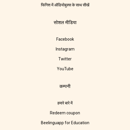
फिनिश में ऑडियोबुक्स के साथ सीखें
सोशल मीडिया
Facebook
Instagram
Twitter
YouTube
कम्पनी
हमारे बारे में
Redeem coupon
Beelinguapp for Education