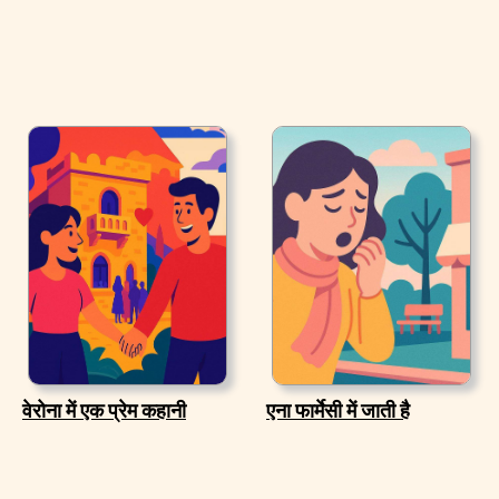
वेरोना में एक प्रेम कहानी
एना फार्मेसी में जाती है