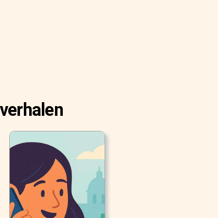
 verhalen