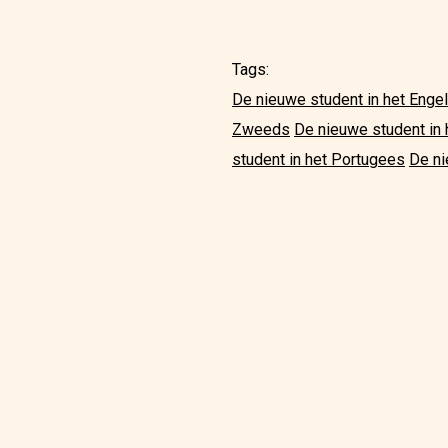
Tags:
De nieuwe student in het Enge
Zweeds
De nieuwe student in h
student in het Portugees
De ni