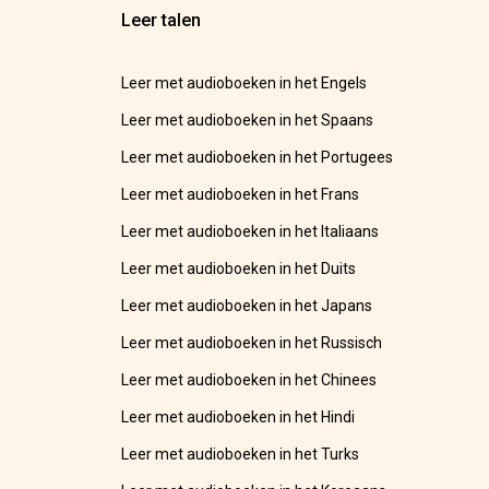
Leer talen
Leer met audioboeken in het Engels
Leer met audioboeken in het Spaans
Leer met audioboeken in het Portugees
Leer met audioboeken in het Frans
Leer met audioboeken in het Italiaans
Leer met audioboeken in het Duits
Leer met audioboeken in het Japans
Leer met audioboeken in het Russisch
Leer met audioboeken in het Chinees
Leer met audioboeken in het Hindi
Leer met audioboeken in het Turks