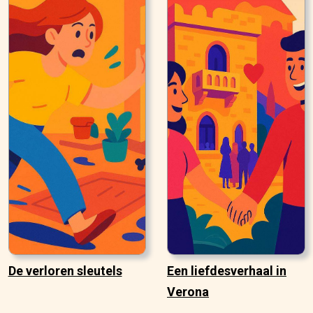
De verloren sleutels
Een liefdesverhaal in
Verona