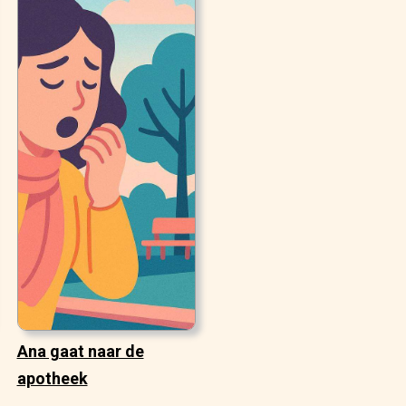
Ana gaat naar de
apotheek