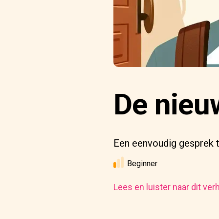
De nieu
Een eenvoudig gesprek t
Beginner
Lees en luister naar dit ver