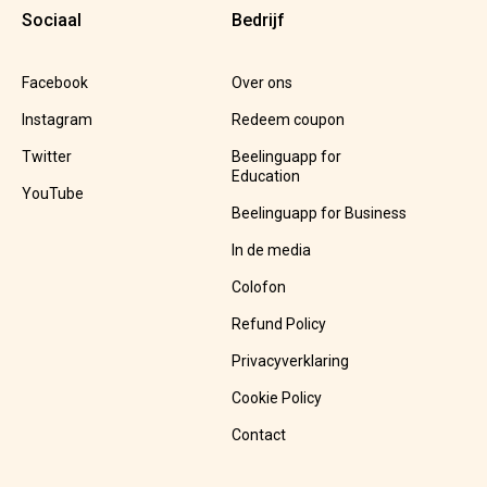
Sociaal
Bedrijf
Facebook
Over ons
Instagram
Redeem coupon
Twitter
Beelinguapp for
Education
YouTube
Beelinguapp for Business
In de media
Colofon
Refund Policy
Privacyverklaring
Cookie Policy
Contact