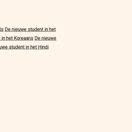
ts
De nieuwe student in het
 in het Koreaans
De nieuwe
uwe student in het Hindi