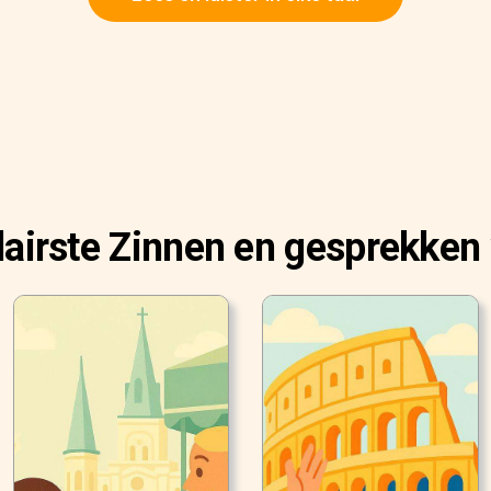
airste Zinnen en gesprekken