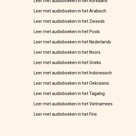
Leer met audioboeken in het Koreaans
Leer met audioboeken in het Arabisch
Leer met audioboeken in het Zweeds
Leer met audioboeken in het Pools
Leer met audioboeken in het Nederlands
Leer met audioboeken in het Noors
Leer met audioboeken in het Grieks
Leer met audioboeken in het Indonesisch
Leer met audioboeken in het Oekraïens
Leer met audioboeken in het Tagalog
Leer met audioboeken in het Vietnamees
Leer met audioboeken in het Fins