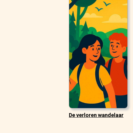
De verloren wandelaar