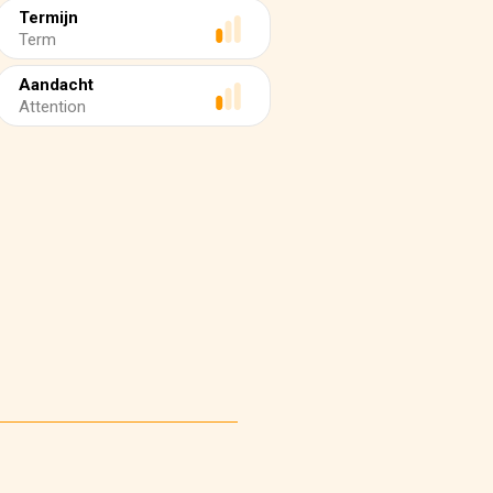
Termijn
Term
Aandacht
Attention