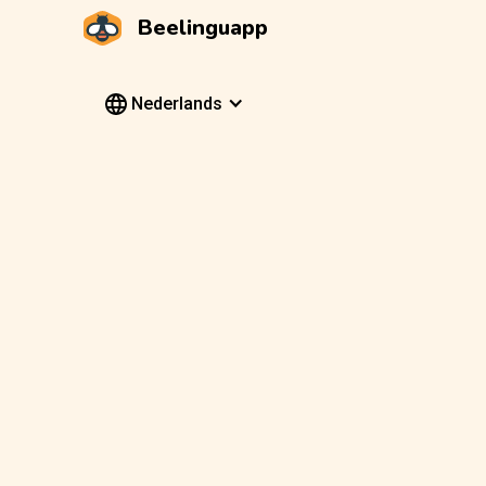
Beelinguapp
Nederlands