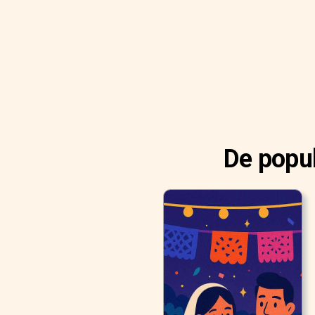
De popul