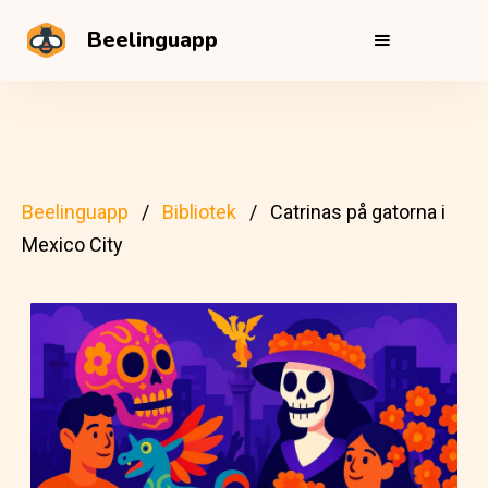
Beelinguapp
Beelinguapp
Bibliotek
Catrinas på gatorna i
Mexico City