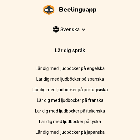
Beelinguapp
Svenska
Lär dig språk
Lär dig med ljudböcker på engelska
Lär dig med ljudböcker på spanska
Lär dig med ljudböcker på portugisiska
Lär dig med ljudböcker på franska
Lär dig med ljudböcker på italienska
Lär dig med ljudböcker på tyska
Lär dig med ljudböcker på japanska