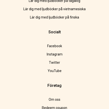
Lär dig med ljudböcker på tagalog
Lär dig med ljudböcker på vietnamesiska
Lär dig med ljudböcker på finska
Socialt
Facebook
Instagram
Twitter
YouTube
Företag
Om oss
Redeem coupon