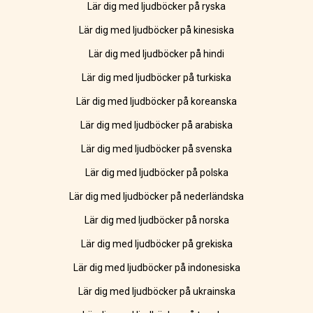
Lär dig med ljudböcker på ryska
Lär dig med ljudböcker på kinesiska
Lär dig med ljudböcker på hindi
Lär dig med ljudböcker på turkiska
Lär dig med ljudböcker på koreanska
Lär dig med ljudböcker på arabiska
Lär dig med ljudböcker på svenska
Lär dig med ljudböcker på polska
Lär dig med ljudböcker på nederländska
Lär dig med ljudböcker på norska
Lär dig med ljudböcker på grekiska
Lär dig med ljudböcker på indonesiska
Lär dig med ljudböcker på ukrainska