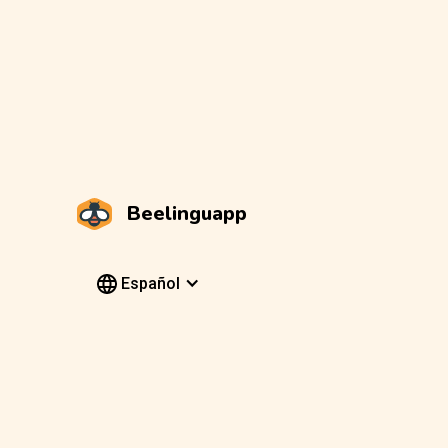
Beelinguapp
Español