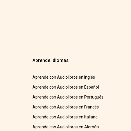
Aprende idiomas
Aprende con Audiolibros en Inglés
Aprende con Audiolibros en Español
Aprende con Audiolibros en Portugués
Aprende con Audiolibros en Francés
Aprende con Audiolibros en Italiano
Aprende con Audiolibros en Alemán