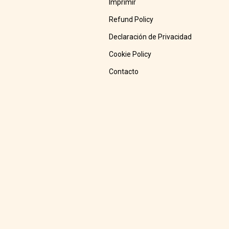
Imprimir
Refund Policy
Declaración de Privacidad
Cookie Policy
Contacto