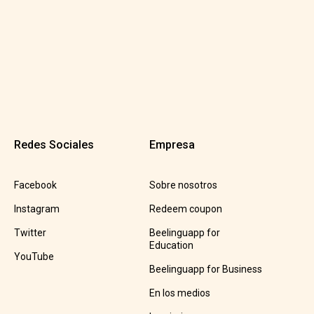
Redes Sociales
Empresa
Facebook
Sobre nosotros
Instagram
Redeem coupon
Twitter
Beelinguapp for
Education
YouTube
Beelinguapp for Business
En los medios