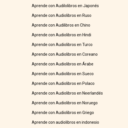
Aprende con Audilolibros en Japonés
Aprende con Audiolibros en Ruso
Aprende con Audilibros en Chino
Aprende con Audiolibros en Hindi
Aprende con Audiolibros en Turco
Aprende con Audiolibros en Coreano
Aprende con Audiolibros en Árabe
Aprende con Audiolibros en Sueco
Aprende con Audiolibros en Polaco
Aprende con Audiolibros en Neerlandés
Aprende con Audiolibros en Noruego
Aprende con Audiolibros en Griego
Aprende con audiolibros en indonesio