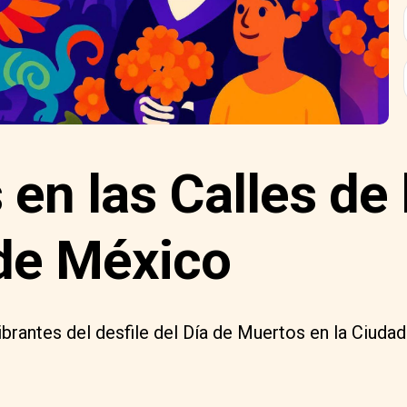
 en las Calles de 
de México
brantes del desfile del Día de Muertos en la Ciuda