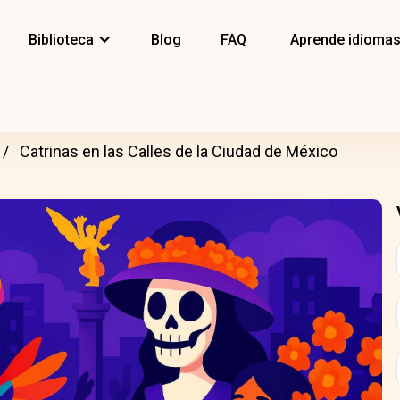
Biblioteca
Blog
FAQ
Aprende idioma
Catrinas en las Calles de la Ciudad de México