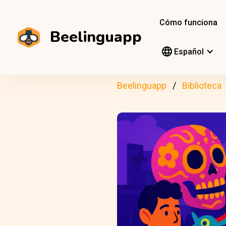
Cómo funciona
Beelinguapp
Español
Beelinguapp
Biblioteca