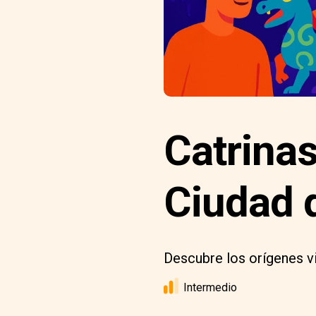
Catrinas
Ciudad 
Descubre los orígenes vi
Intermedio