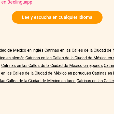
a en Beelinguapp!
Lee y escucha en cualquier idioma
iudad de México en inglés
Catrinas en las Calles de la Ciudad de
xico en alemán
Catrinas en las Calles de la Ciudad de México en
o
Catrinas en las Calles de la Ciudad de México en japonés
Catri
s en las Calles de la Ciudad de México en portugués
Catrinas en 
 las Calles de la Ciudad de México en turco
Catrinas en las Call