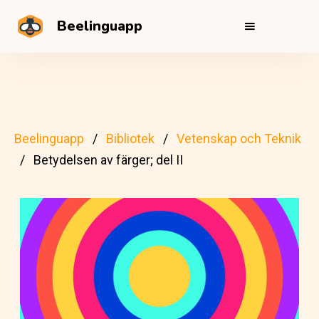
Beelinguapp
Beelinguapp
Bibliotek
Vetenskap och Teknik
Betydelsen av färger; del II