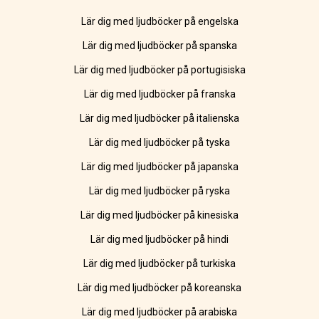
Lär dig med ljudböcker på engelska
Lär dig med ljudböcker på spanska
Lär dig med ljudböcker på portugisiska
Lär dig med ljudböcker på franska
Lär dig med ljudböcker på italienska
Lär dig med ljudböcker på tyska
Lär dig med ljudböcker på japanska
Lär dig med ljudböcker på ryska
Lär dig med ljudböcker på kinesiska
Lär dig med ljudböcker på hindi
Lär dig med ljudböcker på turkiska
Lär dig med ljudböcker på koreanska
Lär dig med ljudböcker på arabiska