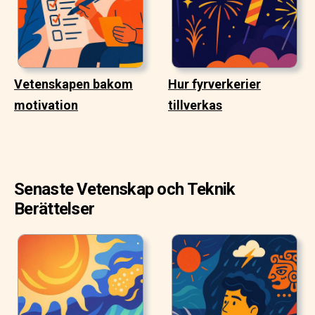
Vetenskapen bakom
Hur fyrverkerier
motivation
tillverkas
Senaste Vetenskap och Teknik
Berättelser