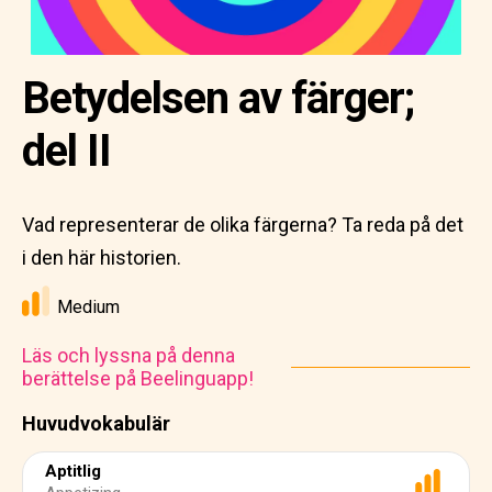
Betydelsen av färger;
del II
Vad representerar de olika färgerna? Ta reda på det
i den här historien.
Medium
Läs och lyssna på denna
berättelse på Beelinguapp!
Huvudvokabulär
Aptitlig