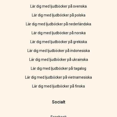
Lär dig med ljudböcker på svenska
Lär dig med ljudböcker på polska
Lär dig med ljudböcker på nederländska
Lär dig med ljudböcker på norska
Lär dig med ljudböcker på grekiska
Lär dig med ljudböcker på indonesiska
Lär dig med ljudböcker på ukrainska
Lär dig med ljudböcker på tagalog
Lär dig med ljudböcker på vietnamesiska
Lär dig med ljudböcker på finska
Socialt