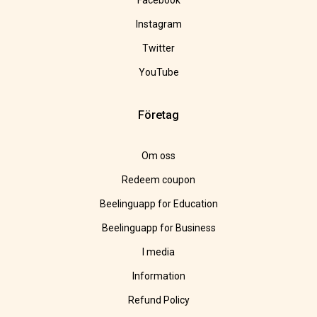
Facebook
Instagram
Twitter
YouTube
Företag
Om oss
Redeem coupon
Beelinguapp for Education
Beelinguapp for Business
I media
Information
Refund Policy