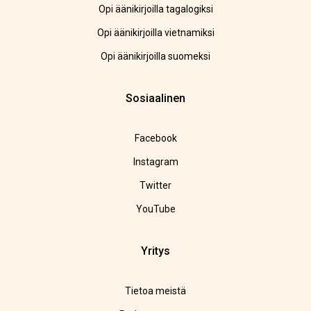
Opi äänikirjoilla tagalogiksi
Opi äänikirjoilla vietnamiksi
Opi äänikirjoilla suomeksi
Sosiaalinen
Facebook
Instagram
Twitter
YouTube
Yritys
Tietoa meistä