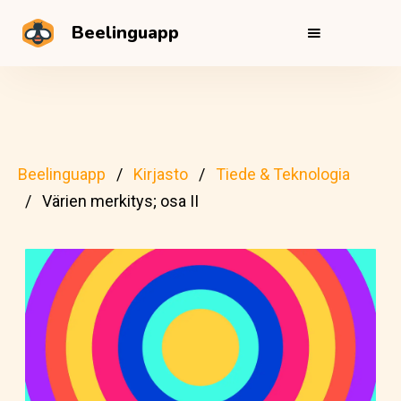
Beelinguapp
Beelinguapp
Kirjasto
Tiede & Teknologia
Värien merkitys; osa II