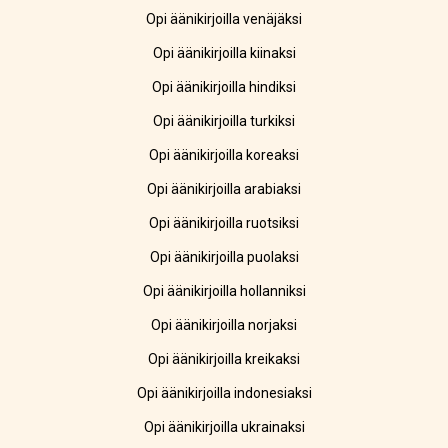
Opi äänikirjoilla venäjäksi
Opi äänikirjoilla kiinaksi
Opi äänikirjoilla hindiksi
Opi äänikirjoilla turkiksi
Opi äänikirjoilla koreaksi
Opi äänikirjoilla arabiaksi
Opi äänikirjoilla ruotsiksi
Opi äänikirjoilla puolaksi
Opi äänikirjoilla hollanniksi
Opi äänikirjoilla norjaksi
Opi äänikirjoilla kreikaksi
Opi äänikirjoilla indonesiaksi
Opi äänikirjoilla ukrainaksi