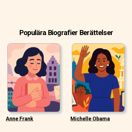
Populära Biografier Berättelser
Anne Frank
Michelle Obama