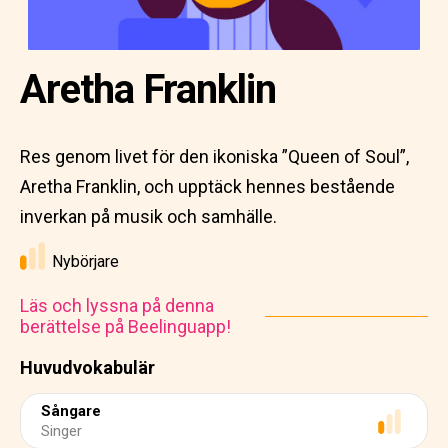
Aretha Franklin
Res genom livet för den ikoniska ”Queen of Soul”,
Aretha Franklin, och upptäck hennes bestående
inverkan på musik och samhälle.
Nybörjare
Läs och lyssna på denna
berättelse på Beelinguapp!
Huvudvokabulär
Sångare
Singer