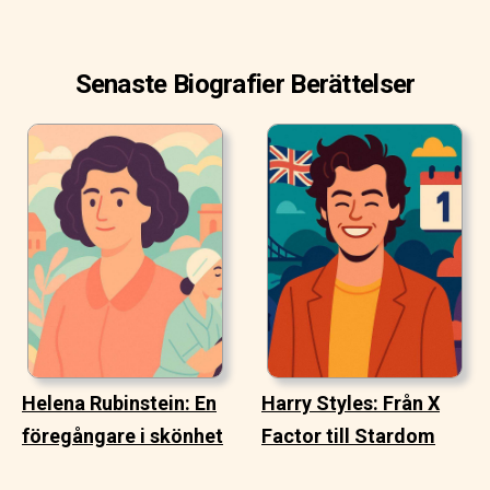
Senaste Biografier Berättelser
Helena Rubinstein: En
Harry Styles: Från X
föregångare i skönhet
Factor till Stardom