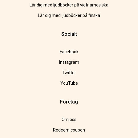
Lär dig med ljudböcker på vietnamesiska
Lär dig med ljudböcker på finska
Socialt
Facebook
Instagram
Twitter
YouTube
Företag
Om oss
Redeem coupon