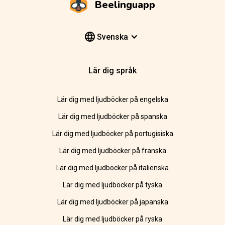
Beelinguapp
Svenska
Lär dig språk
Lär dig med ljudböcker på engelska
Lär dig med ljudböcker på spanska
Lär dig med ljudböcker på portugisiska
Lär dig med ljudböcker på franska
Lär dig med ljudböcker på italienska
Lär dig med ljudböcker på tyska
Lär dig med ljudböcker på japanska
Lär dig med ljudböcker på ryska