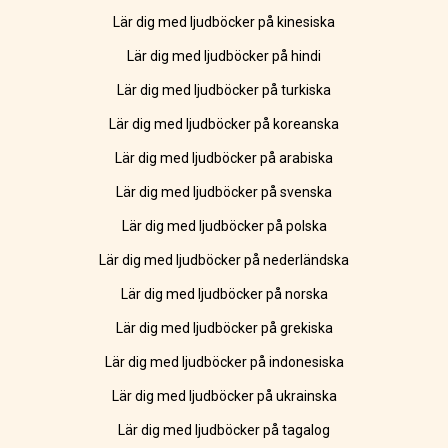
Lär dig med ljudböcker på kinesiska
Lär dig med ljudböcker på hindi
Lär dig med ljudböcker på turkiska
Lär dig med ljudböcker på koreanska
Lär dig med ljudböcker på arabiska
Lär dig med ljudböcker på svenska
Lär dig med ljudböcker på polska
Lär dig med ljudböcker på nederländska
Lär dig med ljudböcker på norska
Lär dig med ljudböcker på grekiska
Lär dig med ljudböcker på indonesiska
Lär dig med ljudböcker på ukrainska
Lär dig med ljudböcker på tagalog