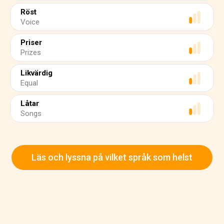
Röst
Voice
Priser
Prizes
Likvärdig
Equal
Låtar
Songs
Läs och lyssna på vilket språk som helst