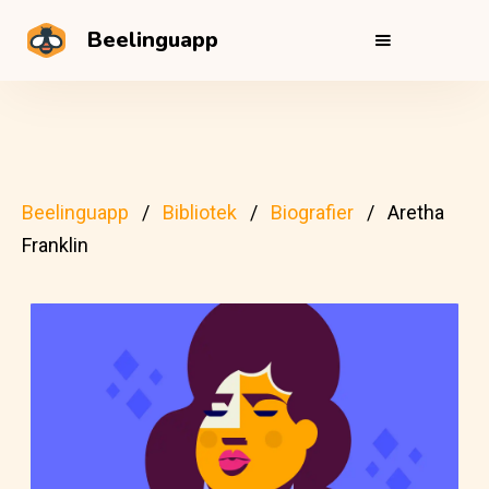
Beelinguapp
Beelinguapp
Bibliotek
Biografier
Aretha
Franklin