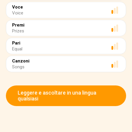
Voce
Voice
Premi
Prizes
Pari
Equal
Canzoni
Songs
Leggere e ascoltare in una lingua
qualsiasi