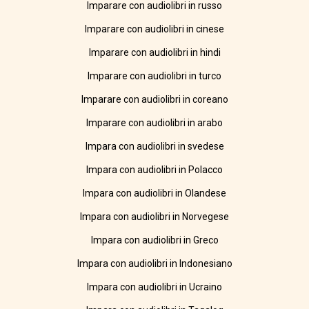
Imparare con audiolibri in russo
Imparare con audiolibri in cinese
Imparare con audiolibri in hindi
Imparare con audiolibri in turco
Imparare con audiolibri in coreano
Imparare con audiolibri in arabo
Impara con audiolibri in svedese
Impara con audiolibri in Polacco
Impara con audiolibri in Olandese
Impara con audiolibri in Norvegese
Impara con audiolibri in Greco
Impara con audiolibri in Indonesiano
Impara con audiolibri in Ucraino