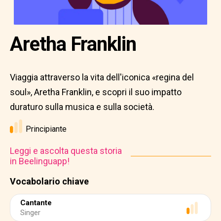
Aretha Franklin
Viaggia attraverso la vita dell'iconica «regina del
soul», Aretha Franklin, e scopri il suo impatto
duraturo sulla musica e sulla società.
Principiante
Leggi e ascolta questa storia
in Beelinguapp!
Vocabolario chiave
Cantante
Singer