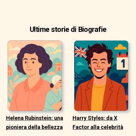
Ultime storie di Biografie
Helena Rubinstein: una
Harry Styles: da X
pioniera della bellezza
Factor alla celebrità