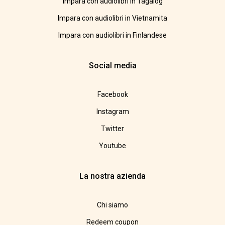
Impara con audiolibri in Tagalog
Impara con audiolibri in Vietnamita
Impara con audiolibri in Finlandese
Social media
Facebook
Instagram
Twitter
Youtube
La nostra azienda
Chi siamo
Redeem coupon