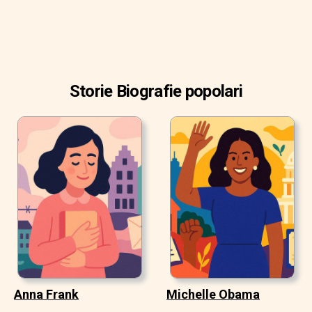
Storie Biografie popolari
Anna Frank
Michelle Obama