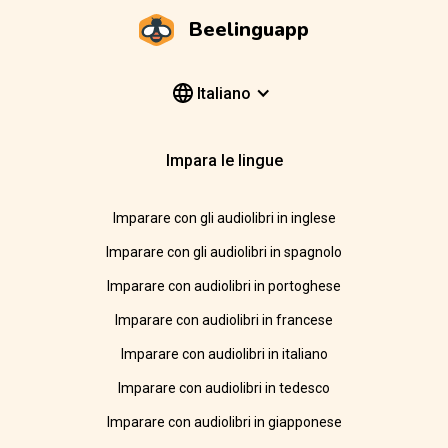
Beelinguapp
Italiano
Impara le lingue
Imparare con gli audiolibri in inglese
Imparare con gli audiolibri in spagnolo
Imparare con audiolibri in portoghese
Imparare con audiolibri in francese
Imparare con audiolibri in italiano
Imparare con audiolibri in tedesco
Imparare con audiolibri in giapponese