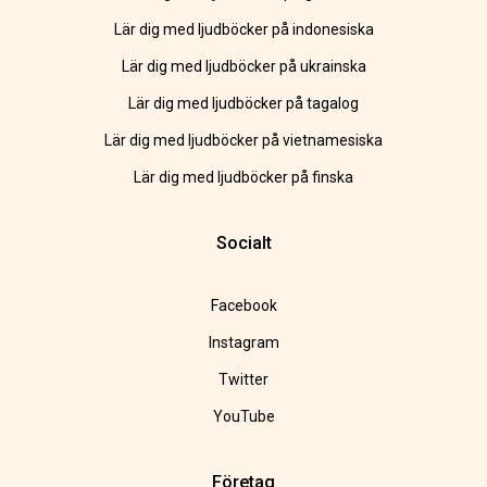
Lär dig med ljudböcker på indonesiska
Lär dig med ljudböcker på ukrainska
Lär dig med ljudböcker på tagalog
Lär dig med ljudböcker på vietnamesiska
Lär dig med ljudböcker på finska
Socialt
Facebook
Instagram
Twitter
YouTube
Företag