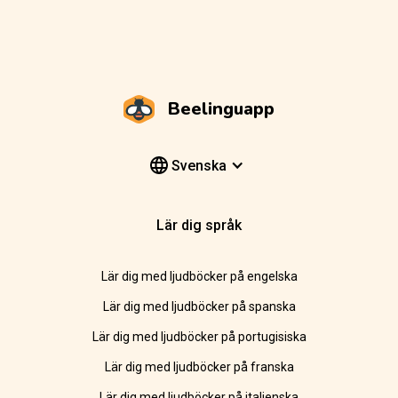
Beelinguapp
Svenska
Lär dig språk
Lär dig med ljudböcker på engelska
Lär dig med ljudböcker på spanska
Lär dig med ljudböcker på portugisiska
Lär dig med ljudböcker på franska
Lär dig med ljudböcker på italienska