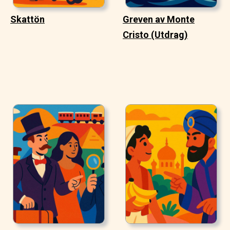
Skattön
Greven av Monte
Cristo (Utdrag)