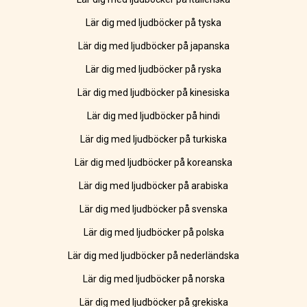
Lär dig med ljudböcker på tyska
Lär dig med ljudböcker på japanska
Lär dig med ljudböcker på ryska
Lär dig med ljudböcker på kinesiska
Lär dig med ljudböcker på hindi
Lär dig med ljudböcker på turkiska
Lär dig med ljudböcker på koreanska
Lär dig med ljudböcker på arabiska
Lär dig med ljudböcker på svenska
Lär dig med ljudböcker på polska
Lär dig med ljudböcker på nederländska
Lär dig med ljudböcker på norska
Lär dig med ljudböcker på grekiska