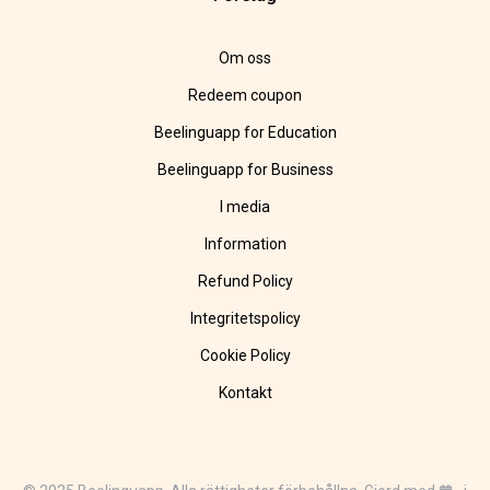
Om oss
Redeem coupon
Beelinguapp for Education
Beelinguapp for Business
I media
Information
Refund Policy
Integritetspolicy
Cookie Policy
Kontakt