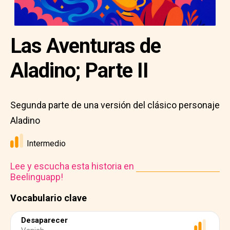
Las Aventuras de
Aladino; Parte II
Segunda parte de una versión del clásico personaje
Aladino
Intermedio
Lee y escucha esta historia en
Beelinguapp!
Vocabulario clave
Desaparecer