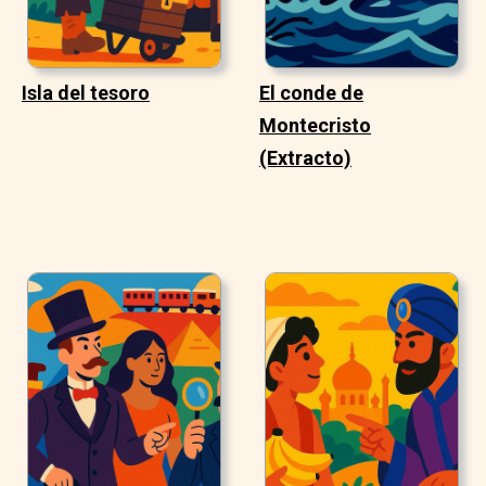
Isla del tesoro
El conde de
Montecristo
(Extracto)