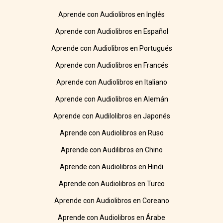
Aprende con Audiolibros en Inglés
Aprende con Audiolibros en Español
Aprende con Audiolibros en Portugués
Aprende con Audiolibros en Francés
Aprende con Audiolibros en Italiano
Aprende con Audiolibros en Alemán
Aprende con Audilolibros en Japonés
Aprende con Audiolibros en Ruso
Aprende con Audilibros en Chino
Aprende con Audiolibros en Hindi
Aprende con Audiolibros en Turco
Aprende con Audiolibros en Coreano
Aprende con Audiolibros en Árabe