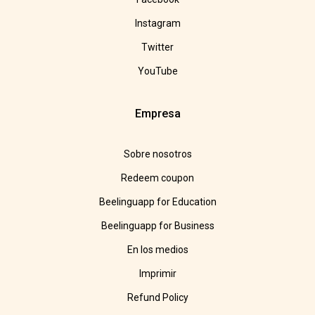
Instagram
Twitter
YouTube
Empresa
Sobre nosotros
Redeem coupon
Beelinguapp for Education
Beelinguapp for Business
En los medios
Imprimir
Refund Policy