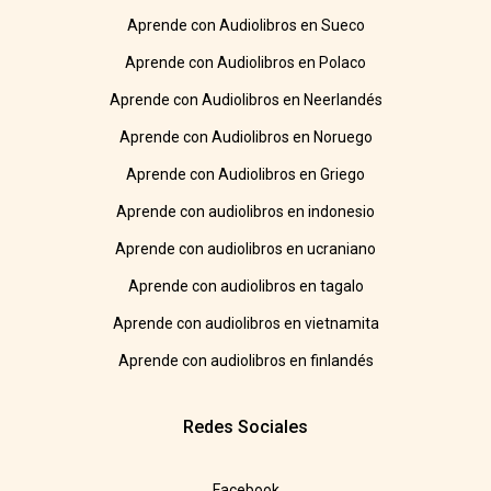
Aprende con Audiolibros en Sueco
Aprende con Audiolibros en Polaco
Aprende con Audiolibros en Neerlandés
Aprende con Audiolibros en Noruego
Aprende con Audiolibros en Griego
Aprende con audiolibros en indonesio
Aprende con audiolibros en ucraniano
Aprende con audiolibros en tagalo
Aprende con audiolibros en vietnamita
Aprende con audiolibros en finlandés
Redes Sociales
Facebook