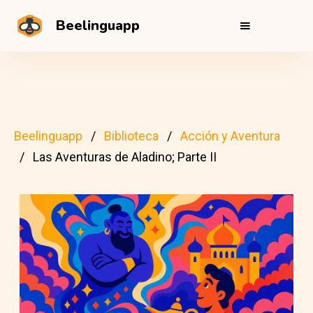
Beelinguapp
Beelinguapp
Biblioteca
Acción y Aventura
Las Aventuras de Aladino; Parte II