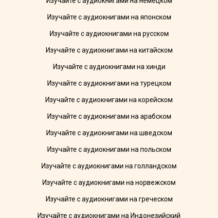
Изучайте с аудиокнигами на немецком
Изучайте с аудиокнигами на японском
Изучайте с аудиокнигами на русском
Изучайте с аудиокнигами на китайском
Изучайте с аудиокнигами на хинди
Изучайте с аудиокнигами на турецком
Изучайте с аудиокнигами на корейском
Изучайте с аудиокнигами на арабском
Изучайте с аудиокнигами на шведском
Изучайте с аудиокнигами на польском
Изучайте с аудиокнигами на голландском
Изучайте с аудиокнигами на норвежском
Изучайте с аудиокнигами на греческом
Изучайте с аудиокнигами на Индонезийский