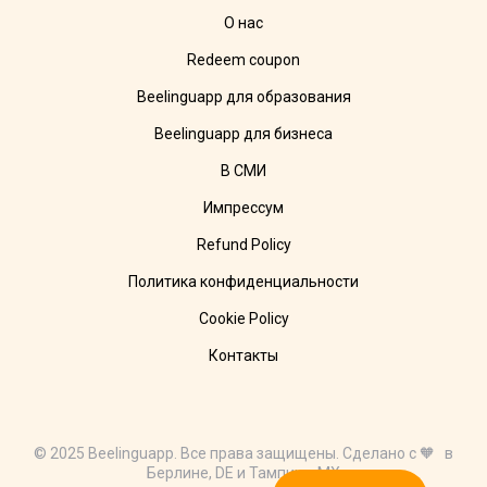
О нас
Redeem coupon
Beelinguapp для образования
Beelinguapp для бизнеса
В СМИ
Импрессум
Refund Policy
Политика конфиденциальности
Cookie Policy
Контакты
© 2025 Beelinguapp. Все права защищены. Сделано с 🧡 в
Берлине, DE и Тампико, MX