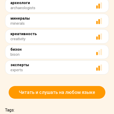
археологи
archaeologists
минералы
minerals
креативность
creativity
бизон
bison
эксперты
experts
Читать и слушать на любом языке
Tags: