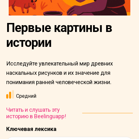
Первые картины в
истории
Исследуйте увлекательный мир древних
наскальных рисунков и их значение для
понимания ранней человеческой жизни.
Средний
Читать и слушать эту
историю в Beelinguapp!
Ключевая лексика