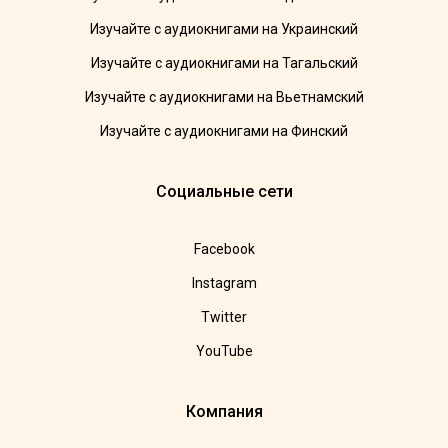
Изучайте с аудиокнигами на Украинский
Изучайте с аудиокнигами на Тагальский
Изучайте с аудиокнигами на Вьетнамский
Изучайте с аудиокнигами на Финский
Социальные сети
Facebook
Instagram
Twitter
YouTube
Компания