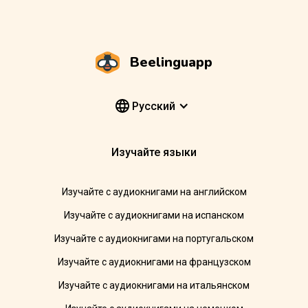
Beelinguapp
Pусский
Изучайте языки
Изучайте с аудиокнигами на английском
Изучайте с аудиокнигами на испанском
Изучайте с аудиокнигами на португальском
Изучайте с аудиокнигами на французском
Изучайте с аудиокнигами на итальянском