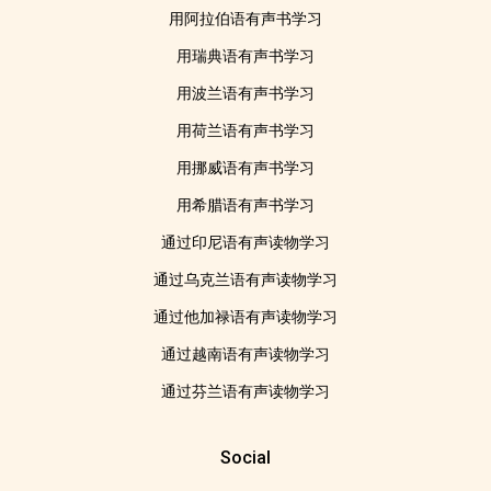
用阿拉伯语有声书学习
用瑞典语有声书学习
用波兰语有声书学习
用荷兰语有声书学习
用挪威语有声书学习
用希腊语有声书学习
通过印尼语有声读物学习
通过乌克兰语有声读物学习
通过他加禄语有声读物学习
通过越南语有声读物学习
通过芬兰语有声读物学习
Social