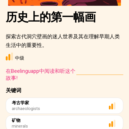
历史上的第一幅画
探索古代洞穴壁画的迷人世界及其在理解早期人类
生活中的重要性。
中级
在Beelinguapp中阅读和听这个
故事!
关键词
考古学家
archaeologists
矿物
minerals