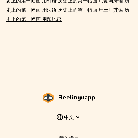
史上的第一幅画 用韩语
历史上的第一幅画 用葡萄牙语
历
史上的第一幅画 用法语
历史上的第一幅画 用土耳其语
历
史上的第一幅画 用印地语
Beelinguapp
中文
学习语言