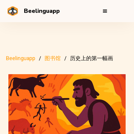
Beelinguapp
Beelinguapp
图书馆
历史上的第一幅画