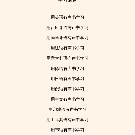
用英语有声书学习
用西班牙语有声书学习
用葡萄牙语有声书学习
用法语有声书学习
用意大利语有声书学习
用德语有声书学习
用日语有声书学习
用俄语有声书学习
用中文有声书学习
用印地语有声书学习
用土耳其语有声书学习
用韩语有声书学习