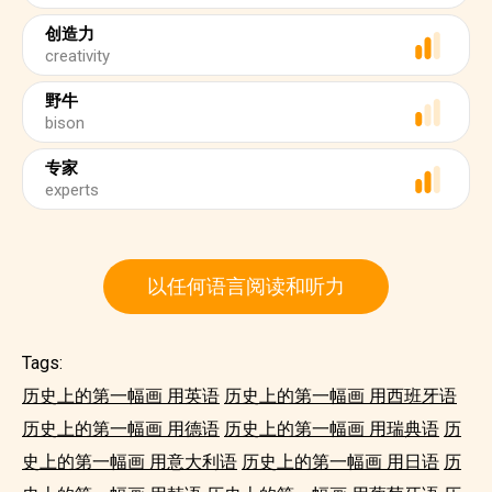
创造力
creativity
野牛
bison
专家
experts
以任何语言阅读和听力
Tags:
历史上的第一幅画 用英语
历史上的第一幅画 用西班牙语
历史上的第一幅画 用德语
历史上的第一幅画 用瑞典语
历
史上的第一幅画 用意大利语
历史上的第一幅画 用日语
历