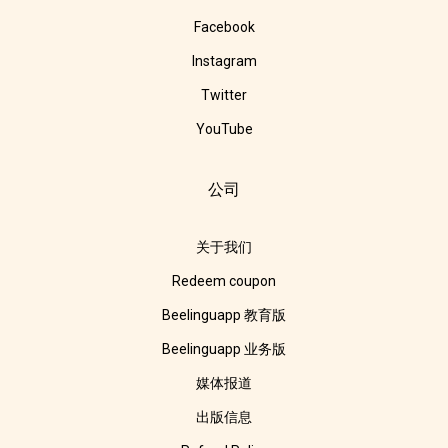
Facebook
Instagram
Twitter
YouTube
公司
关于我们
Redeem coupon
Beelinguapp 教育版
Beelinguapp 业务版
媒体报道
出版信息