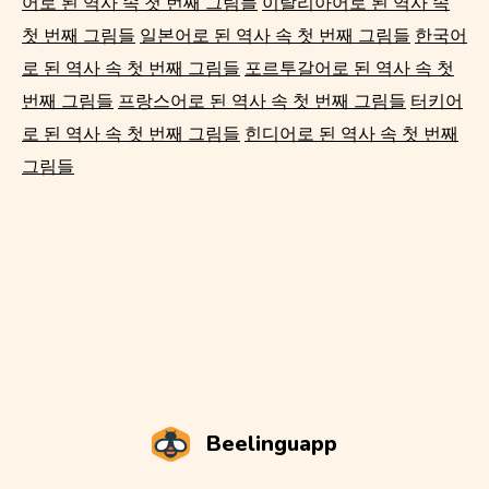
어로 된 역사 속 첫 번째 그림들
이탈리아어로 된 역사 속
첫 번째 그림들
일본어로 된 역사 속 첫 번째 그림들
한국어
로 된 역사 속 첫 번째 그림들
포르투갈어로 된 역사 속 첫
번째 그림들
프랑스어로 된 역사 속 첫 번째 그림들
터키어
로 된 역사 속 첫 번째 그림들
힌디어로 된 역사 속 첫 번째
그림들
Beelinguapp