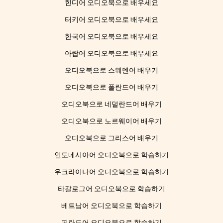
힌디어 오디오북으로 배우세요
터키어 오디오북으로 배우세요
한국어 오디오북으로 배우세요
아랍어 오디오북으로 배우세요
오디오북으로 스웨덴어 배우기
오디오북으로 폴란드어 배우기
오디오북으로 네덜란드어 배우기
오디오북으로 노르웨이어 배우기
오디오북으로 그리스어 배우기
인도네시아어 오디오북으로 학습하기
우크라이나어 오디오북으로 학습하기
타갈로그어 오디오북으로 학습하기
베트남어 오디오북으로 학습하기
핀란드어 오디오북으로 학습하기