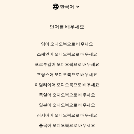
한국어
언어를 배우세요
영어 오디오북으로 배우세요
스페인어 오디오북으로 배우세요
포르투갈어 오디오북으로 배우세요
프랑스어 오디오북으로 배우세요
이탈리아어 오디오북으로 배우세요
독일어 오디오북으로 배우세요
일본어 오디오북으로 배우세요
러시아어 오디오북으로 배우세요
중국어 오디오북으로 배우세요