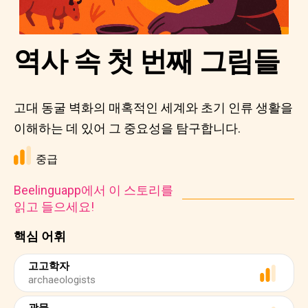
역사 속 첫 번째 그림들
고대 동굴 벽화의 매혹적인 세계와 초기 인류 생활을
이해하는 데 있어 그 중요성을 탐구합니다.
중급
Beelinguapp에서 이 스토리를
읽고 들으세요!
핵심 어휘
고고학자
archaeologists