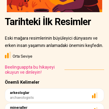
Tarihteki İlk Resimler
Eski mağara resimlerinin büyüleyici dünyasını ve
erken insan yaşamını anlamadaki önemini keşfedin.
Orta Seviye
Beelinguappta bu hikayeyi
okuyun ve dinleyin!
Önemli Kelimeler
arkeologlar
archaeologists
mineraller