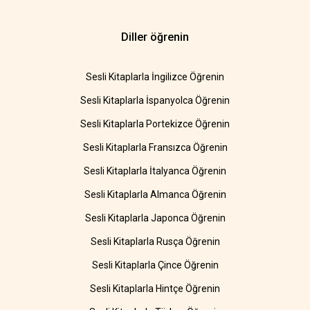
Diller öğrenin
Sesli Kitaplarla İngilizce Öğrenin
Sesli Kitaplarla İspanyolca Öğrenin
Sesli Kitaplarla Portekizce Öğrenin
Sesli Kitaplarla Fransızca Öğrenin
Sesli Kitaplarla İtalyanca Öğrenin
Sesli Kitaplarla Almanca Öğrenin
Sesli Kitaplarla Japonca Öğrenin
Sesli Kitaplarla Rusça Öğrenin
Sesli Kitaplarla Çince Öğrenin
Sesli Kitaplarla Hintçe Öğrenin