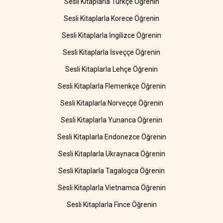
Sesli Kitaplarla Türkçe Öğrenin
Sesli Kitaplarla Korece Öğrenin
Sesli Kitaplarla İngilizce Öğrenin
Sesli Kitaplarla İsveççe Öğrenin
Sesli Kitaplarla Lehçe Öğrenin
Sesli Kitaplarla Flemenkçe Öğrenin
Sesli Kitaplarla Norveççe Öğrenin
Sesli Kitaplarla Yunanca Öğrenin
Sesli Kitaplarla Endonezce Öğrenin
Sesli Kitaplarla Ukraynaca Öğrenin
Sesli Kitaplarla Tagalogca Öğrenin
Sesli Kitaplarla Vietnamca Öğrenin
Sesli Kitaplarla Fince Öğrenin