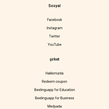
Sosyal
Facebook
Instagram
Twitter
YouTube
şirket
Hakkımızda
Redeem coupon
Beelinguapp for Education
Beelinguapp for Business
Medyada