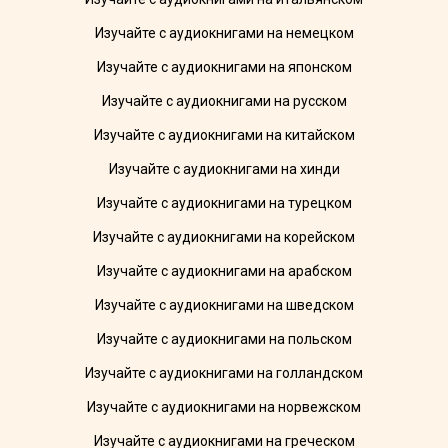
Изучайте с аудиокнигами на немецком
Изучайте с аудиокнигами на японском
Изучайте с аудиокнигами на русском
Изучайте с аудиокнигами на китайском
Изучайте с аудиокнигами на хинди
Изучайте с аудиокнигами на турецком
Изучайте с аудиокнигами на корейском
Изучайте с аудиокнигами на арабском
Изучайте с аудиокнигами на шведском
Изучайте с аудиокнигами на польском
Изучайте с аудиокнигами на голландском
Изучайте с аудиокнигами на норвежском
Изучайте с аудиокнигами на греческом