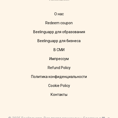
О нас
Redeem coupon
Beelinguapp для образования
Beelinguapp для бизнеса
В СМИ
Импрессум
Refund Policy
Политика конфиденциальности
Cookie Policy
Контакты