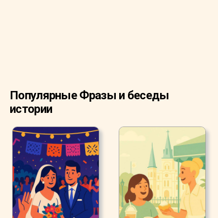
начал гореть.
Популярные Фразы и беседы
истории