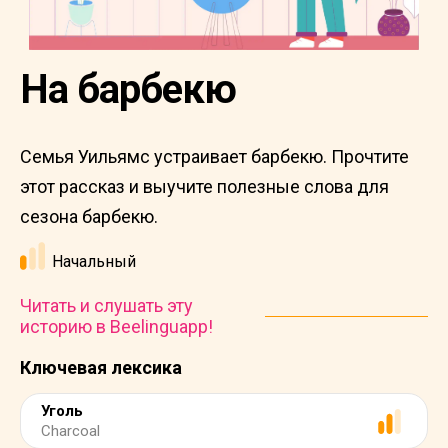
На барбекю
Семья Уильямс устраивает барбекю. Прочтите
этот рассказ и выучите полезные слова для
сезона барбекю.
Начальный
Читать и слушать эту
историю в Beelinguapp!
Ключевая лексика
Уголь
Charcoal