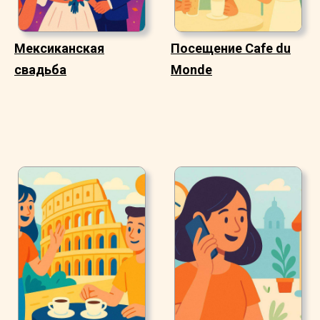
Мексиканская
Посещение Cafe du
свадьба
Monde