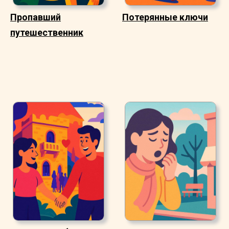
Пропавший
Потерянные ключи
путешественник