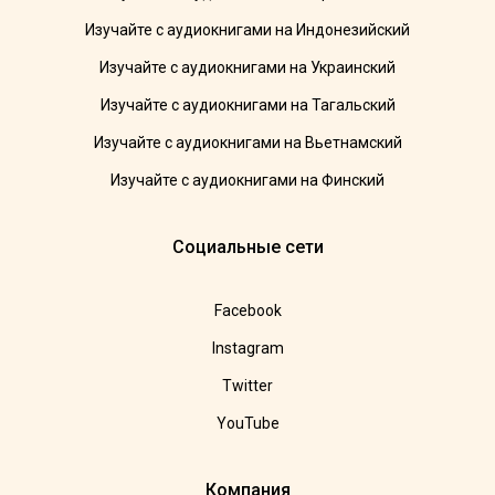
Изучайте с аудиокнигами на Индонезийский
Изучайте с аудиокнигами на Украинский
Изучайте с аудиокнигами на Тагальский
Изучайте с аудиокнигами на Вьетнамский
Изучайте с аудиокнигами на Финский
Социальные сети
Facebook
Instagram
Twitter
YouTube
Компания