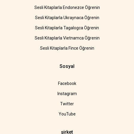
Sesli Kitaplarla Endonezce Öğrenin
Sesli Kitaplarla Ukraynaca Öğrenin
Sesli Kitaplarla Tagalogca Öğrenin
Sesli Kitaplarla Vietnamca Öğrenin
Sesli Kitaplarla Fince Öğrenin
Sosyal
Facebook
Instagram
Twitter
YouTube
şirket