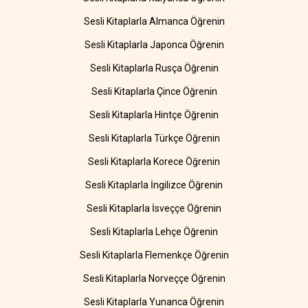
Sesli Kitaplarla Almanca Öğrenin
Sesli Kitaplarla Japonca Öğrenin
Sesli Kitaplarla Rusça Öğrenin
Sesli Kitaplarla Çince Öğrenin
Sesli Kitaplarla Hintçe Öğrenin
Sesli Kitaplarla Türkçe Öğrenin
Sesli Kitaplarla Korece Öğrenin
Sesli Kitaplarla İngilizce Öğrenin
Sesli Kitaplarla İsveççe Öğrenin
Sesli Kitaplarla Lehçe Öğrenin
Sesli Kitaplarla Flemenkçe Öğrenin
Sesli Kitaplarla Norveççe Öğrenin
Sesli Kitaplarla Yunanca Öğrenin