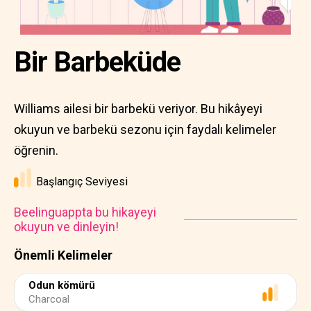
Bir Barbeküde
Williams ailesi bir barbekü veriyor. Bu hikâyeyi
okuyun ve barbekü sezonu için faydalı kelimeler
öğrenin.
Başlangıç Seviyesi
Beelinguappta bu hikayeyi
okuyun ve dinleyin!
Önemli Kelimeler
Odun kömürü
Charcoal