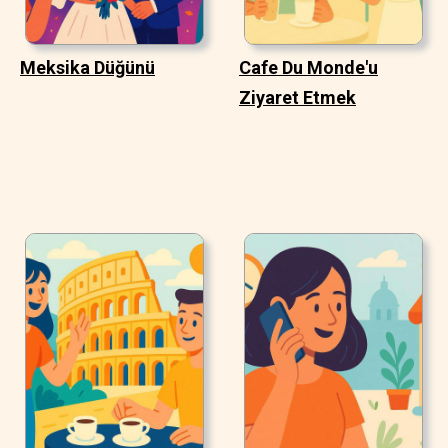
Meksika Düğünü
Cafe Du Monde'u
Ziyaret Etmek