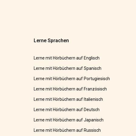
Lerne Sprachen
Lerne mit Hörbüchern auf Englisch
Lerne mit Hörbüchern auf Spanisch
Lerne mit Hörbüchern auf Portugiesisch
Lerne mit Hörbüchern auf Französisch
Lerne mit Hörbüchern auf Italienisch
Lerne mit Hörbüchern auf Deutsch
Lerne mit Hörbüchern auf Japanisch
Lerne mit Hörbüchern auf Russisch