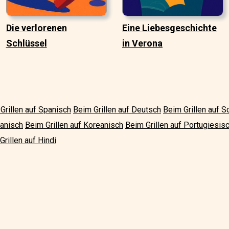
Die verlorenen
Eine Liebesgeschichte
Schlüssel
in Verona
Grillen auf Spanisch
Beim Grillen auf Deutsch
Beim Grillen auf 
panisch
Beim Grillen auf Koreanisch
Beim Grillen auf Portugiesis
Grillen auf Hindi