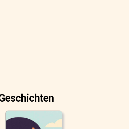
 Geschichten