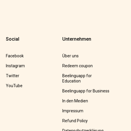
Social
Unternehmen
Facebook
Über uns
Instagram
Redeem coupon
Twitter
Beelinguapp for
Education
YouTube
Beelinguapp for Business
In den Medien
Impressum
Refund Policy
Datenschutzerklärung