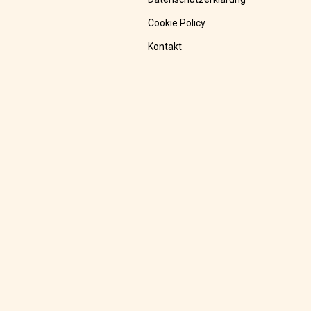
Cookie Policy
Kontakt