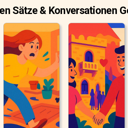
ten Sätze & Konversationen G