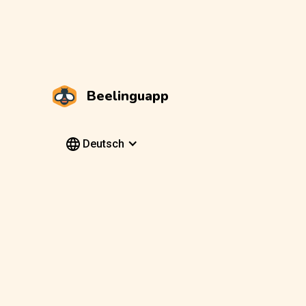
Beelinguapp
Deutsch