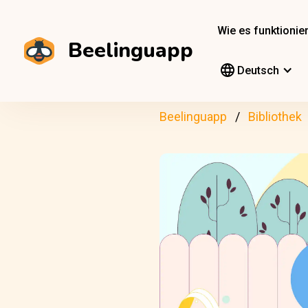
Wie es funktionier
Beelinguapp
Deutsch
Beelinguapp
Bibliothek