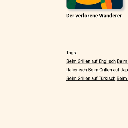
Der verlorene Wanderer
Tags:
Beim Grillen auf Englisch
Beim 
Italienisch
Beim Grillen auf Ja
Beim Grillen auf Türkisch
Beim 