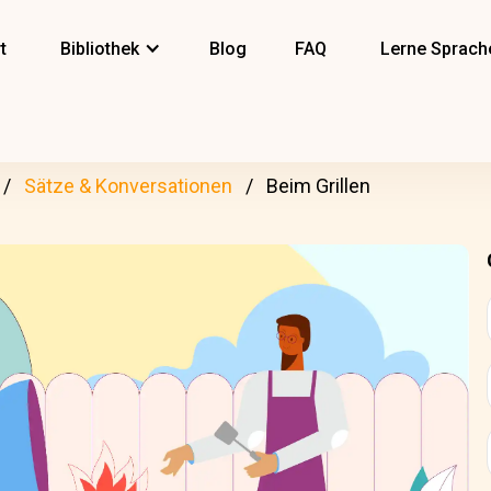
t
Bibliothek
Blog
FAQ
Lerne Sprach
Sätze & Konversationen
Beim Grillen