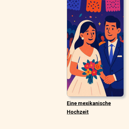
Eine mexikanische
Hochzeit