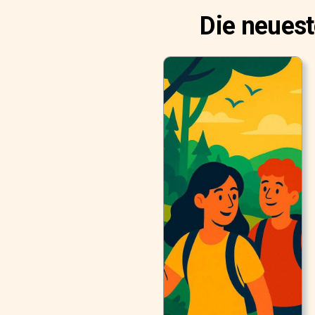
Die neues