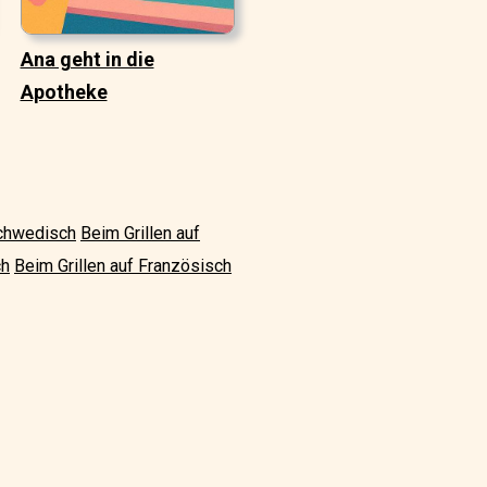
Ana geht in die
Apotheke
Schwedisch
Beim Grillen auf
ch
Beim Grillen auf Französisch