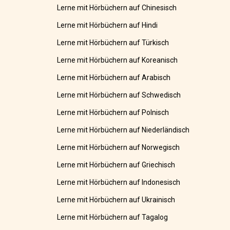
Lerne mit Hörbüchern auf Chinesisch
Lerne mit Hörbüchern auf Hindi
Lerne mit Hörbüchern auf Türkisch
Lerne mit Hörbüchern auf Koreanisch
Lerne mit Hörbüchern auf Arabisch
Lerne mit Hörbüchern auf Schwedisch
Lerne mit Hörbüchern auf Polnisch
Lerne mit Hörbüchern auf Niederländisch
Lerne mit Hörbüchern auf Norwegisch
Lerne mit Hörbüchern auf Griechisch
Lerne mit Hörbüchern auf Indonesisch
Lerne mit Hörbüchern auf Ukrainisch
Lerne mit Hörbüchern auf Tagalog