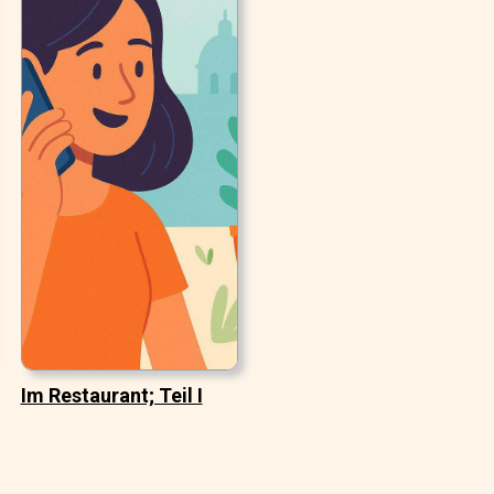
Im Restaurant; Teil I