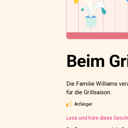
Beim Gri
Die Familie Williams ver
für die Grillsaison.
Anfänger
Lese und höre diese Geschi