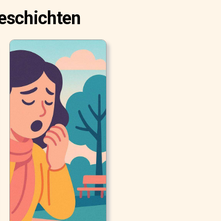
eschichten