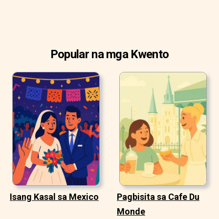
Popular na mga Kwento
Isang Kasal sa Mexico
Pagbisita sa Cafe Du
Monde