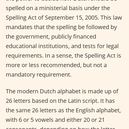
spelled on a ministerial basis under the
Spelling Act of September 15, 2005. This law
mandates that the spelling be followed by
the government, publicly financed
educational institutions, and tests for legal
requirements. In a sense, the Spelling Act is
more or less recommended, but not a
mandatory requirement.
The modern Dutch alphabet is made up of
26 letters based on the Latin script. It has
the same 26 letters as the English alphabet,
with 6 or 5 vowels and either 20 or 21