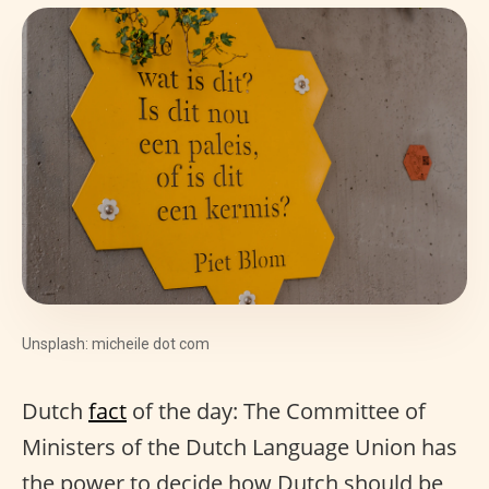
Unsplash: micheile dot com
Dutch
fact
of the day: The Committee of
Ministers of the Dutch Language Union has
the power to decide how Dutch should be