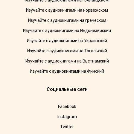
Изучайте с аудиокнигами на голландском
Изучайте с аудиокнигами на норвежском
Изучайте с аудиокнигами на греческом
Изучайте с аудиокнигами на Индонезийский
Изучайте с аудиокнигами на Украинский
Изучайте с аудиокнигами на Тагальский
Изучайте с аудиокнигами на Вьетнамский
Изучайте с аудиокнигами на Финский
Социальные сети
Facebook
Instagram
Twitter