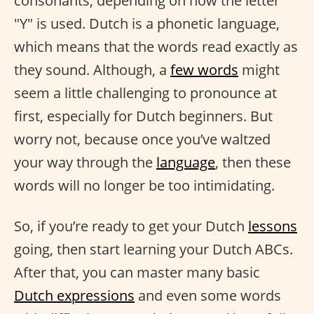
consonants, depending on how the letter
"Y" is used. Dutch is a phonetic language,
which means that the words read exactly as
they sound. Although, a
few words
might
seem a little challenging to pronounce at
first, especially for Dutch beginners. But
worry not, because once you’ve waltzed
your way through the
language
, then these
words will no longer be too intimidating.
So, if you’re ready to get your Dutch
lessons
going, then start learning your Dutch ABCs.
After that, you can master many basic
Dutch expressions
and even some words