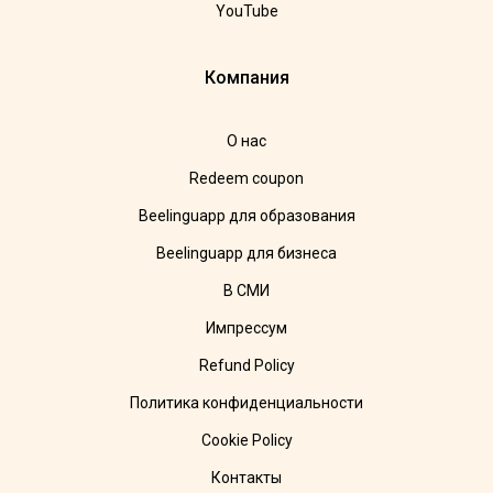
YouTube
Компания
О нас
Redeem coupon
Beelinguapp для образования
Beelinguapp для бизнеса
В СМИ
Импрессум
Refund Policy
Политика конфиденциальности
Cookie Policy
Контакты