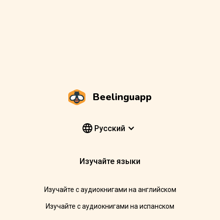
Beelinguapp
Pусский
Изучайте языки
Изучайте с аудиокнигами на английском
Изучайте с аудиокнигами на испанском