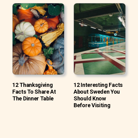
12 Thanksgiving
12 Interesting Facts
Facts To Share At
About Sweden You
The Dinner Table
Should Know
Before Visiting