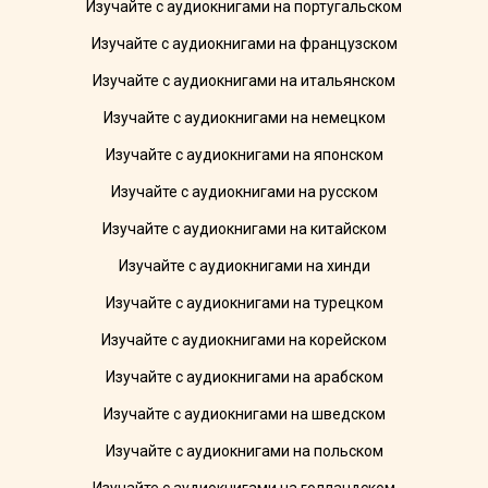
Изучайте с аудиокнигами на португальском
Изучайте с аудиокнигами на французском
Изучайте с аудиокнигами на итальянском
Изучайте с аудиокнигами на немецком
Изучайте с аудиокнигами на японском
Изучайте с аудиокнигами на русском
Изучайте с аудиокнигами на китайском
Изучайте с аудиокнигами на хинди
Изучайте с аудиокнигами на турецком
Изучайте с аудиокнигами на корейском
Изучайте с аудиокнигами на арабском
Изучайте с аудиокнигами на шведском
Изучайте с аудиокнигами на польском