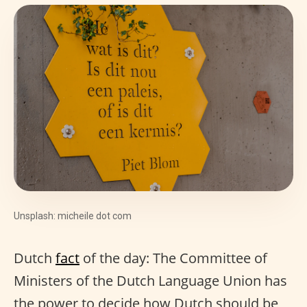
Unsplash: micheile dot com
Dutch
fact
of the day: The Committee of
Ministers of the Dutch Language Union has
the power to decide how Dutch should be