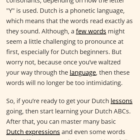
consonants, depending on how the letter
"Y" is used. Dutch is a phonetic language,
which means that the words read exactly as
they sound. Although, a
few words
might
seem a little challenging to pronounce at
first, especially for Dutch beginners. But
worry not, because once you’ve waltzed
your way through the
language
, then these
words will no longer be too intimidating.
So, if you’re ready to get your Dutch
lessons
going, then start learning your Dutch ABCs.
After that, you can master many basic
Dutch expressions
and even some words