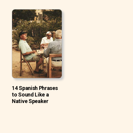
14 Spanish Phrases
to Sound Like a
Native Speaker