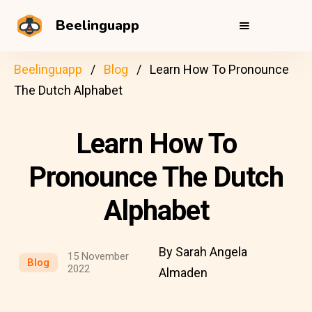
Beelinguapp
Beelinguapp
Blog
Learn How To Pronounce
The Dutch Alphabet
Learn How To
Pronounce The Dutch
Alphabet
By Sarah Angela
15 November
Blog
2022
Almaden