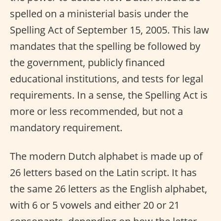
spelled on a ministerial basis under the
Spelling Act of September 15, 2005. This law
mandates that the spelling be followed by
the government, publicly financed
educational institutions, and tests for legal
requirements. In a sense, the Spelling Act is
more or less recommended, but not a
mandatory requirement.
The modern Dutch alphabet is made up of
26 letters based on the Latin script. It has
the same 26 letters as the English alphabet,
with 6 or 5 vowels and either 20 or 21