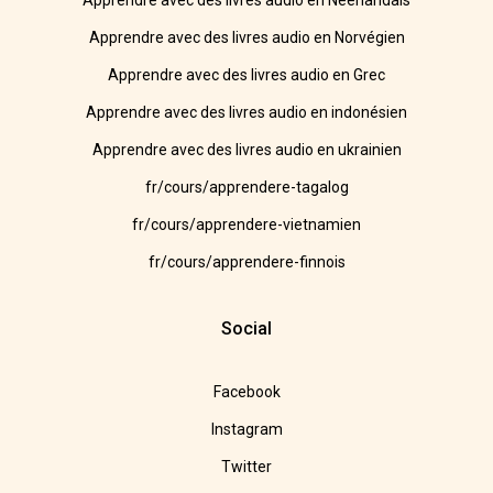
Apprendre avec des livres audio en Néerlandais
Apprendre avec des livres audio en Norvégien
Apprendre avec des livres audio en Grec
Apprendre avec des livres audio en indonésien
Apprendre avec des livres audio en ukrainien
fr/cours/apprendere-tagalog
fr/cours/apprendere-vietnamien
fr/cours/apprendere-finnois
Social
Facebook
Instagram
Twitter