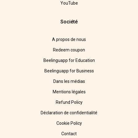
YouTube
Société
A propos de nous
Redeem coupon
Beelinguapp for Education
Beelinguapp for Business
Dans les médias
Mentions légales
Refund Policy
Déclaration de confidentialité
Cookie Policy
Contact