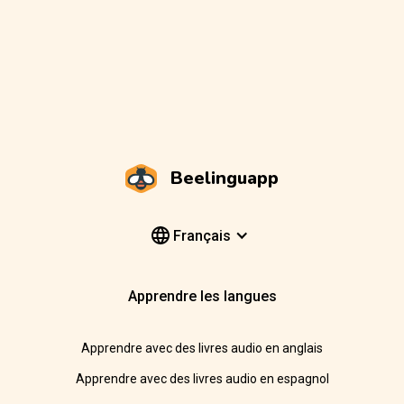
Beelinguapp
Français
Apprendre les langues
Apprendre avec des livres audio en anglais
Apprendre avec des livres audio en espagnol