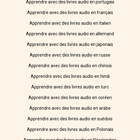
Apprendre avec des livres audio en portugais
Apprendre avec des livres audio en français
Apprendre avec des livres audio en italien
Apprendre avec des livres audio en allemand
Apprendre avec des livres audio en japonais
Apprendre avec des livres audio en russe
Apprendre avec des livres audio en chinois
Apprendre avec des livres audio en hindi
Apprendre avec des livres audio en turc
Apprendre avec des livres audio en coréen
Apprendre avec des livres audio en arabe
Apprendre avec des livres audio en suédois
Apprendre avec des livres audio en Polonais