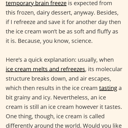
temporary brain freeze
is expected from
this frozen, dairy dessert, anyway. Besides,
if I refreeze and save it for another day then
the ice cream won’t be as soft and fluffy as
it is. Because, you know, science.
Here’s a quick explanation: usually, when
ice cream melts and refreezes
, its molecular
structure breaks down, and air escapes,
which then results in the ice cream
tasting
a
bit grainy and icy. Nevertheless, an ice
cream is still an ice cream however it tastes.
One thing, though, ice cream is called
differently around the world. Would you like