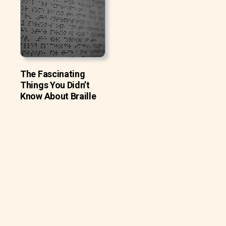
The Fascinating
Things You Didn’t
Know About Braille