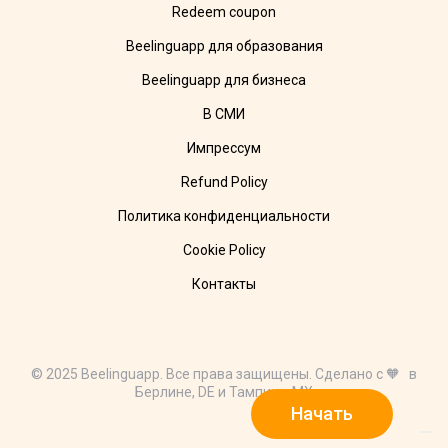
Redeem coupon
Beelinguapp для образования
Beelinguapp для бизнеса
В СМИ
Импрессум
Refund Policy
Политика конфиденциальности
Cookie Policy
Контакты
© 2025 Beelinguapp. Все права защищены. Сделано с 🧡 в
Берлине, DE и Тампико, MX
Начать