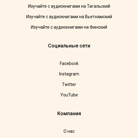
Изучайте с аудиокнигами на Тагальский
Изучайте с аудиокнигами на Вьетнамский
Изучайте с аудиокнигами на Финский
Социальные сети
Facebook
Instagram
Twitter
YouTube
Компания
О нас