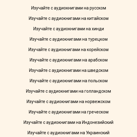
Изучайте с аудиокнигами на русском
Изучайте с аудиокнигами на китайском
Изучайте с аудиокнигами на хинди
Изучайте с аудиокнигами на турецком
Изучайте с аудиокнигами на корейском
Изучайте с аудиокнигами на арабском
Изучайте с аудиокнигами на шведском
Изучайте с аудиокнигами на польском
Изучайте с аудиокнигами на голландском
Изучайте с аудиокнигами на норвежском
Изучайте с аудиокнигами на греческом
Изучайте с аудиокнигами на Индонезийский
Изучайте с аудиокнигами на Украинский