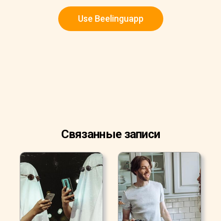
Use Beelinguapp
Связанные записи