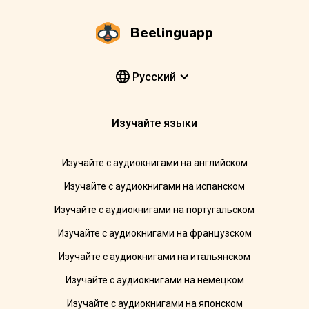
Beelinguapp
Pусский
Изучайте языки
Изучайте с аудиокнигами на английском
Изучайте с аудиокнигами на испанском
Изучайте с аудиокнигами на португальском
Изучайте с аудиокнигами на французском
Изучайте с аудиокнигами на итальянском
Изучайте с аудиокнигами на немецком
Изучайте с аудиокнигами на японском