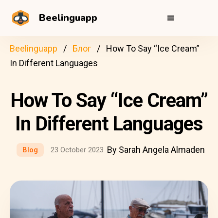
Beelinguapp
Beelinguapp
Блог
How To Say “Ice Cream”
In Different Languages
How To Say “Ice Cream”
In Different Languages
By Sarah Angela Almaden
Blog
23 October 2023