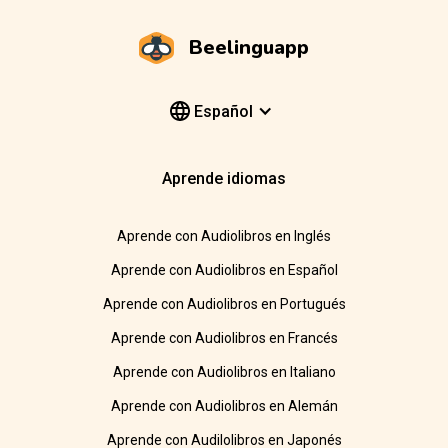
Beelinguapp
Español
Aprende idiomas
Aprende con Audiolibros en Inglés
Aprende con Audiolibros en Español
Aprende con Audiolibros en Portugués
Aprende con Audiolibros en Francés
Aprende con Audiolibros en Italiano
Aprende con Audiolibros en Alemán
Aprende con Audilolibros en Japonés