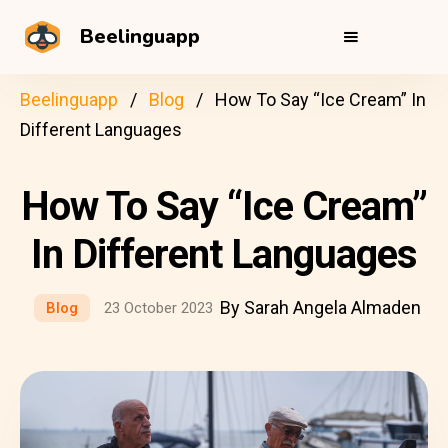
Beelinguapp
Beelinguapp
Blog
How To Say “Ice Cream” In
Different Languages
How To Say “Ice Cream”
In Different Languages
By Sarah Angela Almaden
Blog
23 October 2023