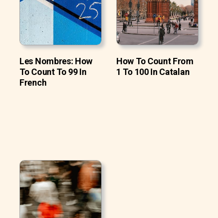
Les Nombres: How
How To Count From
To Count To 99 In
1 To 100 In Catalan
French