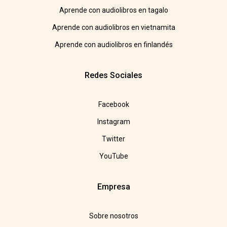
Aprende con audiolibros en tagalo
Aprende con audiolibros en vietnamita
Aprende con audiolibros en finlandés
Redes Sociales
Facebook
Instagram
Twitter
YouTube
Empresa
Sobre nosotros