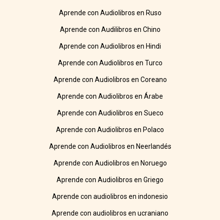
Aprende con Audiolibros en Ruso
Aprende con Audilibros en Chino
Aprende con Audiolibros en Hindi
Aprende con Audiolibros en Turco
Aprende con Audiolibros en Coreano
Aprende con Audiolibros en Árabe
Aprende con Audiolibros en Sueco
Aprende con Audiolibros en Polaco
Aprende con Audiolibros en Neerlandés
Aprende con Audiolibros en Noruego
Aprende con Audiolibros en Griego
Aprende con audiolibros en indonesio
Aprende con audiolibros en ucraniano