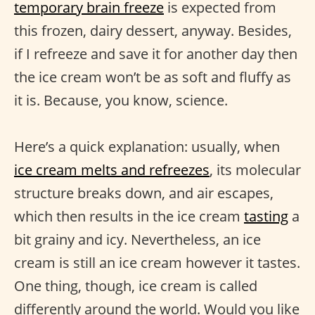
temporary brain freeze
is expected from
this frozen, dairy dessert, anyway. Besides,
if I refreeze and save it for another day then
the ice cream won’t be as soft and fluffy as
it is. Because, you know, science.
Here’s a quick explanation: usually, when
ice cream melts and refreezes
, its molecular
structure breaks down, and air escapes,
which then results in the ice cream
tasting
a
bit grainy and icy. Nevertheless, an ice
cream is still an ice cream however it tastes.
One thing, though, ice cream is called
differently around the world. Would you like