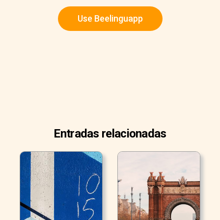
Use Beelinguapp
Entradas relacionadas