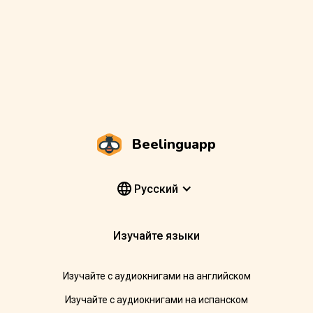
Beelinguapp
Pусский
Изучайте языки
Изучайте с аудиокнигами на английском
Изучайте с аудиокнигами на испанском