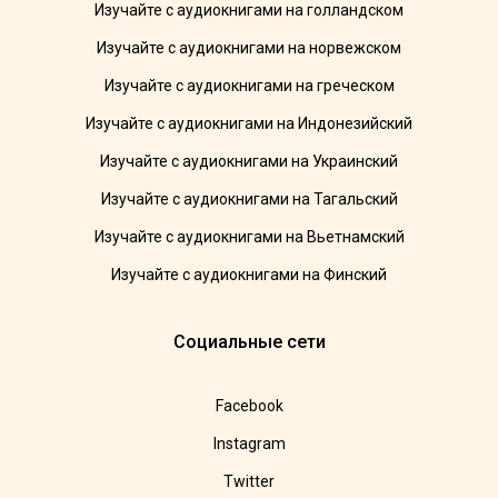
Изучайте с аудиокнигами на голландском
Изучайте с аудиокнигами на норвежском
Изучайте с аудиокнигами на греческом
Изучайте с аудиокнигами на Индонезийский
Изучайте с аудиокнигами на Украинский
Изучайте с аудиокнигами на Тагальский
Изучайте с аудиокнигами на Вьетнамский
Изучайте с аудиокнигами на Финский
Социальные сети
Facebook
Instagram
Twitter