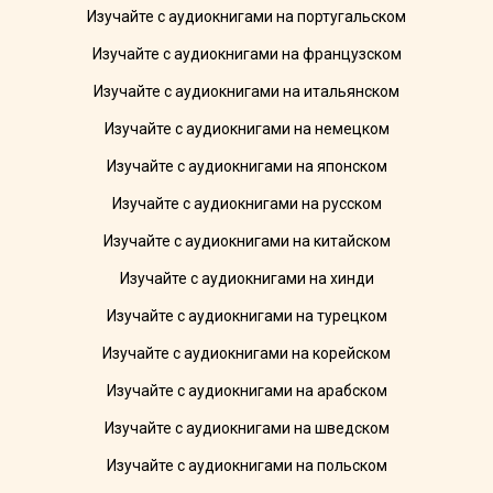
Изучайте с аудиокнигами на португальском
Изучайте с аудиокнигами на французском
Изучайте с аудиокнигами на итальянском
Изучайте с аудиокнигами на немецком
Изучайте с аудиокнигами на японском
Изучайте с аудиокнигами на русском
Изучайте с аудиокнигами на китайском
Изучайте с аудиокнигами на хинди
Изучайте с аудиокнигами на турецком
Изучайте с аудиокнигами на корейском
Изучайте с аудиокнигами на арабском
Изучайте с аудиокнигами на шведском
Изучайте с аудиокнигами на польском