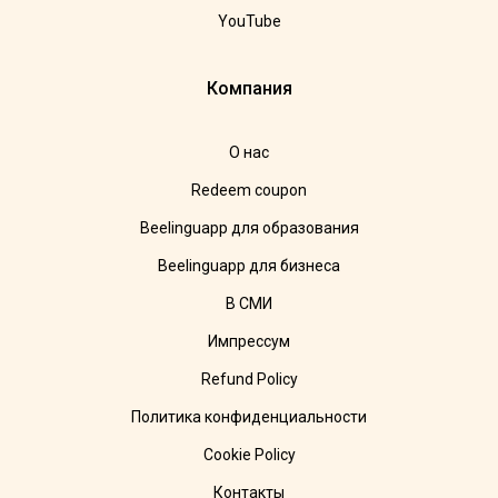
YouTube
Компания
О нас
Redeem coupon
Beelinguapp для образования
Beelinguapp для бизнеса
В СМИ
Импрессум
Refund Policy
Политика конфиденциальности
Cookie Policy
Контакты