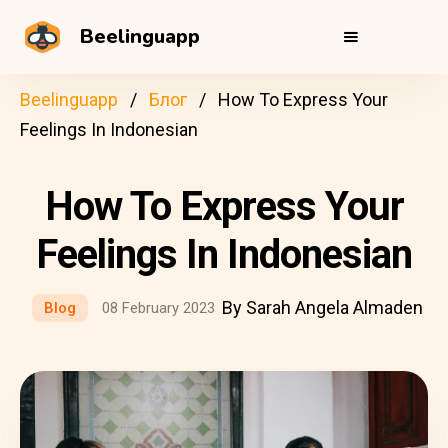
Beelinguapp
Beelinguapp
Блог
How To Express Your
Feelings In Indonesian
How To Express Your
Feelings In Indonesian
By Sarah Angela Almaden
Blog
08 February 2023