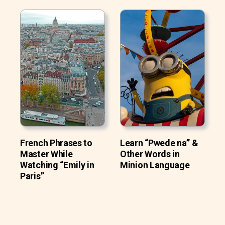
French Phrases to
Learn “Pwede na” &
Master While
Other Words in
Watching “Emily in
Minion Language
Paris”