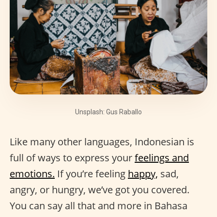
Unsplash: Gus Raballo
Like many other languages, Indonesian is
full of ways to express your
feelings and
emotions.
If you’re feeling
happy,
sad,
angry, or hungry, we’ve got you covered.
You can say all that and more in Bahasa