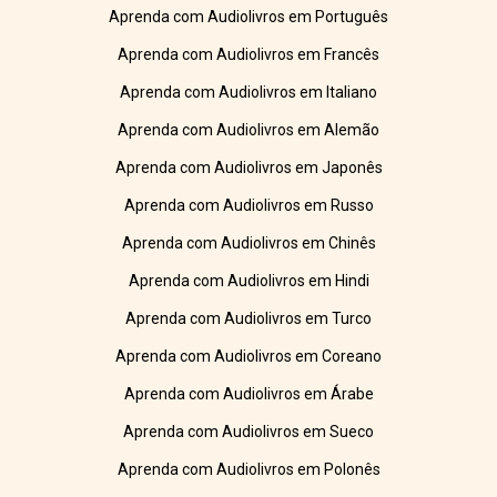
Aprenda com Audiolivros em Português
Aprenda com Audiolivros em Francês
Aprenda com Audiolivros em Italiano
Aprenda com Audiolivros em Alemão
Aprenda com Audiolivros em Japonês
Aprenda com Audiolivros em Russo
Aprenda com Audiolivros em Chinês
Aprenda com Audiolivros em Hindi
Aprenda com Audiolivros em Turco
Aprenda com Audiolivros em Coreano
Aprenda com Audiolivros em Árabe
Aprenda com Audiolivros em Sueco
Aprenda com Audiolivros em Polonês