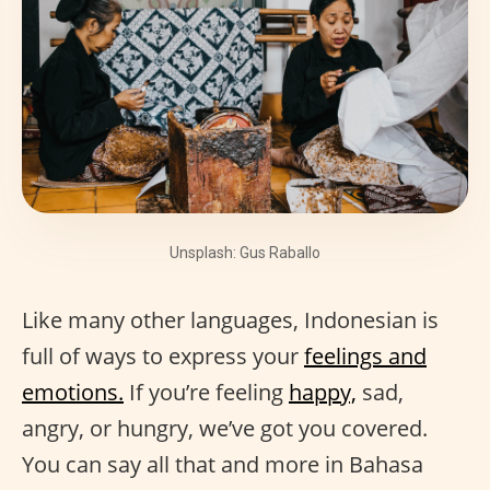
Unsplash: Gus Raballo
Like many other languages, Indonesian is
full of ways to express your
feelings and
emotions.
If you’re feeling
happy,
sad,
angry, or hungry, we’ve got you covered.
You can say all that and more in Bahasa