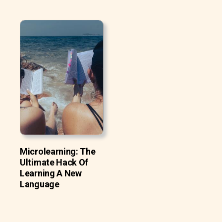
Microlearning: The
Ultimate Hack Of
Learning A New
Language