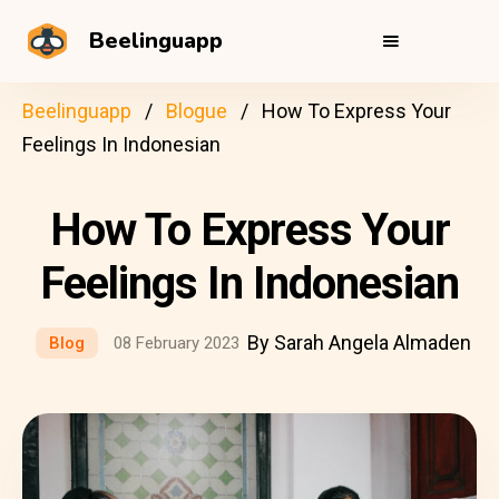
Beelinguapp
Beelinguapp
Blogue
How To Express Your
Feelings In Indonesian
How To Express Your
Feelings In Indonesian
By Sarah Angela Almaden
Blog
08 February 2023