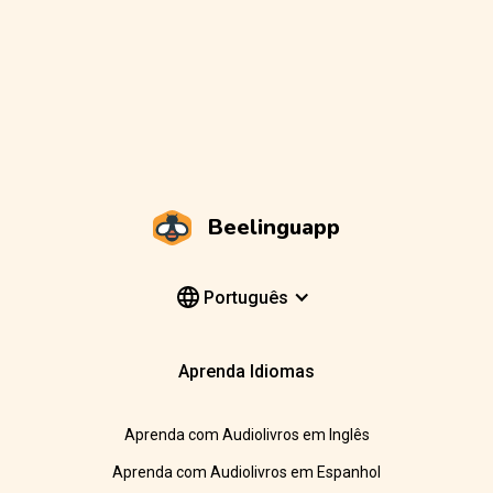
Beelinguapp
Português
Aprenda Idiomas
Aprenda com Audiolivros em Inglês
Aprenda com Audiolivros em Espanhol