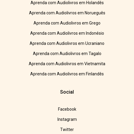
Aprenda com Audiolivros em Holandês
Aprenda com Audiolivros em Norueguês
Aprenda com Audiolivros em Grego
Aprenda com Audiolivros em Indonésio
Aprenda com Audiolivros em Ucraniano
Aprenda com Audiolivros em Tagalo
Aprenda com Audiolivros em Vietnamita
Aprenda com Audiolivros em Finlandês
Social
Facebook
Instagram
Twitter