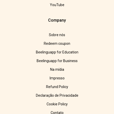
YouTube
Company
Sobre nós
Redeem coupon
Beelinguapp for Education
Beelinguapp for Business
Na mídia
Impresso
Refund Policy
Declaração de Privacidade
Cookie Policy
Contato