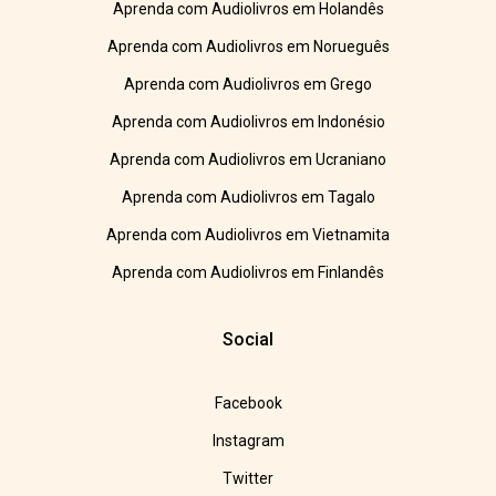
Aprenda com Audiolivros em Holandês
Aprenda com Audiolivros em Norueguês
Aprenda com Audiolivros em Grego
Aprenda com Audiolivros em Indonésio
Aprenda com Audiolivros em Ucraniano
Aprenda com Audiolivros em Tagalo
Aprenda com Audiolivros em Vietnamita
Aprenda com Audiolivros em Finlandês
Social
Facebook
Instagram
Twitter