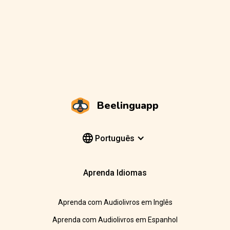
Beelinguapp
Português
Aprenda Idiomas
Aprenda com Audiolivros em Inglês
Aprenda com Audiolivros em Espanhol