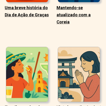
Uma breve história do
Mantendo-se
Dia de Ação de Graças
atualizado com a
Coreia