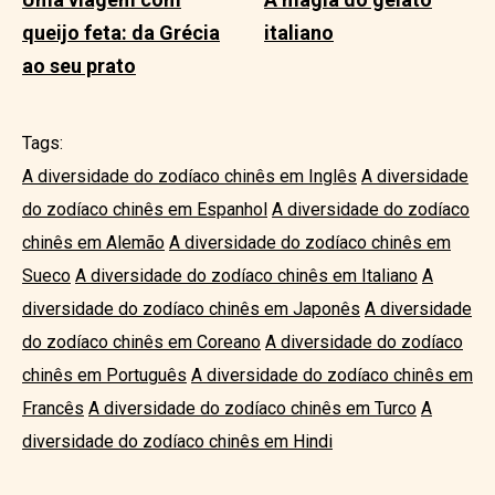
queijo feta: da Grécia
italiano
ao seu prato
Tags:
A diversidade do zodíaco chinês em Inglês
A diversidade
do zodíaco chinês em Espanhol
A diversidade do zodíaco
chinês em Alemão
A diversidade do zodíaco chinês em
Sueco
A diversidade do zodíaco chinês em Italiano
A
diversidade do zodíaco chinês em Japonês
A diversidade
do zodíaco chinês em Coreano
A diversidade do zodíaco
chinês em Português
A diversidade do zodíaco chinês em
Francês
A diversidade do zodíaco chinês em Turco
A
diversidade do zodíaco chinês em Hindi