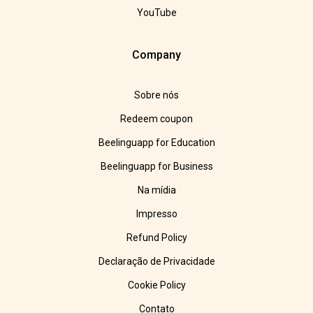
YouTube
Company
Sobre nós
Redeem coupon
Beelinguapp for Education
Beelinguapp for Business
Na mídia
Impresso
Refund Policy
Declaração de Privacidade
Cookie Policy
Contato