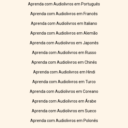
Aprenda com Audiolivros em Português
Aprenda com Audiolivros em Francês
Aprenda com Audiolivros em Italiano
Aprenda com Audiolivros em Alemão
Aprenda com Audiolivros em Japonês
Aprenda com Audiolivros em Russo
Aprenda com Audiolivros em Chinês
Aprenda com Audiolivros em Hindi
Aprenda com Audiolivros em Turco
Aprenda com Audiolivros em Coreano
Aprenda com Audiolivros em Árabe
Aprenda com Audiolivros em Sueco
Aprenda com Audiolivros em Polonês