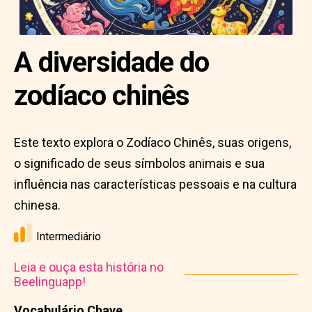
A diversidade do
zodíaco chinês
Este texto explora o Zodíaco Chinês, suas origens,
o significado de seus símbolos animais e sua
influência nas características pessoais e na cultura
chinesa.
Intermediário
Leia e ouça esta história no
Beelinguapp!
Vocabulário Chave