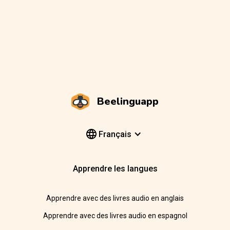
Beelinguapp
Français
Apprendre les langues
Apprendre avec des livres audio en anglais
Apprendre avec des livres audio en espagnol