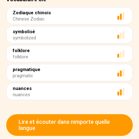
Zodiaque chinois
Chinese Zodiac
symbolisé
symbolized
folklore
folklore
pragmatique
pragmatic
nuances
nuances
Lire et écouter dans nimporte quelle
langue