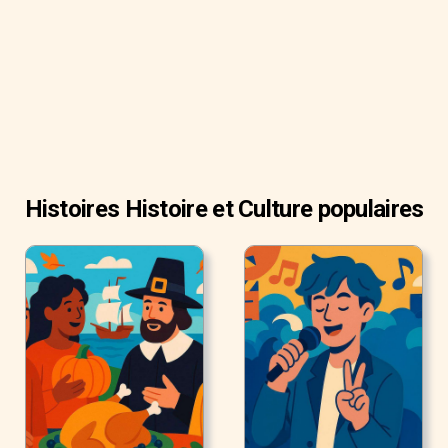
Histoires Histoire et Culture populaires