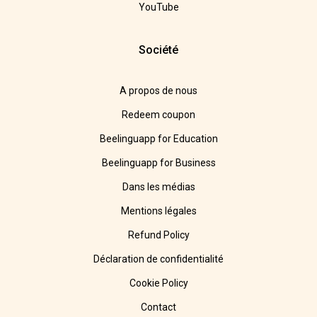
YouTube
Société
A propos de nous
Redeem coupon
Beelinguapp for Education
Beelinguapp for Business
Dans les médias
Mentions légales
Refund Policy
Déclaration de confidentialité
Cookie Policy
Contact