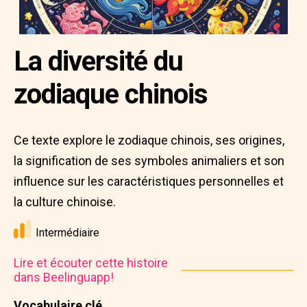
La diversité du
zodiaque chinois
Ce texte explore le zodiaque chinois, ses origines,
la signification de ses symboles animaliers et son
influence sur les caractéristiques personnelles et
la culture chinoise.
Intermédiaire
Lire et écouter cette histoire
dans Beelinguapp!
Vocabulaire clé