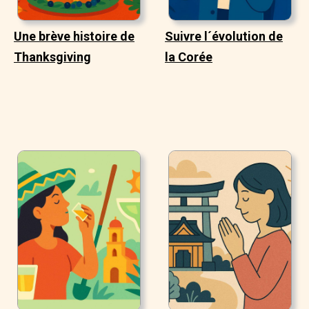
Une brève histoire de
Suivre l´évolution de
Thanksgiving
la Corée