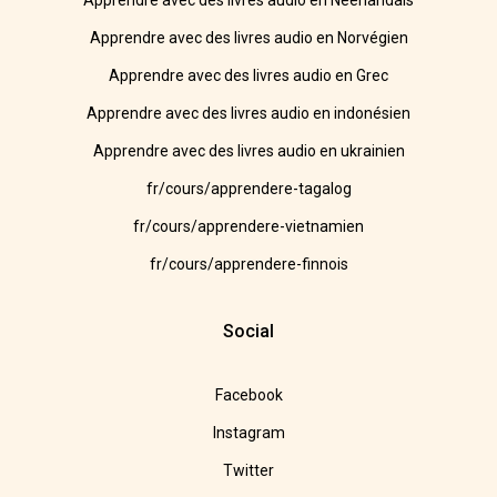
Apprendre avec des livres audio en Néerlandais
Apprendre avec des livres audio en Norvégien
Apprendre avec des livres audio en Grec
Apprendre avec des livres audio en indonésien
Apprendre avec des livres audio en ukrainien
fr/cours/apprendere-tagalog
fr/cours/apprendere-vietnamien
fr/cours/apprendere-finnois
Social
Facebook
Instagram
Twitter