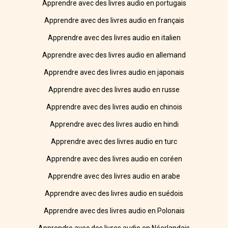
Apprendre avec des livres audio en portugais
Apprendre avec des livres audio en français
Apprendre avec des livres audio en italien
Apprendre avec des livres audio en allemand
Apprendre avec des livres audio en japonais
Apprendre avec des livres audio en russe
Apprendre avec des livres audio en chinois
Apprendre avec des livres audio en hindi
Apprendre avec des livres audio en turc
Apprendre avec des livres audio en coréen
Apprendre avec des livres audio en arabe
Apprendre avec des livres audio en suédois
Apprendre avec des livres audio en Polonais