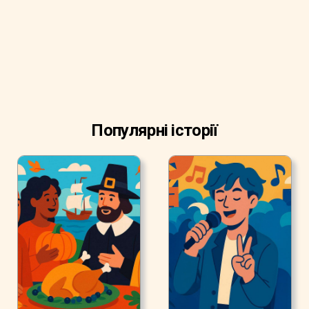
Популярні історії