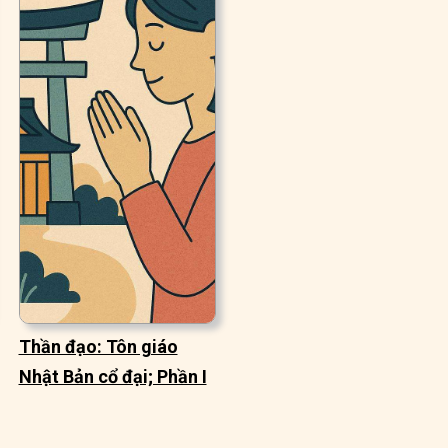
Thần đạo: Tôn giáo
Nhật Bản cổ đại; Phần I