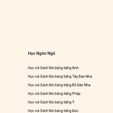
Học Ngôn Ngữ
Học với Sách Nói bằng tiếng Anh
Học với Sách Nói bằng tiếng Tây Ban Nha
Học với Sách Nói bằng tiếng Bồ Đào Nha
Học với Sách Nói bằng tiếng Pháp
Học với Sách Nói bằng tiếng Ý
Học với Sách Nói bằng tiếng Đức