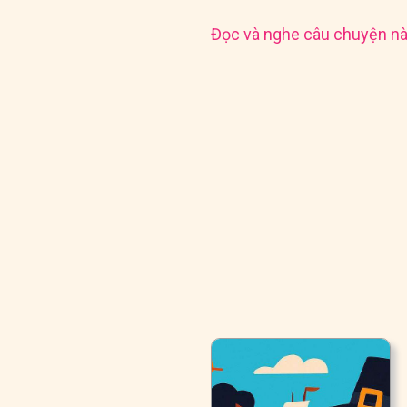
Đọc và nghe câu chuyện nà