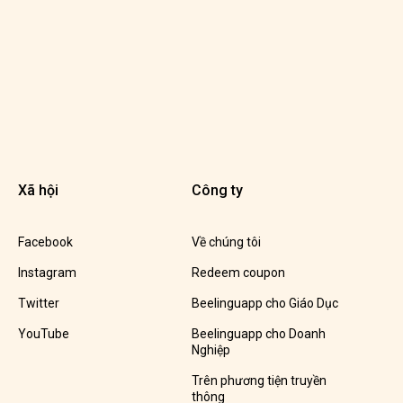
Xã hội
Công ty
Facebook
Về chúng tôi
Instagram
Redeem coupon
Twitter
Beelinguapp cho Giáo Dục
YouTube
Beelinguapp cho Doanh
Nghiệp
Trên phương tiện truyền
thông