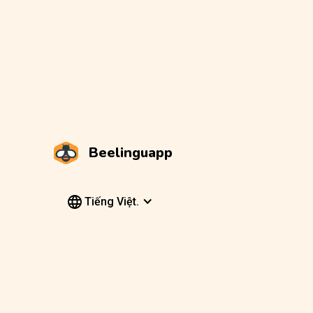
Beelinguapp
Tiếng Việt.