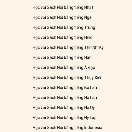
Học với Sách Nói bằng tiếng Nhật
Học với Sách Nói bằng tiếng Nga
Học với Sách Nói bằng tiếng Trung
Học với Sách Nói bằng tiếng Hindi
Học với Sách Nói bằng tiếng Thổ Nhĩ Kỳ
Học với Sách Nói bằng tiếng Hàn
Học với Sách Nói bằng tiếng Ả Rập
Học với Sách Nói bằng tiếng Thụy Điển
Học với Sách Nói bằng tiếng Ba Lan
Học với Sách Nói bằng tiếng Hà Lan
Học với Sách Nói bằng tiếng Na Uy
Học với Sách Nói bằng tiếng Hy Lạp
Học với Sách Nói bằng tiếng Indonesia