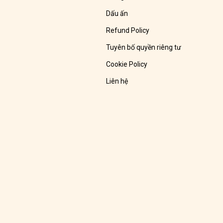
Dấu ấn
Refund Policy
Tuyên bố quyền riêng tư
Cookie Policy
Liên hệ