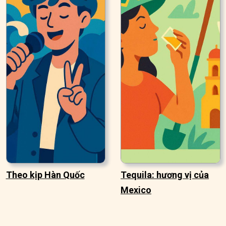
Theo kịp Hàn Quốc
Tequila: hương vị của
Mexico