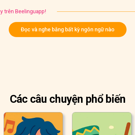
y trên Beelinguapp!
Đọc và nghe bằng bất kỳ ngôn ngữ nào
Các câu chuyện phổ biến