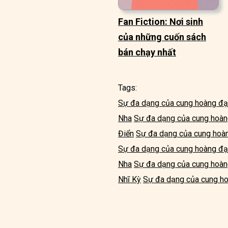
Fan Fiction: Nơi sinh
của những cuốn sách
bán chạy nhất
Tags:
Sự đa dạng của cung hoàng đạ
Nha
Sự đa dạng của cung hoàn
Điển
Sự đa dạng của cung hoàn
Sự đa dạng của cung hoàng đạ
Nha
Sự đa dạng của cung hoàn
Nhĩ Kỳ
Sự đa dạng của cung ho