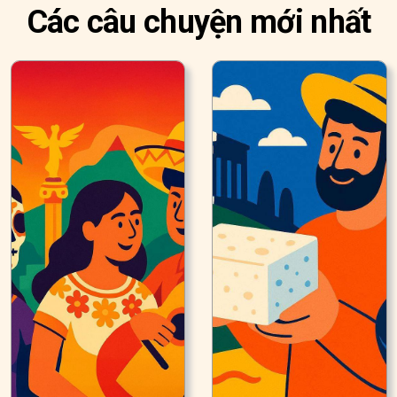
Các câu chuyện mới nhất