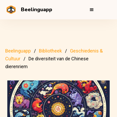
Beelinguapp
Beelinguapp
Bibliotheek
Geschiedenis &
Cultuur
De diversiteit van de Chinese
dierenriem