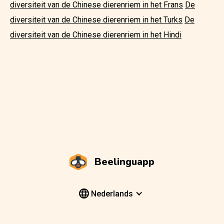
diversiteit van de Chinese dierenriem in het Frans
De
diversiteit van de Chinese dierenriem in het Turks
De
diversiteit van de Chinese dierenriem in het Hindi
Beelinguapp
Nederlands