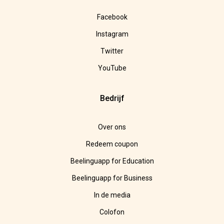
Facebook
Instagram
Twitter
YouTube
Bedrijf
Over ons
Redeem coupon
Beelinguapp for Education
Beelinguapp for Business
In de media
Colofon