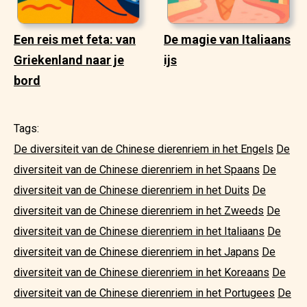
Een reis met feta: van
De magie van Italiaans
Griekenland naar je
ijs
bord
Tags:
De diversiteit van de Chinese dierenriem in het Engels
De
diversiteit van de Chinese dierenriem in het Spaans
De
diversiteit van de Chinese dierenriem in het Duits
De
diversiteit van de Chinese dierenriem in het Zweeds
De
diversiteit van de Chinese dierenriem in het Italiaans
De
diversiteit van de Chinese dierenriem in het Japans
De
diversiteit van de Chinese dierenriem in het Koreaans
De
diversiteit van de Chinese dierenriem in het Portugees
De