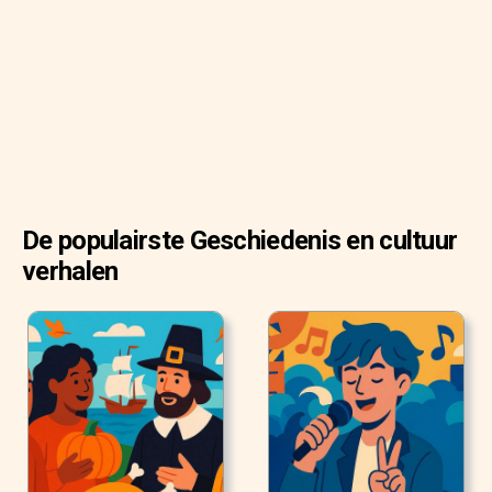
De populairste Geschiedenis en cultuur
verhalen