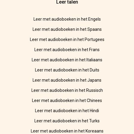
Leer talen
Leer met audioboeken in het Engels
Leer met audioboeken in het Spaans
Leer met audioboeken in het Portugees
Leer met audioboeken in het Frans
Leer met audioboeken in het Italiaans
Leer met audioboeken in het Duits
Leer met audioboeken in het Japans
Leer met audioboeken in het Russisch
Leer met audioboeken in het Chinees
Leer met audioboeken in het Hindi
Leer met audioboeken in het Turks
Leer met audioboeken in het Koreaans