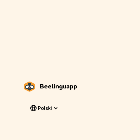
Beelinguapp
Polski