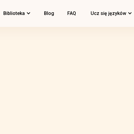
Biblioteka
Blog
FAQ
Ucz się języków