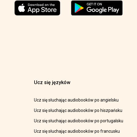
Ucz się języków
Ucz się słuchając audiobooków po angielsku
Ucz się słuchając audiobooków po hiszpańsku
Ucz się słuchając audiobooków po portugalsku
Ucz się słuchając audiobooków po francusku