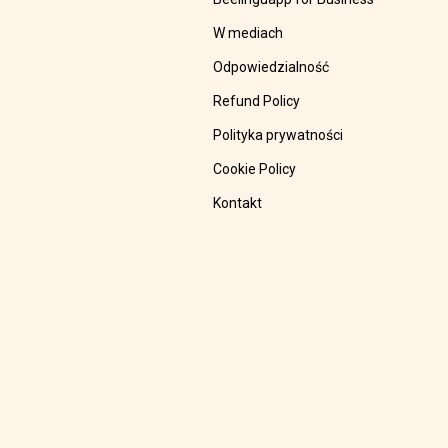
W mediach
Odpowiedzialność
Refund Policy
Polityka prywatności
Cookie Policy
Kontakt