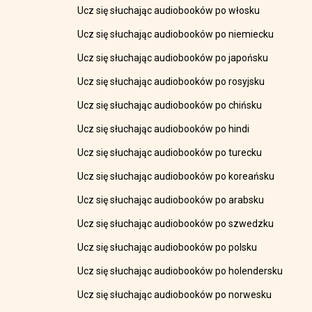
Ucz się słuchając audiobooków po włosku
Ucz się słuchając audiobooków po niemiecku
Ucz się słuchając audiobooków po japońsku
Ucz się słuchając audiobooków po rosyjsku
Ucz się słuchając audiobooków po chińsku
Ucz się słuchając audiobooków po hindi
Ucz się słuchając audiobooków po turecku
Ucz się słuchając audiobooków po koreańsku
Ucz się słuchając audiobooków po arabsku
Ucz się słuchając audiobooków po szwedzku
Ucz się słuchając audiobooków po polsku
Ucz się słuchając audiobooków po holendersku
Ucz się słuchając audiobooków po norwesku