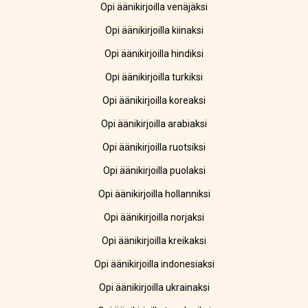
Opi äänikirjoilla venäjäksi
Opi äänikirjoilla kiinaksi
Opi äänikirjoilla hindiksi
Opi äänikirjoilla turkiksi
Opi äänikirjoilla koreaksi
Opi äänikirjoilla arabiaksi
Opi äänikirjoilla ruotsiksi
Opi äänikirjoilla puolaksi
Opi äänikirjoilla hollanniksi
Opi äänikirjoilla norjaksi
Opi äänikirjoilla kreikaksi
Opi äänikirjoilla indonesiaksi
Opi äänikirjoilla ukrainaksi