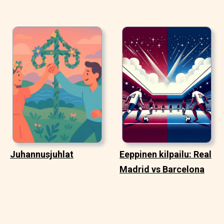
Juhannusjuhlat
Eeppinen kilpailu: Real
Madrid vs Barcelona