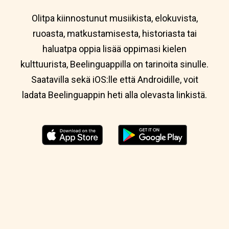
Olitpa kiinnostunut musiikista, elokuvista,
ruoasta, matkustamisesta, historiasta tai
haluatpa oppia lisää oppimasi kielen
kulttuurista, Beelinguappilla on tarinoita sinulle.
Saatavilla sekä iOS:lle että Androidille, voit
ladata Beelinguappin heti alla olevasta linkistä.