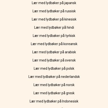
Lær med lydbøker på japansk
Lær med lydbøker på russisk
Lær med lydbøker på kinesisk
Lær med lydbøker på hindi
Lær med lydbøker på tyrkisk
Lær med lydbøker på koreansk
Lær med lydbøker på arabisk
Lær med lydbøker på svensk
Lær med lydbøker på polsk
Lær med lydbøker på nederlandsk
Lær med lydbøker på norsk
Lær med lydbøker på gresk
Lær med lydbøker på Indonesisk