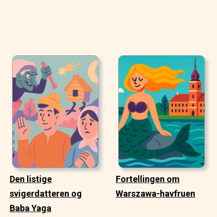
Den listige
Fortellingen om
svigerdatteren og
Warszawa-havfruen
Baba Yaga