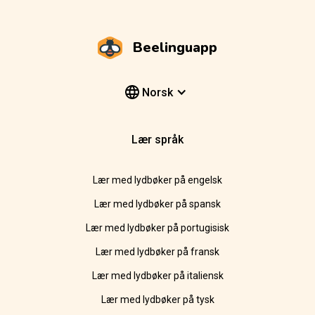
Beelinguapp
Norsk
Lær språk
Lær med lydbøker på engelsk
Lær med lydbøker på spansk
Lær med lydbøker på portugisisk
Lær med lydbøker på fransk
Lær med lydbøker på italiensk
Lær med lydbøker på tysk