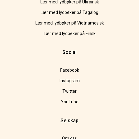
Lær med lydbøker på Ukrainsk
Lær med lydbøker på Tagalog
Lær med lydbøker på Vietnamesisk
Lær med lydbøker på Finsk
Social
Facebook
Instagram
Twitter
YouTube
Selskap
Om oss