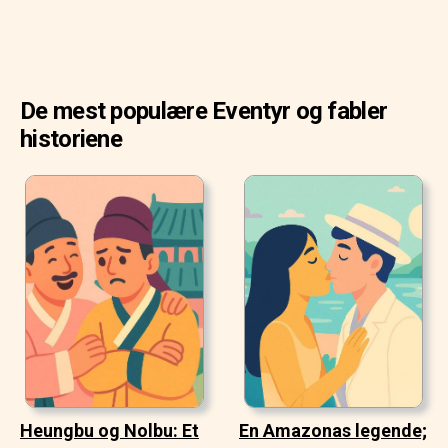
De mest populære Eventyr og fabler
historiene
Heungbu og Nolbu: Et
En Amazonas legende;