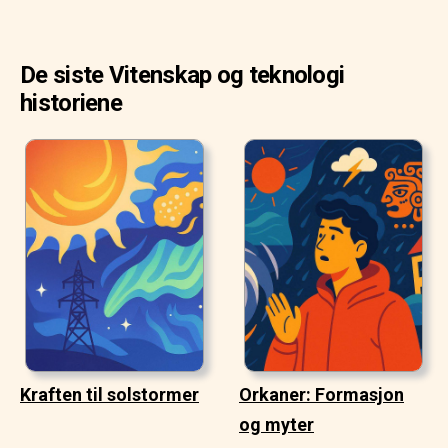
De siste Vitenskap og teknologi
historiene
Kraften til solstormer
Orkaner: Formasjon
og myter