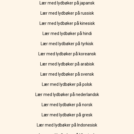
Lær med lydbøker på japansk
Lær med lydbøker på russisk
Lær med lydbøker på kinesisk
Lær med lydbøker på hindi
Lær med lydbøker på tyrkisk
Lær med lydbøker på koreansk
Lær med lydbøker på arabisk
Lær med lydbøker på svensk
Lær med lydbøker på polsk
Lær med lydbøker på nederlandsk
Lær med lydbøker på norsk
Lær med lydbøker på gresk
Lær med lydbøker på Indonesisk