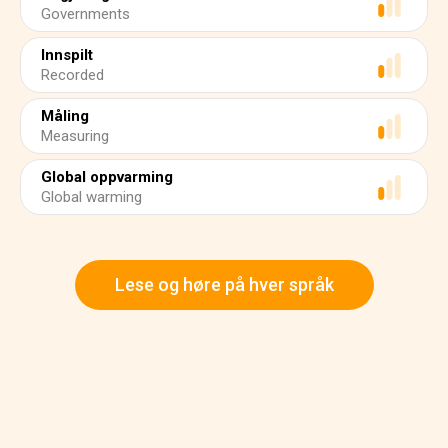
Governments
Innspilt
Recorded
Måling
Measuring
Global oppvarming
Global warming
Lese og høre på hver språk