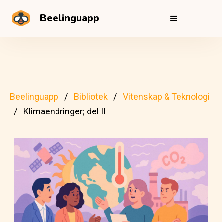
Beelinguapp
Beelinguapp
Bibliotek
Vitenskap & Teknologi
Klimaendringer; del II