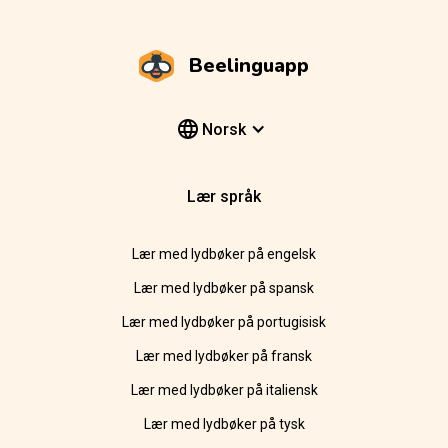
Beelinguapp
Norsk
Lær språk
Lær med lydbøker på engelsk
Lær med lydbøker på spansk
Lær med lydbøker på portugisisk
Lær med lydbøker på fransk
Lær med lydbøker på italiensk
Lær med lydbøker på tysk