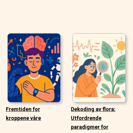
Fremtiden for
Dekoding av flora:
kroppene våre
Utfordrende
paradigmer for