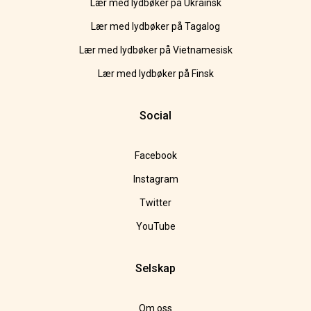
Lær med lydbøker på Ukrainsk
Lær med lydbøker på Tagalog
Lær med lydbøker på Vietnamesisk
Lær med lydbøker på Finsk
Social
Facebook
Instagram
Twitter
YouTube
Selskap
Om oss