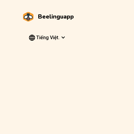
Beelinguapp
Tiếng Việt.