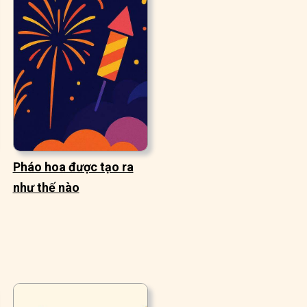
Pháo hoa được tạo ra
như thế nào