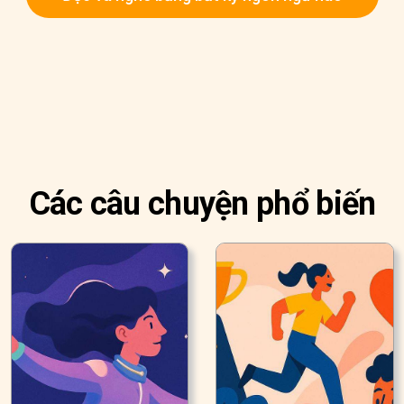
Các câu chuyện phổ biến