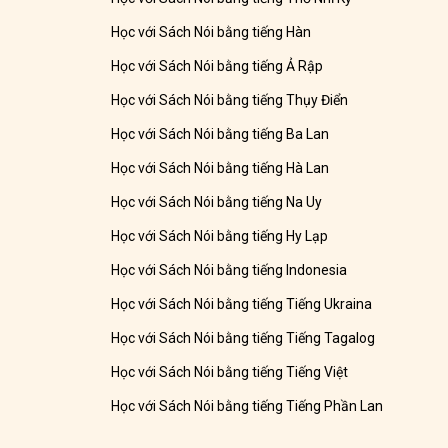
Học với Sách Nói bằng tiếng Hàn
Học với Sách Nói bằng tiếng Ả Rập
Học với Sách Nói bằng tiếng Thụy Điển
Học với Sách Nói bằng tiếng Ba Lan
Học với Sách Nói bằng tiếng Hà Lan
Học với Sách Nói bằng tiếng Na Uy
Học với Sách Nói bằng tiếng Hy Lạp
Học với Sách Nói bằng tiếng Indonesia
Học với Sách Nói bằng tiếng Tiếng Ukraina
Học với Sách Nói bằng tiếng Tiếng Tagalog
Học với Sách Nói bằng tiếng Tiếng Việt
Học với Sách Nói bằng tiếng Tiếng Phần Lan