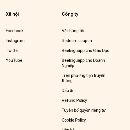
Xã hội
Công ty
Facebook
Về chúng tôi
Instagram
Redeem coupon
Twitter
Beelinguapp cho Giáo Dục
YouTube
Beelinguapp cho Doanh
Nghiệp
Trên phương tiện truyền
thông
Dấu ấn
Refund Policy
Tuyên bố quyền riêng tư
Cookie Policy