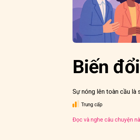
Biến đổi
Sự nóng lên toàn cầu là 
Trung cấp
Đọc và nghe câu chuyện nà