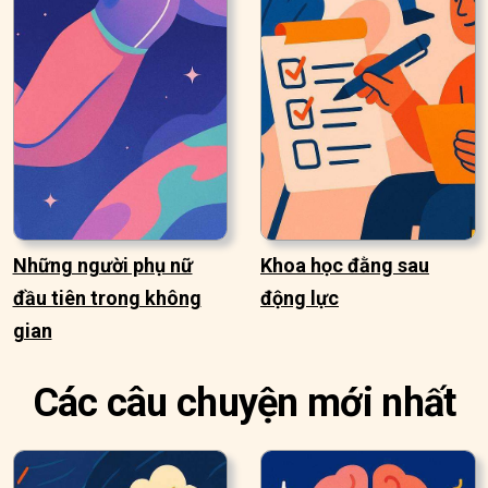
Những người phụ nữ
Khoa học đằng sau
đầu tiên trong không
động lực
gian
Các câu chuyện mới nhất