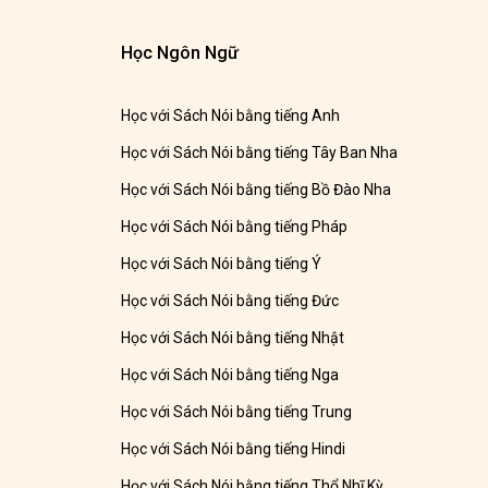
Học Ngôn Ngữ
Học với Sách Nói bằng tiếng Anh
Học với Sách Nói bằng tiếng Tây Ban Nha
Học với Sách Nói bằng tiếng Bồ Đào Nha
Học với Sách Nói bằng tiếng Pháp
Học với Sách Nói bằng tiếng Ý
Học với Sách Nói bằng tiếng Đức
Học với Sách Nói bằng tiếng Nhật
Học với Sách Nói bằng tiếng Nga
Học với Sách Nói bằng tiếng Trung
Học với Sách Nói bằng tiếng Hindi
Học với Sách Nói bằng tiếng Thổ Nhĩ Kỳ