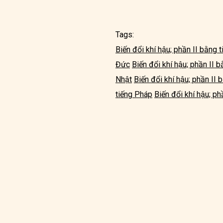
Tags:
Biến đổi khí hậu; phần II bằng 
Đức
Biến đổi khí hậu; phần II 
Nhật
Biến đổi khí hậu; phần II 
tiếng Pháp
Biến đổi khí hậu; ph