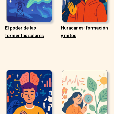
El poder de las
Huracanes: formación
tormentas solares
y mitos