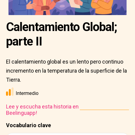
Calentamiento Global;
parte II
El calentamiento global es un lento pero continuo
incremento en la temperatura de la superficie de la
Tierra.
Intermedio
Lee y escucha esta historia en
Beelinguapp!
Vocabulario clave