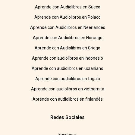
Aprende con Audiolibros en Sueco
Aprende con Audiolibros en Polaco
Aprende con Audiolibros en Neerlandés
Aprende con Audiolibros en Noruego
Aprende con Audiolibros en Griego
Aprende con audiolibros en indonesio
Aprende con audiolibros en ucraniano
Aprende con audiolibros en tagalo
Aprende con audiolibros en vietnamita
Aprende con audiolibros en finlandés
Redes Sociales
Facebook