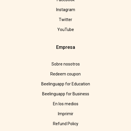
Instagram
Twitter
YouTube
Empresa
Sobre nosotros
Redeem coupon
Beelinguapp for Education
Beelinguapp for Business
En los medios
Imprimir
Refund Policy