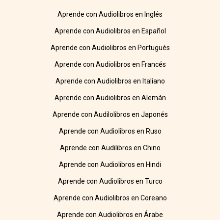
Aprende con Audiolibros en Inglés
Aprende con Audiolibros en Español
Aprende con Audiolibros en Portugués
Aprende con Audiolibros en Francés
Aprende con Audiolibros en Italiano
Aprende con Audiolibros en Alemán
Aprende con Audilolibros en Japonés
Aprende con Audiolibros en Ruso
Aprende con Audilibros en Chino
Aprende con Audiolibros en Hindi
Aprende con Audiolibros en Turco
Aprende con Audiolibros en Coreano
Aprende con Audiolibros en Árabe