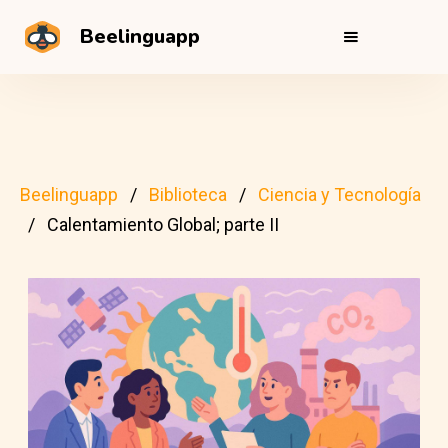
Beelinguapp
Beelinguapp
Biblioteca
Ciencia y Tecnología
Calentamiento Global; parte II