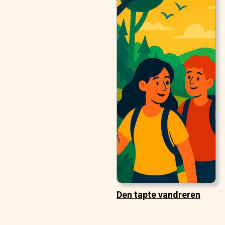
Den tapte vandreren