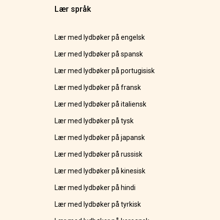
Lær språk
Lær med lydbøker på engelsk
Lær med lydbøker på spansk
Lær med lydbøker på portugisisk
Lær med lydbøker på fransk
Lær med lydbøker på italiensk
Lær med lydbøker på tysk
Lær med lydbøker på japansk
Lær med lydbøker på russisk
Lær med lydbøker på kinesisk
Lær med lydbøker på hindi
Lær med lydbøker på tyrkisk