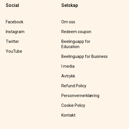
Social
Selskap
Facebook
Om oss
Instagram
Redeem coupon
Twitter
Beelinguapp for
Education
YouTube
Beelinguapp for Business
I media
Avtrykk
Refund Policy
Personvernerklæring
Cookie Policy
Kontakt