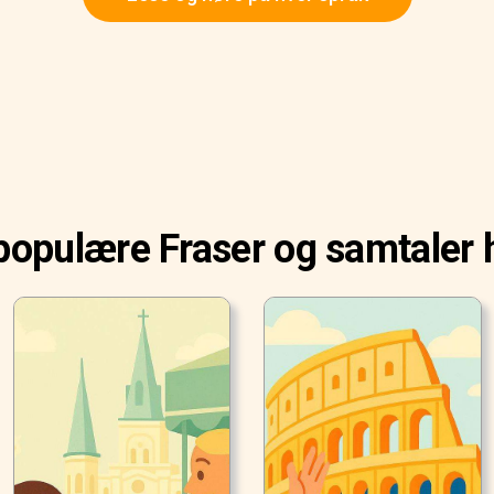
populære Fraser og samtaler h