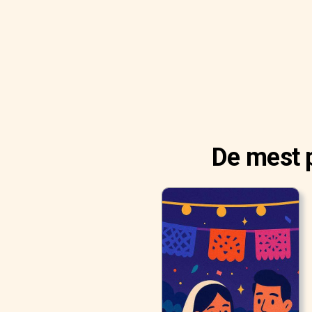
De mest 