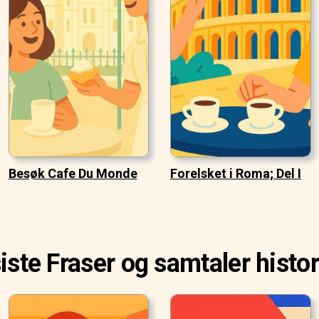
Besøk Cafe Du Monde
Forelsket i Roma; Del I
iste Fraser og samtaler histo