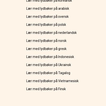
Lær med lydbøker på koreansk
Lær med lydbøker på arabisk
Lær med lydbøker på svensk
Lær med lydbøker på polsk
Lær med lydbøker på nederlandsk
Lær med lydbøker på norsk
Lær med lydbøker på gresk
Lær med lydbøker på Indonesisk
Lær med lydbøker på Ukrainsk
Lær med lydbøker på Tagalog
Lær med lydbøker på Vietnamesisk
Lær med lydbøker på Finsk