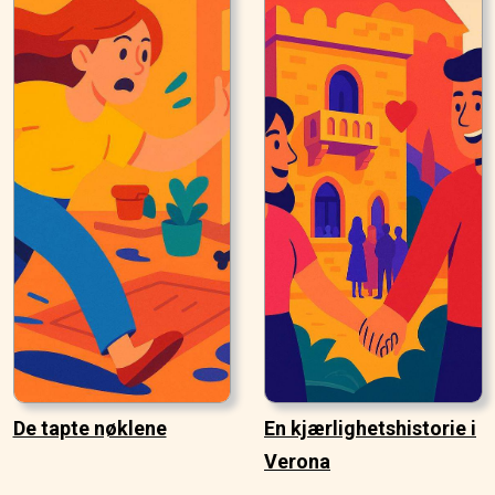
De tapte nøklene
En kjærlighetshistorie i
Verona