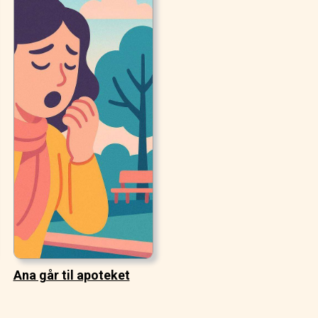
Ana går til apoteket