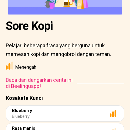
Sore Kopi
Pelajari beberapa frasa yang berguna untuk
memesan kopi dan mengobrol dengan teman.
Menengah
Baca dan dengarkan cerita ini
di Beelinguapp!
Kosakata Kunci
Blueberry
Blueberry
Rasa manis