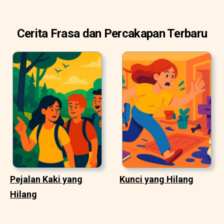
Cerita Frasa dan Percakapan Terbaru
Pejalan Kaki yang
Kunci yang Hilang
Hilang