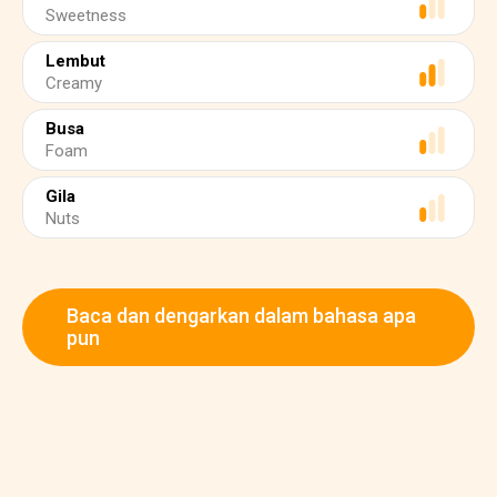
Sweetness
Lembut
Creamy
Busa
Foam
Gila
Nuts
Baca dan dengarkan dalam bahasa apa
pun