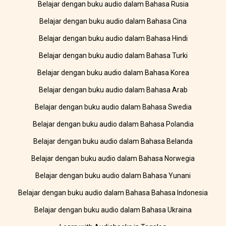
Belajar dengan buku audio dalam Bahasa Rusia
Belajar dengan buku audio dalam Bahasa Cina
Belajar dengan buku audio dalam Bahasa Hindi
Belajar dengan buku audio dalam Bahasa Turki
Belajar dengan buku audio dalam Bahasa Korea
Belajar dengan buku audio dalam Bahasa Arab
Belajar dengan buku audio dalam Bahasa Swedia
Belajar dengan buku audio dalam Bahasa Polandia
Belajar dengan buku audio dalam Bahasa Belanda
Belajar dengan buku audio dalam Bahasa Norwegia
Belajar dengan buku audio dalam Bahasa Yunani
Belajar dengan buku audio dalam Bahasa Bahasa Indonesia
Belajar dengan buku audio dalam Bahasa Ukraina