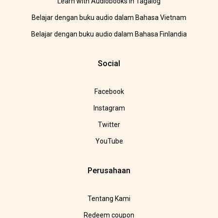
Learn with Audiobooks in Tagalog
Belajar dengan buku audio dalam Bahasa Vietnam
Belajar dengan buku audio dalam Bahasa Finlandia
Social
Facebook
Instagram
Twitter
YouTube
Perusahaan
Tentang Kami
Redeem coupon