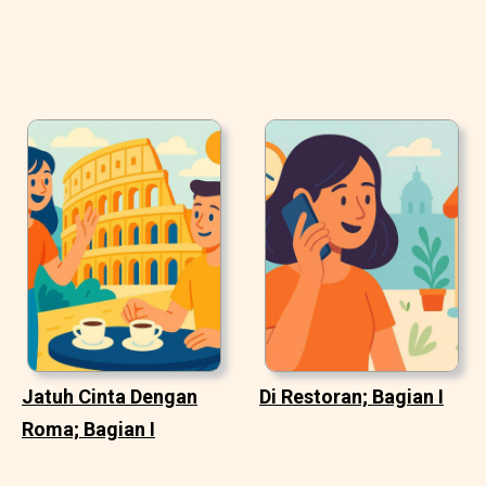
Jatuh Cinta Dengan
Di Restoran; Bagian I
Roma; Bagian I