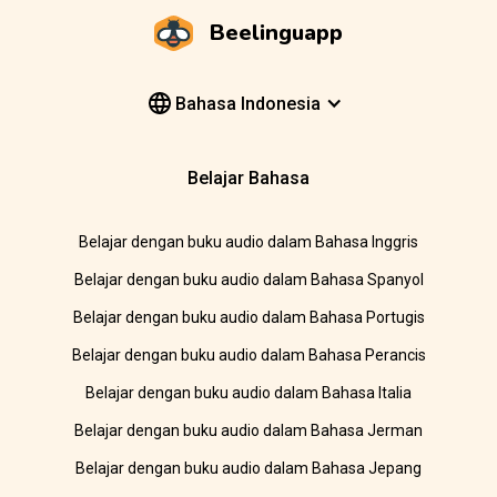
Beelinguapp
Bahasa Indonesia
Belajar Bahasa
Belajar dengan buku audio dalam Bahasa Inggris
Belajar dengan buku audio dalam Bahasa Spanyol
Belajar dengan buku audio dalam Bahasa Portugis
Belajar dengan buku audio dalam Bahasa Perancis
Belajar dengan buku audio dalam Bahasa Italia
Belajar dengan buku audio dalam Bahasa Jerman
Belajar dengan buku audio dalam Bahasa Jepang