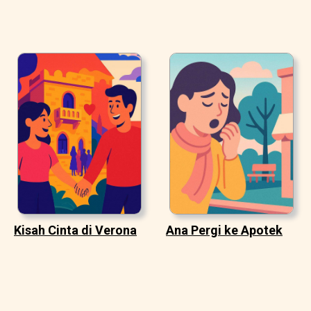
Kisah Cinta di Verona
Ana Pergi ke Apotek