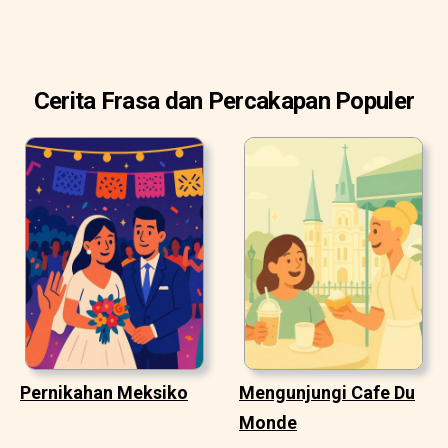
Cerita Frasa dan Percakapan Populer
Pernikahan Meksiko
Mengunjungi Cafe Du
Monde