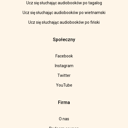
Ucz się słuchając audiobooków po tagalog
Ucz się słuchając audiobooków po wietnamski
Ucz się słuchając audiobooków po fiński
Społeczny
Facebook
Instagram
Twitter
YouTube
Firma
O nas