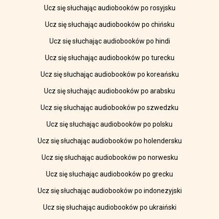
Ucz się słuchając audiobooków po rosyjsku
Ucz się słuchając audiobooków po chińsku
Ucz się słuchając audiobooków po hindi
Ucz się słuchając audiobooków po turecku
Ucz się słuchając audiobooków po koreańsku
Ucz się słuchając audiobooków po arabsku
Ucz się słuchając audiobooków po szwedzku
Ucz się słuchając audiobooków po polsku
Ucz się słuchając audiobooków po holendersku
Ucz się słuchając audiobooków po norwesku
Ucz się słuchając audiobooków po grecku
Ucz się słuchając audiobooków po indonezyjski
Ucz się słuchając audiobooków po ukraiński