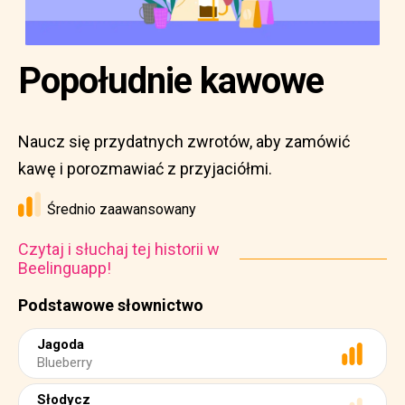
Popołudnie kawowe
Naucz się przydatnych zwrotów, aby zamówić
kawę i porozmawiać z przyjaciółmi.
Średnio zaawansowany
Czytaj i słuchaj tej historii w
Beelinguapp!
Podstawowe słownictwo
Jagoda
Blueberry
Słodycz