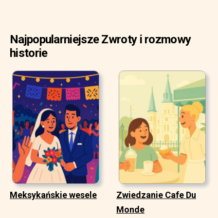
Najpopularniejsze Zwroty i rozmowy
historie
Meksykańskie wesele
Zwiedzanie Cafe Du
Monde