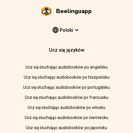
Beelinguapp
Polski
Ucz się języków
Ucz się słuchając audiobooków po angielsku
Ucz się słuchając audiobooków po hiszpańsku
Ucz się słuchając audiobooków po portugalsku
Ucz się słuchając audiobooków po francusku
Ucz się słuchając audiobooków po włosku
Ucz się słuchając audiobooków po niemiecku
Ucz się słuchając audiobooków po japońsku