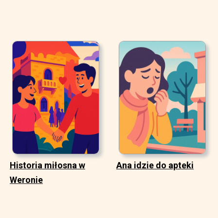
Historia miłosna w
Ana idzie do apteki
Weronie