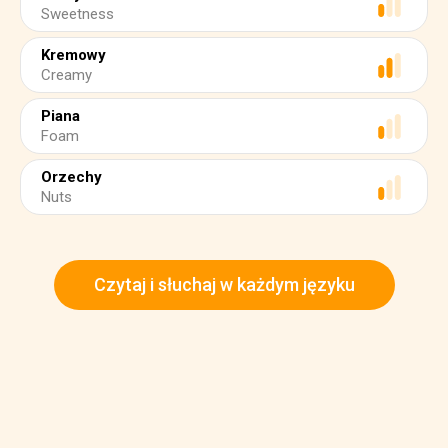
Sweetness
Kremowy
Creamy
Piana
Foam
Orzechy
Nuts
Czytaj i słuchaj w każdym języku