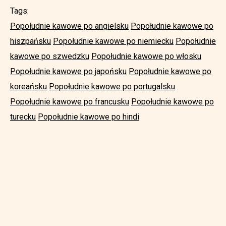
Tags:
Popołudnie kawowe po angielsku
Popołudnie kawowe po
hiszpańsku
Popołudnie kawowe po niemiecku
Popołudnie
kawowe po szwedzku
Popołudnie kawowe po włosku
Popołudnie kawowe po japońsku
Popołudnie kawowe po
koreańsku
Popołudnie kawowe po portugalsku
Popołudnie kawowe po francusku
Popołudnie kawowe po
turecku
Popołudnie kawowe po hindi