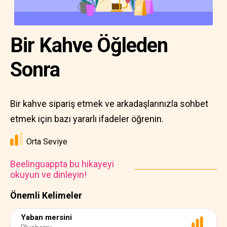
Bir Kahve Öğleden
Sonra
Bir kahve sipariş etmek ve arkadaşlarınızla sohbet
etmek için bazı yararlı ifadeler öğrenin.
Orta Seviye
Beelinguappta bu hikayeyi
okuyun ve dinleyin!
Önemli Kelimeler
Yaban mersini