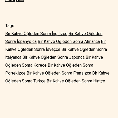
Tags:
Bir Kahve Öğleden Sonra İngilizce
Bir Kahve Öğleden
Sonra İspanyolca
Bir Kahve Öğleden Sonra Almanca
Bir
Kahve Öğleden Sonra İsveççe
Bir Kahve Öğleden Sonra
İtalyanca
Bir Kahve Öğleden Sonra Japonca
Bir Kahve
Öğleden Sonra Korece
Bir Kahve Öğleden Sonra
Portekizce
Bir Kahve Öğleden Sonra Fransızca
Bir Kahve
Öğleden Sonra Türkçe
Bir Kahve Öğleden Sonra Hintçe