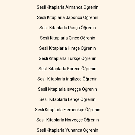
Sesli Kitaplarla Almanca Öğrenin
Sesli Kitaplarla Japonca Öğrenin
Sesli Kitaplarla Rusça Öğrenin
Sesli Kitaplarla Çince Öğrenin
Sesli Kitaplarla Hintçe Öğrenin
Sesli Kitaplarla Türkçe Öğrenin
Sesli Kitaplarla Korece Öğrenin
Sesli Kitaplarla İngilizce Öğrenin
Sesli Kitaplarla İsveççe Öğrenin
Sesli Kitaplarla Lehçe Öğrenin
Sesli Kitaplarla Flemenkçe Öğrenin
Sesli Kitaplarla Norveççe Öğrenin
Sesli Kitaplarla Yunanca Öğrenin