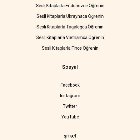
Sesli Kitaplarla Endonezce Öğrenin
Sesli Kitaplarla Ukraynaca Öğrenin
Sesli Kitaplarla Tagalogca Öğrenin
Sesli Kitaplarla Vietnamca Öğrenin
Sesli Kitaplarla Fince Öğrenin
Sosyal
Facebook
Instagram
Twitter
YouTube
şirket