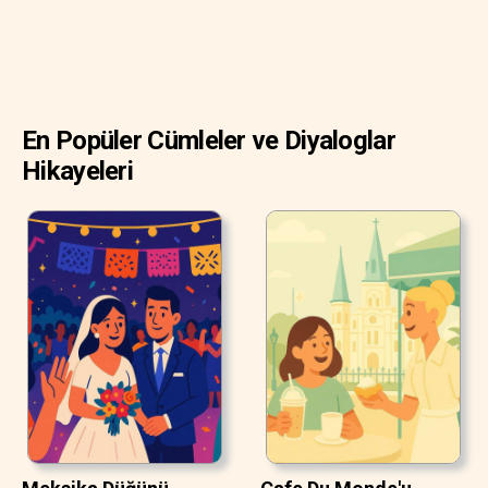
En Popüler Cümleler ve Diyaloglar
Hikayeleri