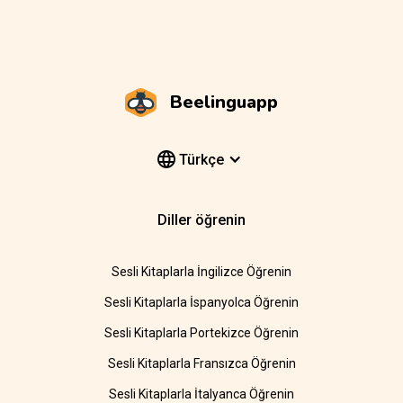
Beelinguapp
Türkçe
Diller öğrenin
Sesli Kitaplarla İngilizce Öğrenin
Sesli Kitaplarla İspanyolca Öğrenin
Sesli Kitaplarla Portekizce Öğrenin
Sesli Kitaplarla Fransızca Öğrenin
Sesli Kitaplarla İtalyanca Öğrenin