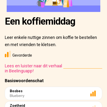
Een koffiemiddag
Leer enkele nuttige zinnen om koffie te bestellen
en met vrienden te kletsen.
Gevorderde
Lees en luister naar dit verhaal
in Beelinguapp!
Basiswoordenschat
Bosbes
Blueberry
Zoetheid