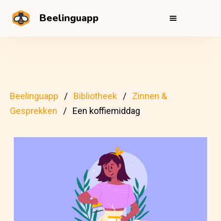
Beelinguapp
Beelinguapp
Bibliotheek
Zinnen &
Gesprekken
Een koffiemiddag