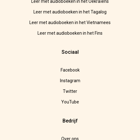
Leer met audioboeken in het Oekraïens
Leer met audioboeken in het Tagalog
Leer met audioboeken in het Vietnamees
Leer met audioboeken in het Fins
Sociaal
Facebook
Instagram
Twitter
YouTube
Bedrijf
Over ons