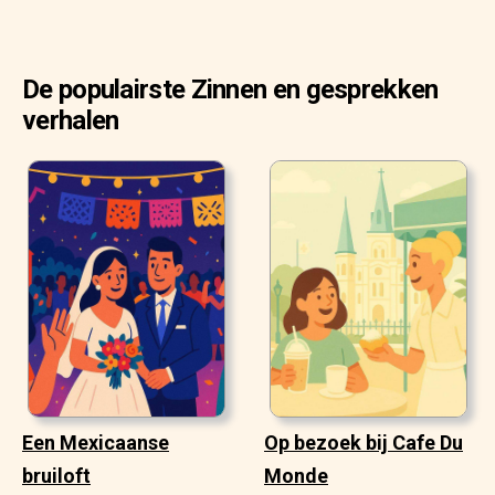
De populairste Zinnen en gesprekken
verhalen
Een Mexicaanse
Op bezoek bij Cafe Du
bruiloft
Monde