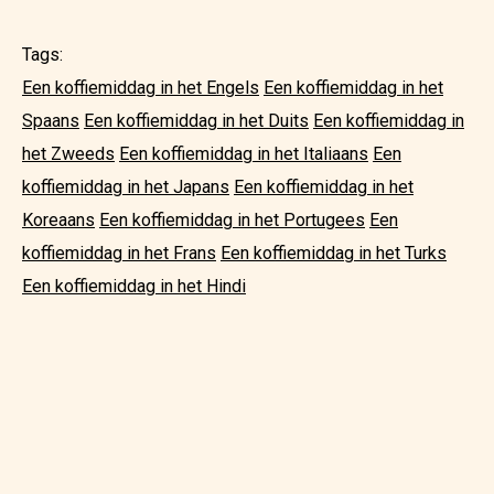
Tags:
Een koffiemiddag in het Engels
Een koffiemiddag in het
Spaans
Een koffiemiddag in het Duits
Een koffiemiddag in
het Zweeds
Een koffiemiddag in het Italiaans
Een
koffiemiddag in het Japans
Een koffiemiddag in het
Koreaans
Een koffiemiddag in het Portugees
Een
koffiemiddag in het Frans
Een koffiemiddag in het Turks
Een koffiemiddag in het Hindi