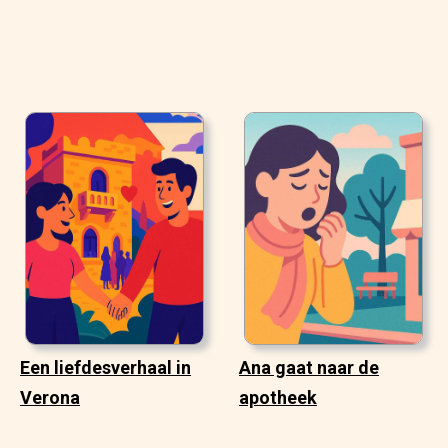
Een liefdesverhaal in
Ana gaat naar de
Verona
apotheek