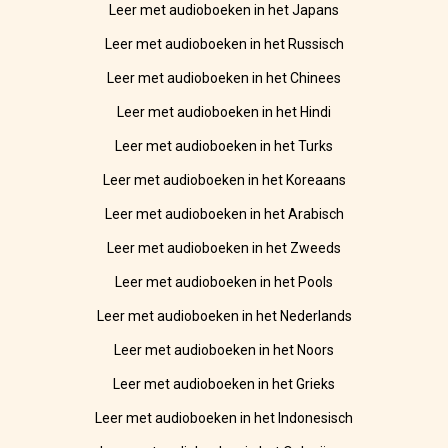
Leer met audioboeken in het Japans
Leer met audioboeken in het Russisch
Leer met audioboeken in het Chinees
Leer met audioboeken in het Hindi
Leer met audioboeken in het Turks
Leer met audioboeken in het Koreaans
Leer met audioboeken in het Arabisch
Leer met audioboeken in het Zweeds
Leer met audioboeken in het Pools
Leer met audioboeken in het Nederlands
Leer met audioboeken in het Noors
Leer met audioboeken in het Grieks
Leer met audioboeken in het Indonesisch