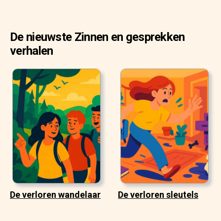
De nieuwste Zinnen en gesprekken
verhalen
De verloren wandelaar
De verloren sleutels