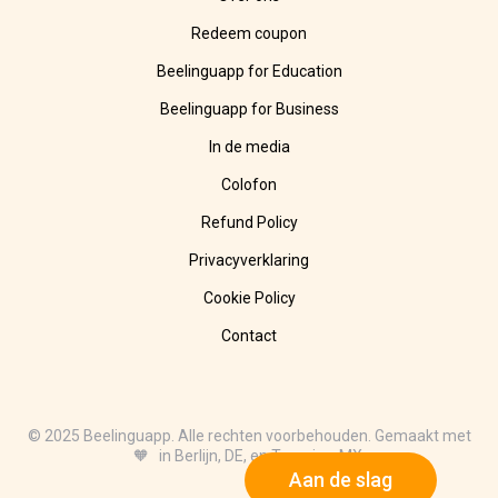
Redeem coupon
Beelinguapp for Education
Beelinguapp for Business
In de media
Colofon
Refund Policy
Privacyverklaring
Cookie Policy
Contact
© 2025 Beelinguapp. Alle rechten voorbehouden. Gemaakt met
🧡 in Berlijn, DE, en Tampico, MX.
Aan de slag