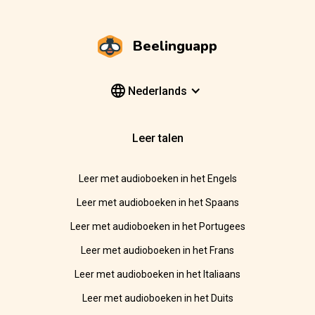
Beelinguapp
Nederlands
Leer talen
Leer met audioboeken in het Engels
Leer met audioboeken in het Spaans
Leer met audioboeken in het Portugees
Leer met audioboeken in het Frans
Leer met audioboeken in het Italiaans
Leer met audioboeken in het Duits