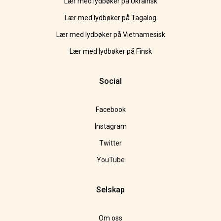
Lær med lydbøker på Ukrainsk
Lær med lydbøker på Tagalog
Lær med lydbøker på Vietnamesisk
Lær med lydbøker på Finsk
Social
Facebook
Instagram
Twitter
YouTube
Selskap
Om oss