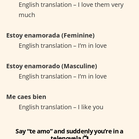
English translation – I love them very
much
Estoy enamorada (Feminine)
English translation – I’m in love
Estoy enamorado (Masculine)
English translation – I’m in love
Me caes bien
English translation – I like you
Say “te amo” and suddenly you’re in a
telenovela 📺