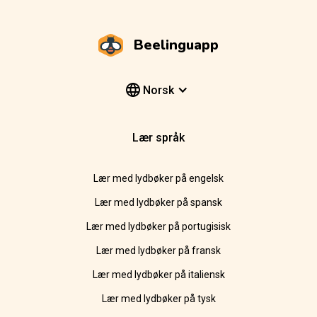
Beelinguapp
Norsk
Lær språk
Lær med lydbøker på engelsk
Lær med lydbøker på spansk
Lær med lydbøker på portugisisk
Lær med lydbøker på fransk
Lær med lydbøker på italiensk
Lær med lydbøker på tysk