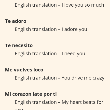
English translation – I love you so much
Te adoro
English translation – I adore you
Te necesito
English translation – I need you
Me vuelves loco
English translation – You drive me crazy
Mi corazon late por ti
English translation – My heart beats for