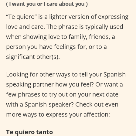
( I want you or I care about you )
“Te quiero” is a lighter version of expressing
love and care. The phrase is typically used
when showing love to family, friends, a
person you have feelings for, or to a
significant other(s).
Looking for other ways to tell your Spanish-
speaking partner how you feel? Or want a
few phrases to try out on your next date
with a Spanish-speaker? Check out even
more ways to express your affection:
Te quiero tanto