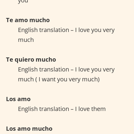
you
Te amo mucho
English translation – I love you very
much
Te quiero mucho
English translation – I love you very
much ( I want you very much)
Los amo
English translation – I love them
Los amo mucho