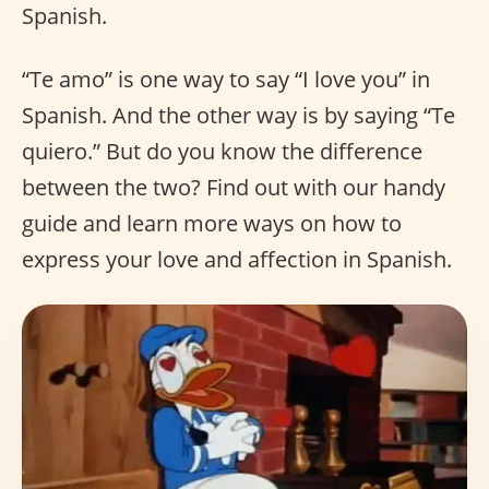
Spanish.
“Te amo” is one way to say “I love you” in
Spanish. And the other way is by saying “Te
quiero.” But do you know the difference
between the two? Find out with our handy
guide and learn more ways on how to
express your love and affection in Spanish.