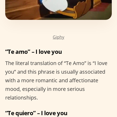
Giphy
“Te amo” – I love you
The literal translation of “Te Amo” is “I love
you” and this phrase is usually associated
with a more romantic and affectionate
mood, especially in more serious
relationships.
“Te quiero” – I love you