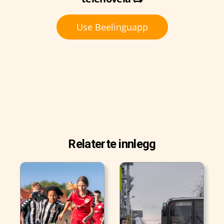
Use Beelinguapp
Relaterte innlegg