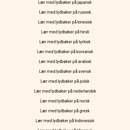
Lær med lydbøker på japansk
Lær med lydbøker på russisk
Lær med lydbøker på kinesisk
Lær med lydbøker på hindi
Lær med lydbøker på tyrkisk
Lær med lydbøker på koreansk
Lær med lydbøker på arabisk
Lær med lydbøker på svensk
Lær med lydbøker på polsk
Lær med lydbøker på nederlandsk
Lær med lydbøker på norsk
Lær med lydbøker på gresk
Lær med lydbøker på Indonesisk