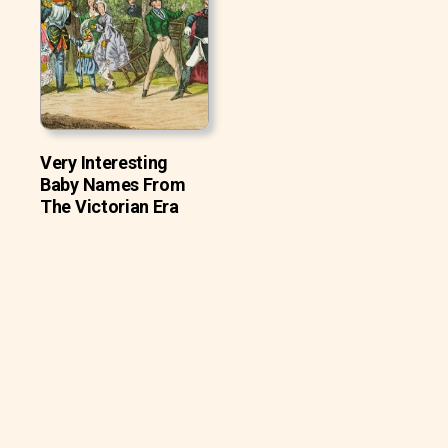
Very Interesting
Baby Names From
The Victorian Era