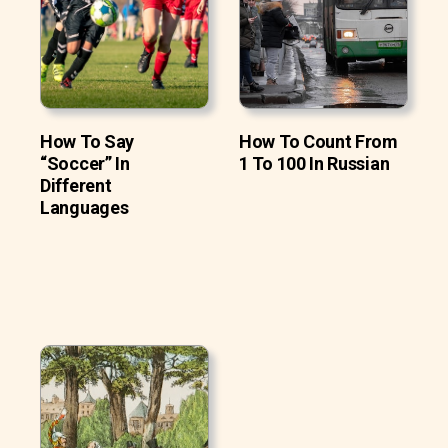
How To Say
How To Count From
“Soccer” In
1 To 100 In Russian
Different
Languages