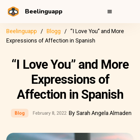
Beelinguapp
Beelinguapp
Blogg
“I Love You” and More
Expressions of Affection in Spanish
“I Love You” and More
Expressions of
Affection in Spanish
By Sarah Angela Almaden
Blog
February 8, 2022