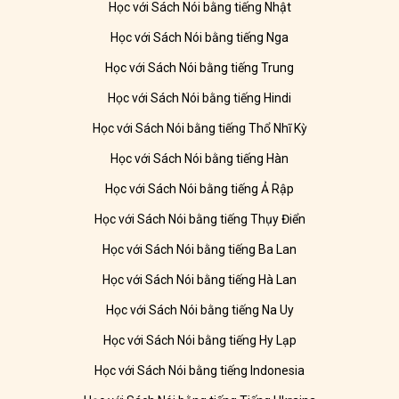
Học với Sách Nói bằng tiếng Nhật
Học với Sách Nói bằng tiếng Nga
Học với Sách Nói bằng tiếng Trung
Học với Sách Nói bằng tiếng Hindi
Học với Sách Nói bằng tiếng Thổ Nhĩ Kỳ
Học với Sách Nói bằng tiếng Hàn
Học với Sách Nói bằng tiếng Ả Rập
Học với Sách Nói bằng tiếng Thụy Điển
Học với Sách Nói bằng tiếng Ba Lan
Học với Sách Nói bằng tiếng Hà Lan
Học với Sách Nói bằng tiếng Na Uy
Học với Sách Nói bằng tiếng Hy Lạp
Học với Sách Nói bằng tiếng Indonesia