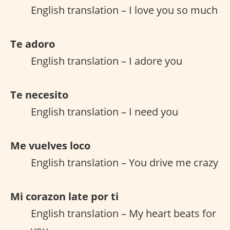
English translation – I love you so much
Te adoro
English translation – I adore you
Te necesito
English translation – I need you
Me vuelves loco
English translation – You drive me crazy
Mi corazon late por ti
English translation – My heart beats for