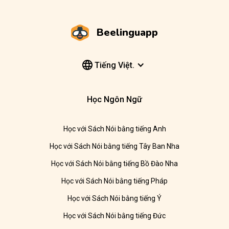
Beelinguapp
Tiếng Việt.
Học Ngôn Ngữ
Học với Sách Nói bằng tiếng Anh
Học với Sách Nói bằng tiếng Tây Ban Nha
Học với Sách Nói bằng tiếng Bồ Đào Nha
Học với Sách Nói bằng tiếng Pháp
Học với Sách Nói bằng tiếng Ý
Học với Sách Nói bằng tiếng Đức