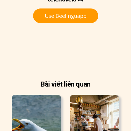
Use Beelinguapp
Bài viết liên quan