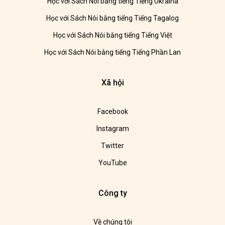
Học với Sách Nói bằng tiếng Tiếng Ukraina
Học với Sách Nói bằng tiếng Tiếng Tagalog
Học với Sách Nói bằng tiếng Tiếng Việt
Học với Sách Nói bằng tiếng Tiếng Phần Lan
Xã hội
Facebook
Instagram
Twitter
YouTube
Công ty
Về chúng tôi