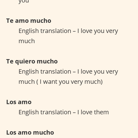
you
Te amo mucho
English translation – I love you very
much
Te quiero mucho
English translation – I love you very
much ( I want you very much)
Los amo
English translation – I love them
Los amo mucho