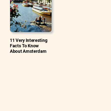
11 Very Interesting
Facts To Know
About Amsterdam