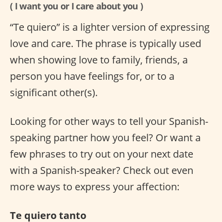
( I want you or I care about you )
“Te quiero” is a lighter version of expressing
love and care. The phrase is typically used
when showing love to family, friends, a
person you have feelings for, or to a
significant other(s).
Looking for other ways to tell your Spanish-
speaking partner how you feel? Or want a
few phrases to try out on your next date
with a Spanish-speaker? Check out even
more ways to express your affection:
Te quiero tanto