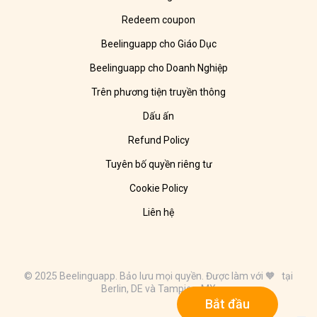
Redeem coupon
Beelinguapp cho Giáo Dục
Beelinguapp cho Doanh Nghiệp
Trên phương tiện truyền thông
Dấu ấn
Refund Policy
Tuyên bố quyền riêng tư
Cookie Policy
Liên hệ
© 2025 Beelinguapp. Bảo lưu mọi quyền. Được làm với 🧡 tại
Berlin, DE và Tampico, MX
Bắt đầu