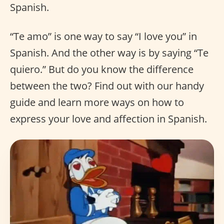
Spanish.
“Te amo” is one way to say “I love you” in
Spanish. And the other way is by saying “Te
quiero.” But do you know the difference
between the two? Find out with our handy
guide and learn more ways on how to
express your love and affection in Spanish.