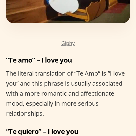
Giphy
“Te amo” – I love you
The literal translation of “Te Amo” is “I love
you” and this phrase is usually associated
with a more romantic and affectionate
mood, especially in more serious
relationships.
“Te quiero” – I love you