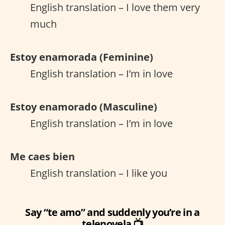
English translation – I love them very
much
Estoy enamorada (Feminine)
English translation – I’m in love
Estoy enamorado (Masculine)
English translation – I’m in love
Me caes bien
English translation – I like you
Say “te amo” and suddenly you’re in a
telenovela 📺