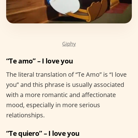
Giphy
“Te amo” – I love you
The literal translation of “Te Amo” is “I love
you” and this phrase is usually associated
with a more romantic and affectionate
mood, especially in more serious
relationships.
“Te quiero” – I love you