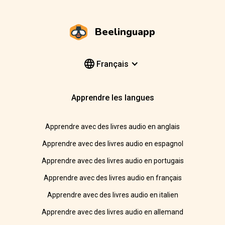
Beelinguapp
Français
Apprendre les langues
Apprendre avec des livres audio en anglais
Apprendre avec des livres audio en espagnol
Apprendre avec des livres audio en portugais
Apprendre avec des livres audio en français
Apprendre avec des livres audio en italien
Apprendre avec des livres audio en allemand