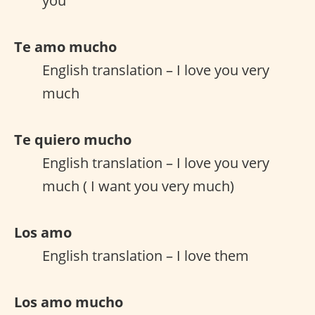
you
Te amo mucho
English translation – I love you very
much
Te quiero mucho
English translation – I love you very
much ( I want you very much)
Los amo
English translation – I love them
Los amo mucho