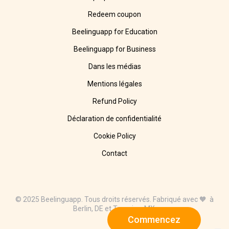
Redeem coupon
Beelinguapp for Education
Beelinguapp for Business
Dans les médias
Mentions légales
Refund Policy
Déclaration de confidentialité
Cookie Policy
Contact
© 2025 Beelinguapp. Tous droits réservés. Fabriqué avec 🧡 à
Berlin, DE et Tampico, MX.
Commencez