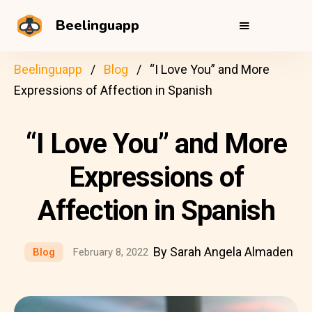
Beelinguapp
Beelinguapp
Blog
“I Love You” and More
Expressions of Affection in Spanish
“I Love You” and More
Expressions of
Affection in Spanish
By Sarah Angela Almaden
Blog
February 8, 2022