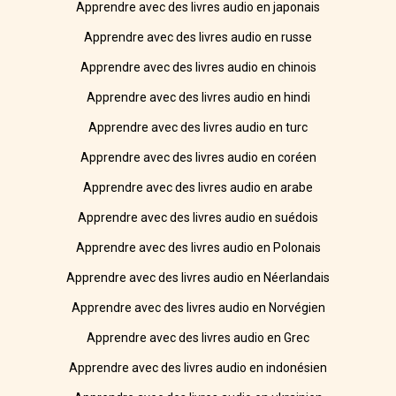
Apprendre avec des livres audio en japonais
Apprendre avec des livres audio en russe
Apprendre avec des livres audio en chinois
Apprendre avec des livres audio en hindi
Apprendre avec des livres audio en turc
Apprendre avec des livres audio en coréen
Apprendre avec des livres audio en arabe
Apprendre avec des livres audio en suédois
Apprendre avec des livres audio en Polonais
Apprendre avec des livres audio en Néerlandais
Apprendre avec des livres audio en Norvégien
Apprendre avec des livres audio en Grec
Apprendre avec des livres audio en indonésien