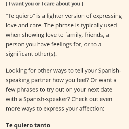
( I want you or I care about you )
“Te quiero” is a lighter version of expressing
love and care. The phrase is typically used
when showing love to family, friends, a
person you have feelings for, or to a
significant other(s).
Looking for other ways to tell your Spanish-
speaking partner how you feel? Or want a
few phrases to try out on your next date
with a Spanish-speaker? Check out even
more ways to express your affection:
Te quiero tanto