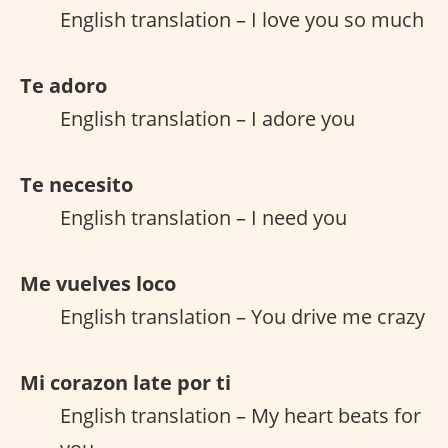
English translation – I love you so much
Te adoro
English translation – I adore you
Te necesito
English translation – I need you
Me vuelves loco
English translation – You drive me crazy
Mi corazon late por ti
English translation – My heart beats for