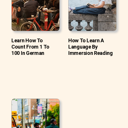
Learn How To
How To Learn A
Count From 1 To
Language By
100 In German
Immersion Reading