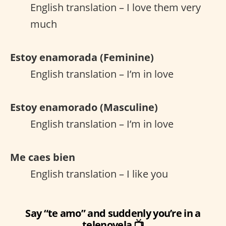
English translation – I love them very
much
Estoy enamorada (Feminine)
English translation – I’m in love
Estoy enamorado (Masculine)
English translation – I’m in love
Me caes bien
English translation – I like you
Say “te amo” and suddenly you’re in a
telenovela 📺