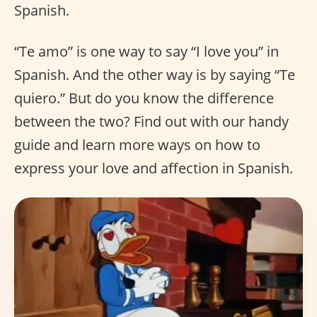
Spanish.
“Te amo” is one way to say “I love you” in
Spanish. And the other way is by saying “Te
quiero.” But do you know the difference
between the two? Find out with our handy
guide and learn more ways on how to
express your love and affection in Spanish.