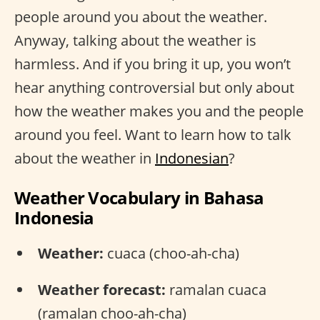
people around you about the weather.
Anyway, talking about the weather is
harmless. And if you bring it up, you won’t
hear anything controversial but only about
how the weather makes you and the people
around you feel. Want to learn how to talk
about the weather in
Indonesian
?
Weather Vocabulary in Bahasa
Indonesia
Weather:
cuaca (choo-ah-cha)
Weather forecast:
ramalan cuaca
(ramalan choo-ah-cha)