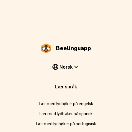
Beelinguapp
Norsk
Lær språk
Lær med lydbøker på engelsk
Lær med lydbøker på spansk
Lær med lydbøker på portugisisk