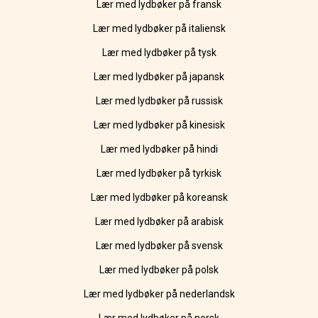
Lær med lydbøker på fransk
Lær med lydbøker på italiensk
Lær med lydbøker på tysk
Lær med lydbøker på japansk
Lær med lydbøker på russisk
Lær med lydbøker på kinesisk
Lær med lydbøker på hindi
Lær med lydbøker på tyrkisk
Lær med lydbøker på koreansk
Lær med lydbøker på arabisk
Lær med lydbøker på svensk
Lær med lydbøker på polsk
Lær med lydbøker på nederlandsk