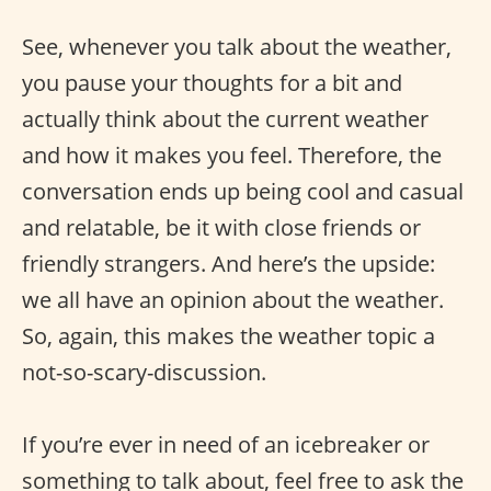
See, whenever you talk about the weather,
you pause your thoughts for a bit and
actually think about the current weather
and how it makes you feel. Therefore, the
conversation ends up being cool and casual
and relatable, be it with close friends or
friendly strangers. And here’s the upside:
we all have an opinion about the weather.
So, again, this makes the weather topic a
not-so-scary-discussion.
If you’re ever in need of an icebreaker or
something to talk about, feel free to ask the