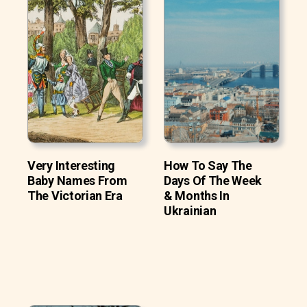
Very Interesting
How To Say The
Baby Names From
Days Of The Week
The Victorian Era
& Months In
Ukrainian