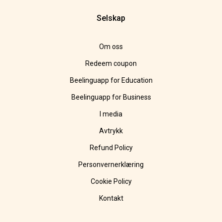
Selskap
Om oss
Redeem coupon
Beelinguapp for Education
Beelinguapp for Business
I media
Avtrykk
Refund Policy
Personvernerklæring
Cookie Policy
Kontakt