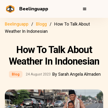
Beelinguapp
Beelinguapp
Blogg
How To Talk About
Weather In Indonesian
How To Talk About
Weather In Indonesian
By Sarah Angela Almaden
Blog
24 August 2023