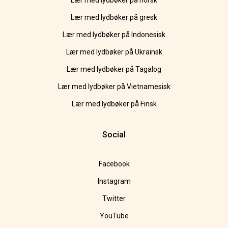
Lær med lydbøker på norsk
Lær med lydbøker på gresk
Lær med lydbøker på Indonesisk
Lær med lydbøker på Ukrainsk
Lær med lydbøker på Tagalog
Lær med lydbøker på Vietnamesisk
Lær med lydbøker på Finsk
Social
Facebook
Instagram
Twitter
YouTube