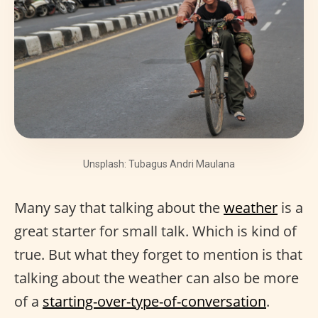
Unsplash: Tubagus Andri Maulana
Many say that talking about the
weather
is a
great starter for small talk. Which is kind of
true. But what they forget to mention is that
talking about the weather can also be more
of a
starting-over-type-of-conversation
.