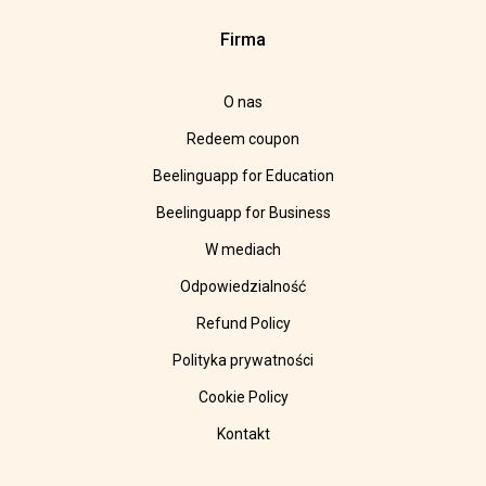
Firma
O nas
Redeem coupon
Beelinguapp for Education
Beelinguapp for Business
W mediach
Odpowiedzialność
Refund Policy
Polityka prywatności
Cookie Policy
Kontakt