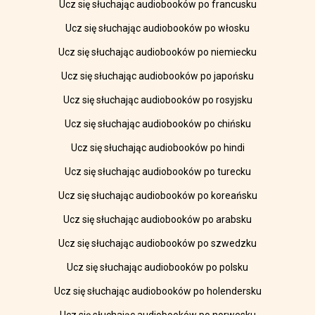
Ucz się słuchając audiobooków po francusku
Ucz się słuchając audiobooków po włosku
Ucz się słuchając audiobooków po niemiecku
Ucz się słuchając audiobooków po japońsku
Ucz się słuchając audiobooków po rosyjsku
Ucz się słuchając audiobooków po chińsku
Ucz się słuchając audiobooków po hindi
Ucz się słuchając audiobooków po turecku
Ucz się słuchając audiobooków po koreańsku
Ucz się słuchając audiobooków po arabsku
Ucz się słuchając audiobooków po szwedzku
Ucz się słuchając audiobooków po polsku
Ucz się słuchając audiobooków po holendersku