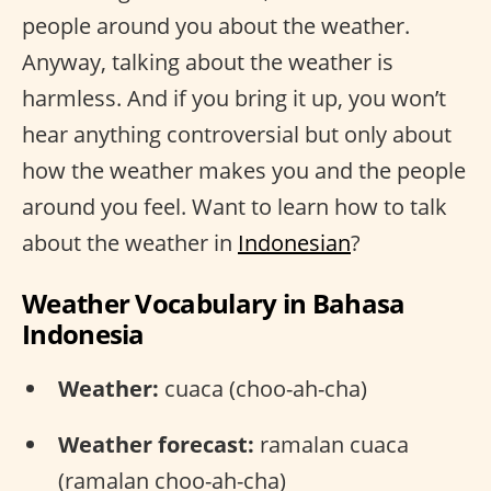
people around you about the weather.
Anyway, talking about the weather is
harmless. And if you bring it up, you won’t
hear anything controversial but only about
how the weather makes you and the people
around you feel. Want to learn how to talk
about the weather in
Indonesian
?
Weather Vocabulary in Bahasa
Indonesia
Weather:
cuaca (choo-ah-cha)
Weather forecast:
ramalan cuaca
(ramalan choo-ah-cha)