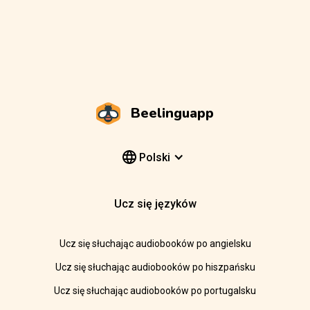
Beelinguapp
Polski
Ucz się języków
Ucz się słuchając audiobooków po angielsku
Ucz się słuchając audiobooków po hiszpańsku
Ucz się słuchając audiobooków po portugalsku