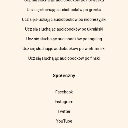
Ucz się słuchając audiobooków po norwesku
Ucz się słuchając audiobooków po grecku
Ucz się słuchając audiobooków po indonezyjski
Ucz się słuchając audiobooków po ukraiński
Ucz się słuchając audiobooków po tagalog
Ucz się słuchając audiobooków po wietnamski
Ucz się słuchając audiobooków po fiński
Społeczny
Facebook
Instagram
Twitter
YouTube