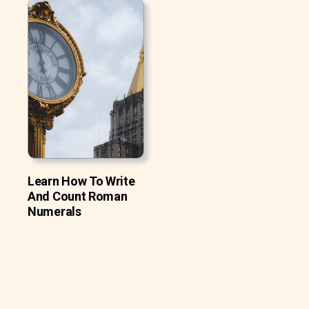
Learn How To Write
And Count Roman
Numerals