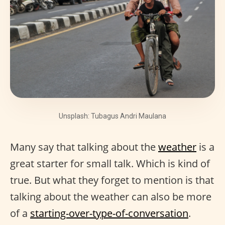
Unsplash: Tubagus Andri Maulana
Many say that talking about the
weather
is a
great starter for small talk. Which is kind of
true. But what they forget to mention is that
talking about the weather can also be more
of a
starting-over-type-of-conversation
.