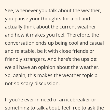
See, whenever you talk about the weather,
you pause your thoughts for a bit and
actually think about the current weather
and how it makes you feel. Therefore, the
conversation ends up being cool and casual
and relatable, be it with close friends or
friendly strangers. And here’s the upside:
we all have an opinion about the weather.
So, again, this makes the weather topic a
not-so-scary-discussion.
If you’re ever in need of an icebreaker or
something to talk about, feel free to ask the