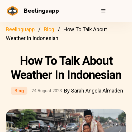
Beelinguapp
Beelinguapp
Blog
How To Talk About
Weather In Indonesian
How To Talk About
Weather In Indonesian
By Sarah Angela Almaden
Blog
24 August 2023