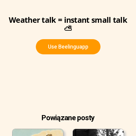
Weather talk = instant small talk
⛅
Use Beelinguapp
Powiązane posty