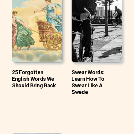
25 Forgotten
Swear Words:
English Words We
Learn How To
Should Bring Back
Swear Like A
Swede