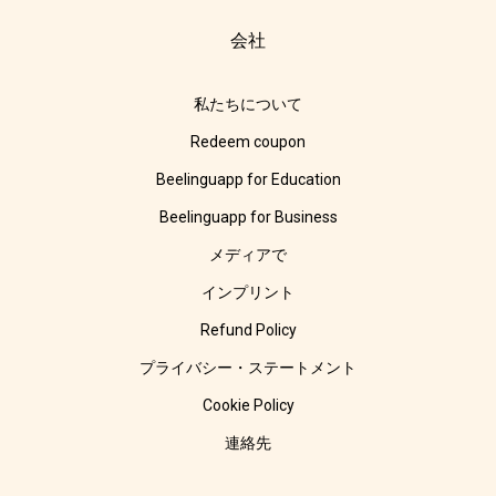
会社
私たちについて
Redeem coupon
Beelinguapp for Education
Beelinguapp for Business
メディアで
インプリント
Refund Policy
プライバシー・ステートメント
Cookie Policy
連絡先