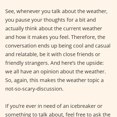
See, whenever you talk about the weather,
you pause your thoughts for a bit and
actually think about the current weather
and how it makes you feel. Therefore, the
conversation ends up being cool and casual
and relatable, be it with close friends or
friendly strangers. And here’s the upside:
we all have an opinion about the weather.
So, again, this makes the weather topic a
not-so-scary-discussion.
If you’re ever in need of an icebreaker or
something to talk about, feel free to ask the