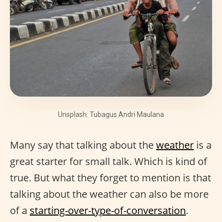
Unsplash: Tubagus Andri Maulana
Many say that talking about the
weather
is a
great starter for small talk. Which is kind of
true. But what they forget to mention is that
talking about the weather can also be more
of a
starting-over-type-of-conversation
.