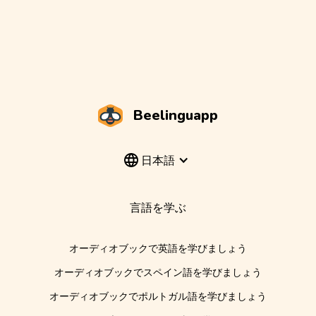
Beelinguapp
日本語
言語を学ぶ
オーディオブックで英語を学びましょう
オーディオブックでスペイン語を学びましょう
オーディオブックでポルトガル語を学びましょう