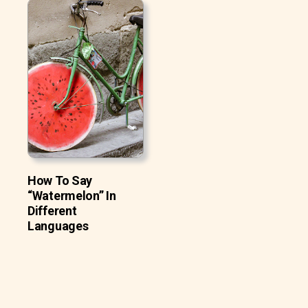
How To Say
“Watermelon” In
Different
Languages