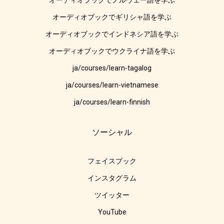
オーディオブックでノルウェー語を学ぶ
オーディオブックでギリシャ語を学ぶ
オーディオブックでインドネシア語を学ぶ
オーディオブックでウクライナ語を学ぶ
ja/courses/learn-tagalog
ja/courses/learn-vietnamese
ja/courses/learn-finnish
ソーシャル
フェイスブック
インスタグラム
ツイッター
YouTube