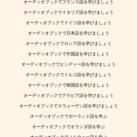
オーディオブックでフランス語を学びましょう
オーディオブックでイタリア語を学びましょう
オーディオブックでドイツ語を学びましょう
オーディオブックで日本語を学びましょう
オーディオブックでロシア語を学びましょう
オーディオブックで中国語を学びましょう
オーディオブックでヒンディー語を学びましょう
オーディオブックでトルコ語を学びましょう
オーディオブックで韓国語を学びましょう
オーディオブックでアラビア語を学びましょう
オーディオブックでスウェーデン語を学びましょう
オーディオブックでポーランド語を学ぶ
オーディオブックでオランダ語を学ぶ