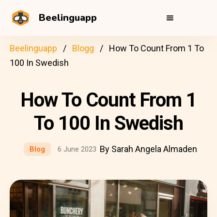
Beelinguapp
Beelinguapp
Blogg
How To Count From 1 To
100 In Swedish
How To Count From 1
To 100 In Swedish
By Sarah Angela Almaden
Blog
6 June 2023