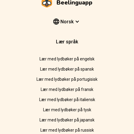
Beelinguapp
Norsk
Lær språk
Lær med lydbøker på engelsk
Lær med lydbøker på spansk
Lær med lydbøker på portugisisk
Lær med lydbøker på fransk
Lær med lydbøker på italiensk
Lær med lydbøker på tysk
Lær med lydbøker på japansk
Lær med lydbøker på russisk