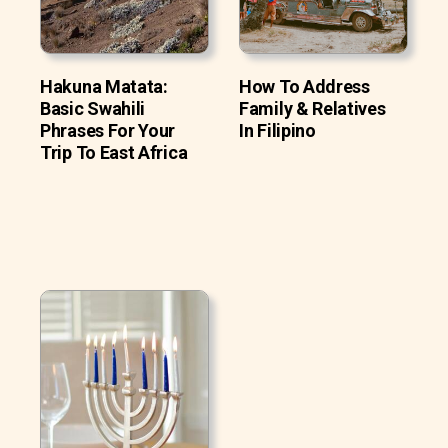
Hakuna Matata:
How To Address
Basic Swahili
Family & Relatives
Phrases For Your
In Filipino
Trip To East Africa