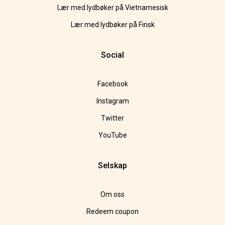
Lær med lydbøker på Vietnamesisk
Lær med lydbøker på Finsk
Social
Facebook
Instagram
Twitter
YouTube
Selskap
Om oss
Redeem coupon