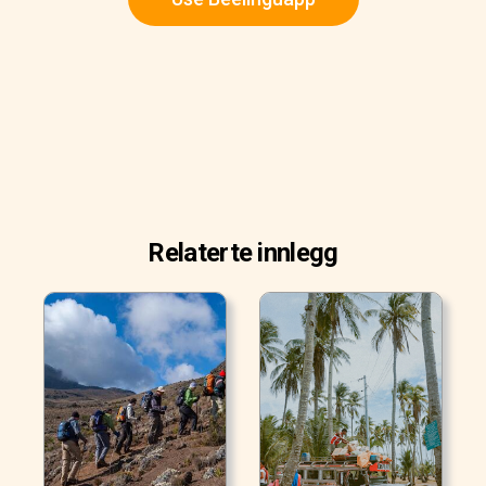
Relaterte innlegg