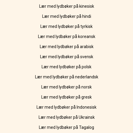
Lær med lydbøker på kinesisk
Lær med lydbøker på hindi
Lær med lydbøker på tyrkisk
Lær med lydbøker på koreansk
Lær med lydbøker på arabisk
Lær med lydbøker på svensk
Lær med lydbøker på polsk
Lær med lydbøker på nederlandsk
Lær med lydbøker på norsk
Lær med lydbøker på gresk
Lær med lydbøker på Indonesisk
Lær med lydbøker på Ukrainsk
Lær med lydbøker på Tagalog