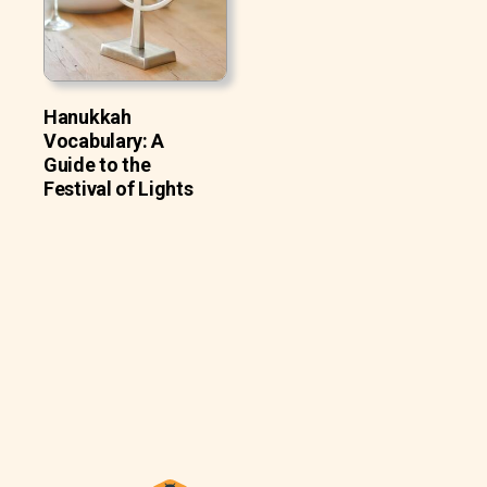
Hanukkah
Vocabulary: A
Guide to the
Festival of Lights