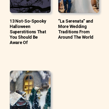
13 Not-So-Spooky
“La Serenata” and
Halloween
More Wedding
Superstitions That
Traditions From
You Should Be
Around The World
Aware Of