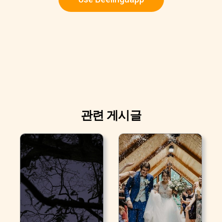
관련 게시글