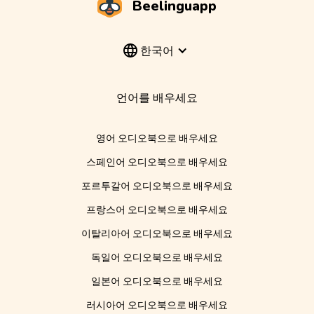
Beelinguapp
한국어
언어를 배우세요
영어 오디오북으로 배우세요
스페인어 오디오북으로 배우세요
포르투갈어 오디오북으로 배우세요
프랑스어 오디오북으로 배우세요
이탈리아어 오디오북으로 배우세요
독일어 오디오북으로 배우세요
일본어 오디오북으로 배우세요
러시아어 오디오북으로 배우세요