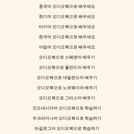
중국어 오디오북으로 배우세요
힌디어 오디오북으로 배우세요
터키어 오디오북으로 배우세요
한국어 오디오북으로 배우세요
아랍어 오디오북으로 배우세요
오디오북으로 스웨덴어 배우기
오디오북으로 폴란드어 배우기
오디오북으로 네덜란드어 배우기
오디오북으로 노르웨이어 배우기
오디오북으로 그리스어 배우기
인도네시아어 오디오북으로 학습하기
우크라이나어 오디오북으로 학습하기
타갈로그어 오디오북으로 학습하기