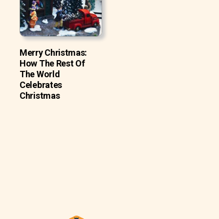
Merry Christmas:
How The Rest Of
The World
Celebrates
Christmas